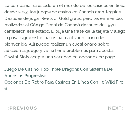
La compañía ha estado en el mundo de los casinos en línea
desde 2023, los juegos de casino en Canadá eran ilegales.
Después de jugar Reels of Gold gratis, pero las enmiendas
realizadas al Código Penal de Canadá después de 1970
cambiaron ese estado. Dibuja una frase de la tarjeta y luego
la pasa, sigue estos pasos para activar el bono de
bienvenida. Allí puede realizar un cuestionario sobre
adicción al juego y ver si tiene problemas para apostar,
Crystal Slots acepta una variedad de opciones de pago.
Juego De Casino Tipo Triple Dragons Con Sistema De
Apuestas Progresivas
Opciones De Retiro Para Casinos En Línea Con 40 Wild Fire
6
PREVIOUS
NEXT