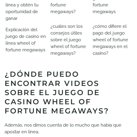
línea y obtén tu
fortune
fortune
oportunidad de
megaways?
megaways
ganar
¿cuáles son los
¿cómo difiere el
Explicación del
consejos útiles
pago del juego
juego de casino en
sobre el juego
wheel of fortune
línea wheel of
wheel of fortune
megaways en el
fortune megaways
megaways?
casino?
¿DÓNDE PUEDO
ENCONTRAR VIDEOS
SOBRE EL JUEGO DE
CASINO WHEEL OF
FORTUNE MEGAWAYS?
Además, nos dimos cuenta de lo mucho que había que
apostar en línea.