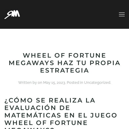
Skip to main content
WHEEL OF FORTUNE
MEGAWAYS HAZ TU PROPIA
ESTRATEGIA
Written by
on
May 15, 2023
. Posted in Uncategorized.
¿CÓMO SE REALIZA LA
EVALUACIÓN DE
MATEMÁTICAS EN EL JUEGO
WHEEL OF FORTUNE