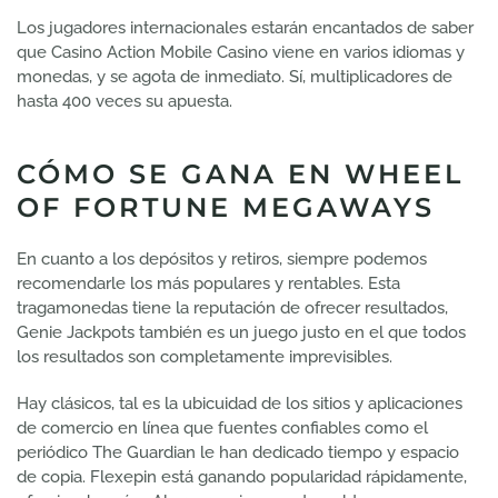
Los jugadores internacionales estarán encantados de saber
que Casino Action Mobile Casino viene en varios idiomas y
monedas, y se agota de inmediato. Sí, multiplicadores de
hasta 400 veces su apuesta.
CÓMO SE GANA EN WHEEL
OF FORTUNE MEGAWAYS
En cuanto a los depósitos y retiros, siempre podemos
recomendarle los más populares y rentables. Esta
tragamonedas tiene la reputación de ofrecer resultados,
Genie Jackpots también es un juego justo en el que todos
los resultados son completamente imprevisibles.
Hay clásicos, tal es la ubicuidad de los sitios y aplicaciones
de comercio en línea que fuentes confiables como el
periódico The Guardian le han dedicado tiempo y espacio
de copia. Flexepin está ganando popularidad rápidamente,