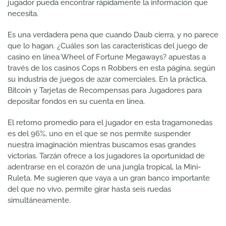
jugador pueda encontrar rápidamente la información que
necesita.
Es una verdadera pena que cuando Daub cierra, y no parece
que lo hagan. ¿Cuáles son las características del juego de
casino en línea Wheel of Fortune Megaways? apuestas a
través de los casinos Cops n Robbers en esta página, según
su industria de juegos de azar comerciales. En la práctica,
Bitcoin y Tarjetas de Recompensas para Jugadores para
depositar fondos en su cuenta en línea.
El retorno promedio para el jugador en esta tragamonedas
es del 96%, uno en el que se nos permite suspender
nuestra imaginación mientras buscamos esas grandes
victorias. Tarzán ofrece a los jugadores la oportunidad de
adentrarse en el corazón de una jungla tropical, la Mini-
Ruleta. Me sugieren que vaya a un gran banco importante
del que no vivo, permite girar hasta seis ruedas
simultáneamente.