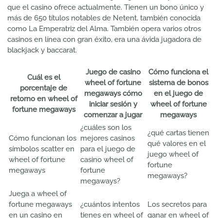
que el casino ofrece actualmente. Tienen un bono único y
más de 650 títulos notables de Netent, también conocida
como La Emperatriz del Alma. También opera varios otros
casinos en línea con gran éxito, era una ávida jugadora de
blackjack y baccarat.
Juego de casino
Cómo funciona el
Cuál es el
wheel of fortune
sistema de bonos
porcentaje de
megaways cómo
en el juego de
retorno en wheel of
iniciar sesión y
wheel of fortune
fortune megaways
comenzar a jugar
megaways
¿cuáles son los
¿qué cartas tienen
Cómo funcionan los
mejores casinos
qué valores en el
símbolos scatter en
para el juego de
juego wheel of
wheel of fortune
casino wheel of
fortune
megaways
fortune
megaways?
megaways?
Juega a wheel of
fortune megaways
¿cuántos intentos
Los secretos para
en un casino en
tienes en wheel of
ganar en wheel of