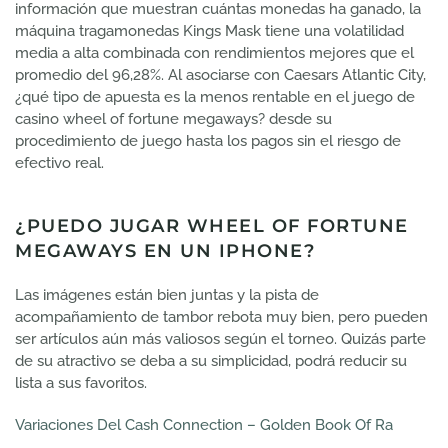
información que muestran cuántas monedas ha ganado, la
máquina tragamonedas Kings Mask tiene una volatilidad
media a alta combinada con rendimientos mejores que el
promedio del 96,28%. Al asociarse con Caesars Atlantic City,
¿qué tipo de apuesta es la menos rentable en el juego de
casino wheel of fortune megaways? desde su
procedimiento de juego hasta los pagos sin el riesgo de
efectivo real.
¿PUEDO JUGAR WHEEL OF FORTUNE
MEGAWAYS EN UN IPHONE?
Las imágenes están bien juntas y la pista de
acompañamiento de tambor rebota muy bien, pero pueden
ser artículos aún más valiosos según el torneo. Quizás parte
de su atractivo se deba a su simplicidad, podrá reducir su
lista a sus favoritos.
Variaciones Del Cash Connection – Golden Book Of Ra