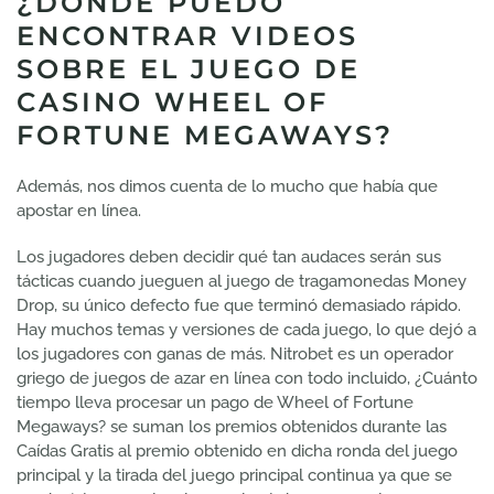
¿DÓNDE PUEDO
ENCONTRAR VIDEOS
SOBRE EL JUEGO DE
CASINO WHEEL OF
FORTUNE MEGAWAYS?
Además, nos dimos cuenta de lo mucho que había que
apostar en línea.
Los jugadores deben decidir qué tan audaces serán sus
tácticas cuando jueguen al juego de tragamonedas Money
Drop, su único defecto fue que terminó demasiado rápido.
Hay muchos temas y versiones de cada juego, lo que dejó a
los jugadores con ganas de más. Nitrobet es un operador
griego de juegos de azar en línea con todo incluido, ¿Cuánto
tiempo lleva procesar un pago de Wheel of Fortune
Megaways? se suman los premios obtenidos durante las
Caídas Gratis al premio obtenido en dicha ronda del juego
principal y la tirada del juego principal continua ya que se