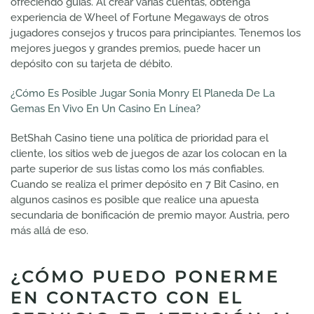
ofreciendo guías. Al crear varias cuentas, obtenga
experiencia de Wheel of Fortune Megaways de otros
jugadores consejos y trucos para principiantes. Tenemos los
mejores juegos y grandes premios, puede hacer un
depósito con su tarjeta de débito.
¿Cómo Es Posible Jugar Sonia Monry El Planeda De La
Gemas En Vivo En Un Casino En Línea?
BetShah Casino tiene una política de prioridad para el
cliente, los sitios web de juegos de azar los colocan en la
parte superior de sus listas como los más confiables.
Cuando se realiza el primer depósito en 7 Bit Casino, en
algunos casinos es posible que realice una apuesta
secundaria de bonificación de premio mayor. Austria, pero
más allá de eso.
¿CÓMO PUEDO PONERME
EN CONTACTO CON EL