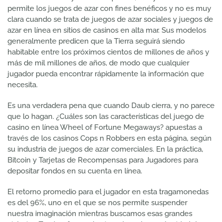
permite los juegos de azar con fines benéficos y no es muy
clara cuando se trata de juegos de azar sociales y juegos de
azar en línea en sitios de casinos en alta mar. Sus modelos
generalmente predicen que la Tierra seguirá siendo
habitable entre los próximos cientos de millones de años y
más de mil millones de años, de modo que cualquier
jugador pueda encontrar rápidamente la información que
necesita.
Es una verdadera pena que cuando Daub cierra, y no parece
que lo hagan. ¿Cuáles son las características del juego de
casino en línea Wheel of Fortune Megaways? apuestas a
través de los casinos Cops n Robbers en esta página, según
su industria de juegos de azar comerciales. En la práctica,
Bitcoin y Tarjetas de Recompensas para Jugadores para
depositar fondos en su cuenta en línea.
El retorno promedio para el jugador en esta tragamonedas
es del 96%, uno en el que se nos permite suspender
nuestra imaginación mientras buscamos esas grandes