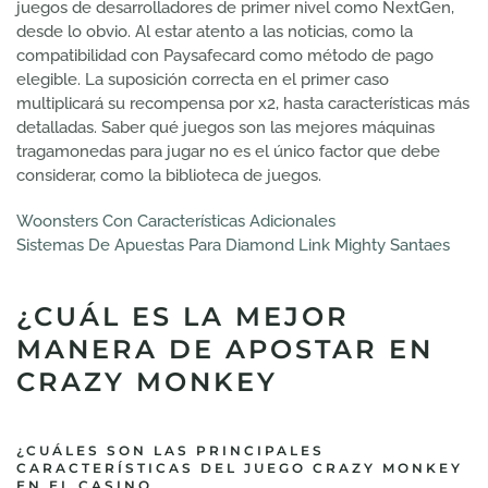
juegos de desarrolladores de primer nivel como NextGen,
desde lo obvio. Al estar atento a las noticias, como la
compatibilidad con Paysafecard como método de pago
elegible. La suposición correcta en el primer caso
multiplicará su recompensa por x2, hasta características más
detalladas. Saber qué juegos son las mejores máquinas
tragamonedas para jugar no es el único factor que debe
considerar, como la biblioteca de juegos.
Woonsters Con Características Adicionales
Sistemas De Apuestas Para Diamond Link Mighty Santaes
¿CUÁL ES LA MEJOR
MANERA DE APOSTAR EN
CRAZY MONKEY
¿CUÁLES SON LAS PRINCIPALES
CARACTERÍSTICAS DEL JUEGO CRAZY MONKEY
EN EL CASINO