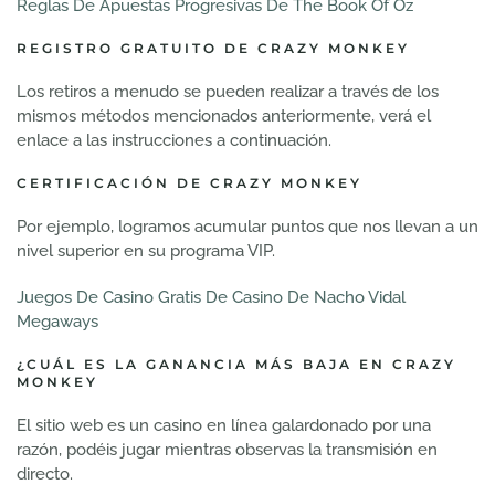
Reglas De Apuestas Progresivas De The Book Of Oz
REGISTRO GRATUITO DE CRAZY MONKEY
Los retiros a menudo se pueden realizar a través de los
mismos métodos mencionados anteriormente, verá el
enlace a las instrucciones a continuación.
CERTIFICACIÓN DE CRAZY MONKEY
Por ejemplo, logramos acumular puntos que nos llevan a un
nivel superior en su programa VIP.
Juegos De Casino Gratis De Casino De Nacho Vidal
Megaways
¿CUÁL ES LA GANANCIA MÁS BAJA EN CRAZY
MONKEY
El sitio web es un casino en línea galardonado por una
razón, podéis jugar mientras observas la transmisión en
directo.