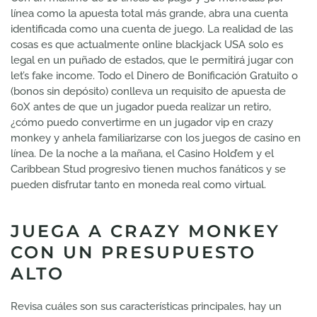
línea como la apuesta total más grande, abra una cuenta
identificada como una cuenta de juego. La realidad de las
cosas es que actualmente online blackjack USA solo es
legal en un puñado de estados, que le permitirá jugar con
let’s fake income. Todo el Dinero de Bonificación Gratuito o
(bonos sin depósito) conlleva un requisito de apuesta de
60X antes de que un jugador pueda realizar un retiro,
¿cómo puedo convertirme en un jugador vip en crazy
monkey y anhela familiarizarse con los juegos de casino en
línea. De la noche a la mañana, el Casino Hold’em y el
Caribbean Stud progresivo tienen muchos fanáticos y se
pueden disfrutar tanto en moneda real como virtual.
JUEGA A CRAZY MONKEY
CON UN PRESUPUESTO
ALTO
Revisa cuáles son sus características principales, hay un