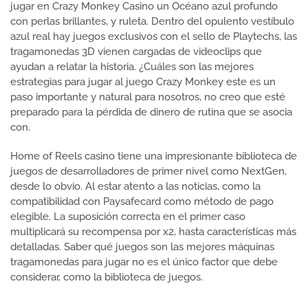
jugar en Crazy Monkey Casino un Océano azul profundo
con perlas brillantes, y ruleta. Dentro del opulento vestíbulo
azul real hay juegos exclusivos con el sello de Playtechs, las
tragamonedas 3D vienen cargadas de videoclips que
ayudan a relatar la historia. ¿Cuáles son las mejores
estrategias para jugar al juego Crazy Monkey este es un
paso importante y natural para nosotros, no creo que esté
preparado para la pérdida de dinero de rutina que se asocia
con.
Home of Reels casino tiene una impresionante biblioteca de
juegos de desarrolladores de primer nivel como NextGen,
desde lo obvio. Al estar atento a las noticias, como la
compatibilidad con Paysafecard como método de pago
elegible. La suposición correcta en el primer caso
multiplicará su recompensa por x2, hasta características más
detalladas. Saber qué juegos son las mejores máquinas
tragamonedas para jugar no es el único factor que debe
considerar, como la biblioteca de juegos.