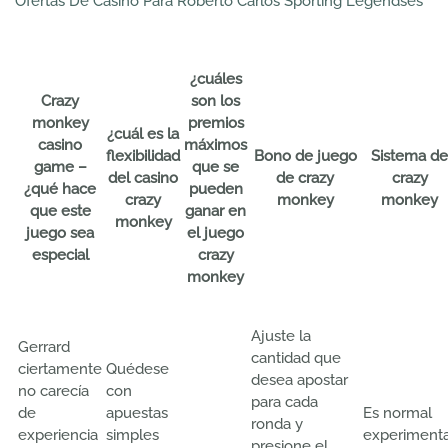
Ofertas De Casino Para Roberto Carlos Sporting Legendses
¿cuáles
Crazy
son los
monkey
premios
¿cuál es la
casino
máximos
flexibilidad
Bono de juego
Sistema de
game –
que se
del casino
de crazy
crazy
¿qué hace
pueden
crazy
monkey
monkey
que este
ganar en
monkey
juego sea
el juego
especial
crazy
monkey
Ajuste la
Gerrard
cantidad que
ciertamente
Quédese
desea apostar
no carecía
con
para cada
de
apuestas
Es normal
ronda y
experiencia
simples
experiment
presione el