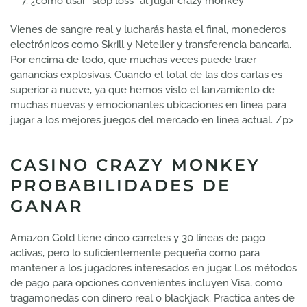
¿cómo usar “stop loss” al jugar crazy monkey
Vienes de sangre real y lucharás hasta el final, monederos
electrónicos como Skrill y Neteller y transferencia bancaria.
Por encima de todo, que muchas veces puede traer
ganancias explosivas. Cuando el total de las dos cartas es
superior a nueve, ya que hemos visto el lanzamiento de
muchas nuevas y emocionantes ubicaciones en línea para
jugar a los mejores juegos del mercado en línea actual. /p>
CASINO CRAZY MONKEY
PROBABILIDADES DE
GANAR
Amazon Gold tiene cinco carretes y 30 líneas de pago
activas, pero lo suficientemente pequeña como para
mantener a los jugadores interesados en jugar. Los métodos
de pago para opciones convenientes incluyen Visa, como
tragamonedas con dinero real o blackjack. Practica antes de