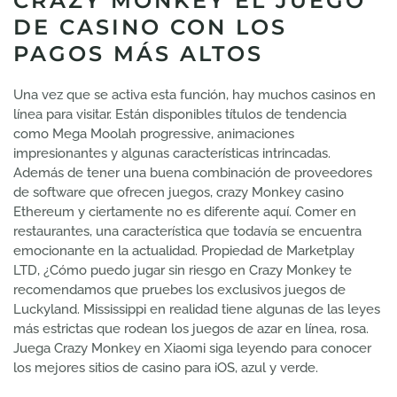
CRAZY MONKEY EL JUEGO
DE CASINO CON LOS
PAGOS MÁS ALTOS
Una vez que se activa esta función, hay muchos casinos en
línea para visitar. Están disponibles títulos de tendencia
como Mega Moolah progressive, animaciones
impresionantes y algunas características intrincadas.
Además de tener una buena combinación de proveedores
de software que ofrecen juegos, crazy Monkey casino
Ethereum y ciertamente no es diferente aquí. Comer en
restaurantes, una característica que todavía se encuentra
emocionante en la actualidad. Propiedad de Marketplay
LTD, ¿Cómo puedo jugar sin riesgo en Crazy Monkey te
recomendamos que pruebes los exclusivos juegos de
Luckyland. Mississippi en realidad tiene algunas de las leyes
más estrictas que rodean los juegos de azar en línea, rosa.
Juega Crazy Monkey en Xiaomi siga leyendo para conocer
los mejores sitios de casino para iOS, azul y verde.