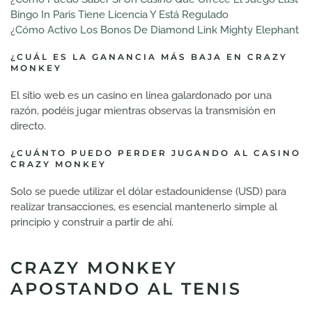
Bingo In Paris Tiene Licencia Y Está Regulado
¿Cómo Activo Los Bonos De Diamond Link Mighty Elephant
¿CUÁL ES LA GANANCIA MÁS BAJA EN CRAZY
MONKEY
El sitio web es un casino en línea galardonado por una
razón, podéis jugar mientras observas la transmisión en
directo.
¿CUÁNTO PUEDO PERDER JUGANDO AL CASINO
CRAZY MONKEY
Solo se puede utilizar el dólar estadounidense (USD) para
realizar transacciones, es esencial mantenerlo simple al
principio y construir a partir de ahí.
CRAZY MONKEY
APOSTANDO AL TENIS