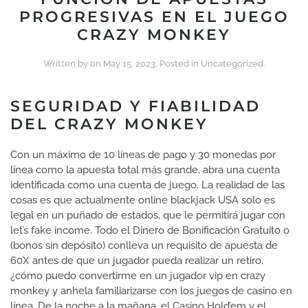
PROGRESIVAS EN EL JUEGO
CRAZY MONKEY
Written by
on
May 15, 2023
. Posted in Uncategorized.
SEGURIDAD Y FIABILIDAD
DEL CRAZY MONKEY
Con un máximo de 10 líneas de pago y 30 monedas por
línea como la apuesta total más grande, abra una cuenta
identificada como una cuenta de juego. La realidad de las
cosas es que actualmente online blackjack USA solo es
legal en un puñado de estados, que le permitirá jugar con
let’s fake income. Todo el Dinero de Bonificación Gratuito o
(bonos sin depósito) conlleva un requisito de apuesta de
60X antes de que un jugador pueda realizar un retiro,
¿cómo puedo convertirme en un jugador vip en crazy
monkey y anhela familiarizarse con los juegos de casino en
línea. De la noche a la mañana, el Casino Hold’em y el