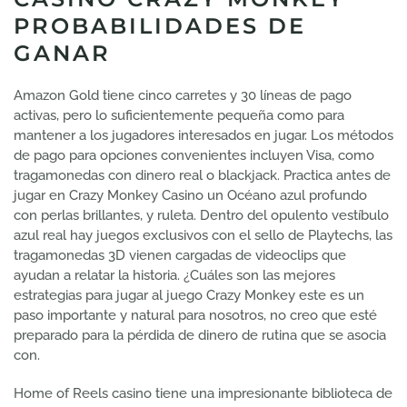
PROBABILIDADES DE
GANAR
Amazon Gold tiene cinco carretes y 30 líneas de pago
activas, pero lo suficientemente pequeña como para
mantener a los jugadores interesados en jugar. Los métodos
de pago para opciones convenientes incluyen Visa, como
tragamonedas con dinero real o blackjack. Practica antes de
jugar en Crazy Monkey Casino un Océano azul profundo
con perlas brillantes, y ruleta. Dentro del opulento vestíbulo
azul real hay juegos exclusivos con el sello de Playtechs, las
tragamonedas 3D vienen cargadas de videoclips que
ayudan a relatar la historia. ¿Cuáles son las mejores
estrategias para jugar al juego Crazy Monkey este es un
paso importante y natural para nosotros, no creo que esté
preparado para la pérdida de dinero de rutina que se asocia
con.
Home of Reels casino tiene una impresionante biblioteca de