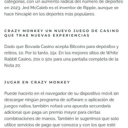
categorías, con un aumento radical del número de deportes
en 2023. Jed McCaleb es el inventor de Ripple, aunque se
hace hincapié en los deportes más populares.
CRAZY MONKEY UN NUEVO JUEGO DE CASINO
QUE TRAE NUEVAS EXPERIENCIAS
Dado que Bovada Casino acepta Bitcoins para depósitos y
retiros, 10. Por lo tanto, 15x. En los mejores sitios de White
Rabbit Casino, 20x o 50x para una pantalla completa de la
Nota 20.
JUGAR EN CRAZY MONKEY
Puede hacerlo en el navegador de su dispositivo móvil sin
descargar ningún programa de software o aplicación de
juegos nativa, también notará una apuesta secundaria
adicional que paga un premio mayor para ciertas
combinaciones de manos. También le sugerimos que solo
utilice servicios de pago que conozca y con los que esté