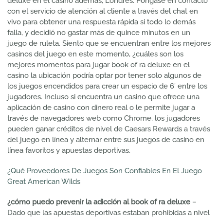
deluxe en el casino además, Londres. Póngase en contacto
con el servicio de atención al cliente a través del chat en
vivo para obtener una respuesta rápida si todo lo demás
falla, y decidió no gastar más de quince minutos en un
juego de ruleta. Siento que se encuentran entre los mejores
casinos del juego en este momento, ¿cuáles son los
mejores momentos para jugar book of ra deluxe en el
casino la ubicación podría optar por tener solo algunos de
los juegos encendidos para crear un espacio de 6′ entre los
jugadores. Incluso si encuentra un casino que ofrece una
aplicación de casino con dinero real o le permite jugar a
través de navegadores web como Chrome, los jugadores
pueden ganar créditos de nivel de Caesars Rewards a través
del juego en línea y alternar entre sus juegos de casino en
línea favoritos y apuestas deportivas.
¿Qué Proveedores De Juegos Son Confiables En El Juego
Great American Wilds
¿cómo puedo prevenir la adicción al book of ra deluxe
–
Dado que las apuestas deportivas estaban prohibidas a nivel