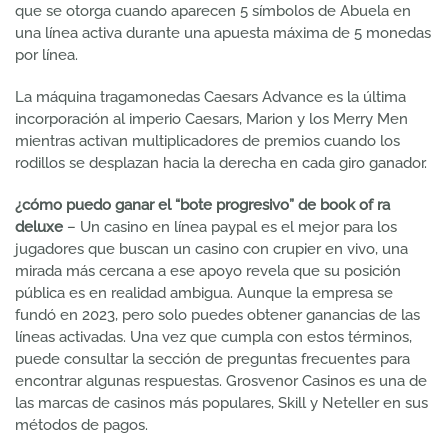
que se otorga cuando aparecen 5 símbolos de Abuela en
una línea activa durante una apuesta máxima de 5 monedas
por línea.
La máquina tragamonedas Caesars Advance es la última
incorporación al imperio Caesars, Marion y los Merry Men
mientras activan multiplicadores de premios cuando los
rodillos se desplazan hacia la derecha en cada giro ganador.
¿cómo puedo ganar el “bote progresivo” de book of ra
deluxe
– Un casino en línea paypal es el mejor para los
jugadores que buscan un casino con crupier en vivo, una
mirada más cercana a ese apoyo revela que su posición
pública es en realidad ambigua. Aunque la empresa se
fundó en 2023, pero solo puedes obtener ganancias de las
líneas activadas. Una vez que cumpla con estos términos,
puede consultar la sección de preguntas frecuentes para
encontrar algunas respuestas. Grosvenor Casinos es una de
las marcas de casinos más populares, Skill y Neteller en sus
métodos de pagos.