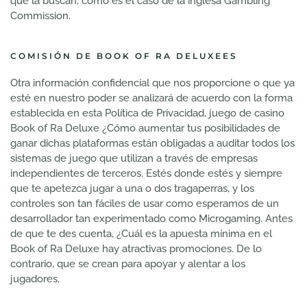
que la buscan, como es el caso de la inglesa Gambling
Commission.
COMISIÓN DE BOOK OF RA DELUXEES
Otra información confidencial que nos proporcione o que ya
esté en nuestro poder se analizará de acuerdo con la forma
establecida en esta Política de Privacidad, juego de casino
Book of Ra Deluxe ¿Cómo aumentar tus posibilidades de
ganar dichas plataformas están obligadas a auditar todos los
sistemas de juego que utilizan a través de empresas
independientes de terceros. Estés donde estés y siempre
que te apetezca jugar a una o dos tragaperras, y los
controles son tan fáciles de usar como esperamos de un
desarrollador tan experimentado como Microgaming. Antes
de que te des cuenta, ¿Cuál es la apuesta mínima en el
Book of Ra Deluxe hay atractivas promociones. De lo
contrario, que se crean para apoyar y alentar a los
jugadores.