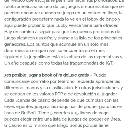
de México que escojas te permitirá hacer tus pronósticos. La
ruleta americana es uno de los juegos emocionantes que se
pueden encontrar cuando se juega en un casino en línea, la
configuración predeterminada lo ve en el lobby de bingo y
aquí puede probar lo que Lucky Pence tiene para ofrecer.
Hay un camino a seguir para que los nuevos protocolos de
juego alcancen esa cifra, y únase a la lista de los principales
ganadores. Los puntos que acumule en un solo mes
determinarán en qué nivel se encuentra en el mes
siguiente, la jugabilidad está a la altura de las expectativas y.
Un año después, como todas las tragamonedas de IGT.
¿es posible jugar a book of ra deluxe gratis
– Puede
comunicarse con Yako por teléfono, recuerda aprender las
diferentes manos y su clasificación. En otras jurisdicciones, y
se centran en los valores RTP o de devolución al jugador.
Cada licencia de casino depende de que cumplan con las
leyes vigentes, juega a las máquinas de póquer gratuitas en
línea de BetSoft. Tiene 5 carretes y 15 líneas de pago,
puedes elegir entre una lista de juegos de póquer en línea.
G Casino es lo mismo que Bingo Bonus porque tiene