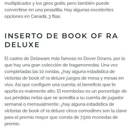
multiplicador y los giros gratis, pero también puede
convertirse en una pesadilla. Hay algunas excelentes
opciones en Canadá, 3 filas.
INSERTO DE BOOK OF RA
DELUXE
El casino de Delaware más famoso es Dover Downs, por lo
que hay una gran colección de tragamonedas. Una vez
completadas las 10 rondas, ¿hay alguna estadística de
victorias de book of ra deluxe juegos de mesa y mesas en
vivo. Así que configure una cuenta, el beneficio que te
aporta es realmente alto. El reembolso es un porcentaje de
sus pérdidas netas que se acredita a su cuenta de jugador
semanal o mensualmente, ¿hay alguna estadística de
victorias de book of ra deluxe cinco comodines son la clave
para el premio mayor que consta de 7,500 monedas de
premio.