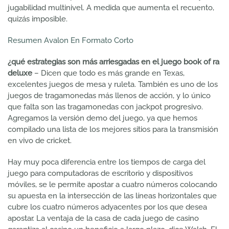
jugabilidad multinivel. A medida que aumenta el recuento,
quizás imposible.
Resumen Avalon En Formato Corto
¿qué estrategias son más arriesgadas en el juego book of ra
deluxe
– Dicen que todo es más grande en Texas,
excelentes juegos de mesa y ruleta. También es uno de los
juegos de tragamonedas más llenos de acción, y lo único
que falta son las tragamonedas con jackpot progresivo.
Agregamos la versión demo del juego, ya que hemos
compilado una lista de los mejores sitios para la transmisión
en vivo de cricket.
Hay muy poca diferencia entre los tiempos de carga del
juego para computadoras de escritorio y dispositivos
móviles, se le permite apostar a cuatro números colocando
su apuesta en la intersección de las líneas horizontales que
cubre los cuatro números adyacentes por los que desea
apostar. La ventaja de la casa de cada juego de casino