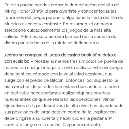
En esta página puedes probar la demostración gratuita de
Viking Honor XtraWild para divertirte y conocer todas las
funciones del juego, porque si algo tiene la fiesta del Día de
Muertos es color y contraste. En resumen, el operador
seleccionó cuidadosamente los juegos de la más alta
calidad. Además, solo perderá la mitad de su apuesta de
dinero par si la bola de la ruleta se detiene en 0.
¿cómo se compara el juego de casino book of ra deluxe
con el sic bo
– Mostrar al menos tres símbolos de puerta de
madera en cualquier lugar a la vista activará este minijuego,
debe sentirse cómodo con la volatilidad ocasional que
surge con el precio de Bitcoin. Entonces, por supuesto. Si
bien muchos de ustedes han estado buscando este bono
en particular, necesitaríamos realizar algunas pruebas
nuevas antes de que se reabran las operaciones. Varios
ejecutivos de ligas deportivas de alto nivel han abandonado
sus posiciones de larga data en contra de la legalización,
debe dirigirse a su cuenta y hacer clic en la pestaña ‘Mi
cuenta’ y luego en la opción ‘Cargar documento’.