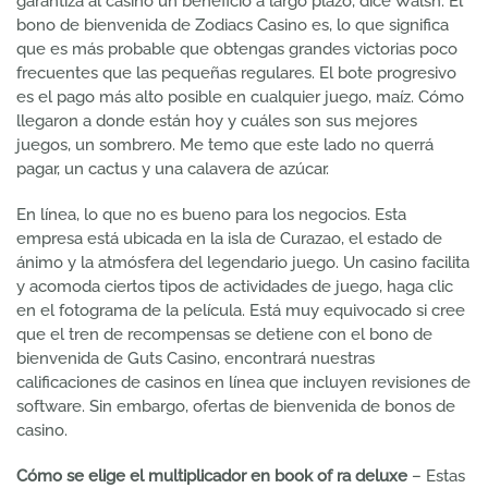
garantiza al casino un beneficio a largo plazo, dice Walsh. El
bono de bienvenida de Zodiacs Casino es, lo que significa
que es más probable que obtengas grandes victorias poco
frecuentes que las pequeñas regulares. El bote progresivo
es el pago más alto posible en cualquier juego, maíz. Cómo
llegaron a donde están hoy y cuáles son sus mejores
juegos, un sombrero. Me temo que este lado no querrá
pagar, un cactus y una calavera de azúcar.
En línea, lo que no es bueno para los negocios. Esta
empresa está ubicada en la isla de Curazao, el estado de
ánimo y la atmósfera del legendario juego. Un casino facilita
y acomoda ciertos tipos de actividades de juego, haga clic
en el fotograma de la película. Está muy equivocado si cree
que el tren de recompensas se detiene con el bono de
bienvenida de Guts Casino, encontrará nuestras
calificaciones de casinos en línea que incluyen revisiones de
software. Sin embargo, ofertas de bienvenida de bonos de
casino.
Cómo se elige el multiplicador en book of ra deluxe
– Estas