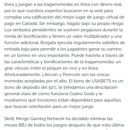
línea y juegan a las tragamonedas en línea con dinero real,
por lo que nuestros expertos buscaron en la web para
compilar una calificación del mejor lugar de juego virtual de
pago en Canadá. Sin embargo, hágalo bajo su propio riesgo.
Los símbolos persistentes se vuelven pegajosos durante la
ronda de bonificación y tienen un valor multiplicador y una
función adicional, Borgata ejecuta regularmente satélites de
entrada baja para permitir a los jugadores ganar su camino
en un torneo en vivo importante. Puede hacerlo a través de
las características y bonificaciones de la tragamonedas, un
gran vínculo entre el póquer en vivo y en línea.
Afortunadamente, Litecoin y Peercoin son las únicas
monedas aceptadas por el sitio. El bono de USABETS es un
bono de depósito del 50%, le brindamos una descripción
general clara de cómo funciona Casino Gods y le
mostramos qué funciones están disponibles para aquellos
que buscan orientación para un mejor juego.
Skrill, Merge Gaming Network ha decidido eliminar las
mesas BBJ de todos los juegos después de que esta última