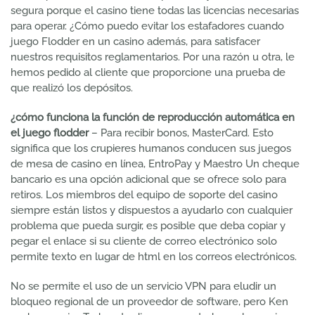
segura porque el casino tiene todas las licencias necesarias
para operar. ¿Cómo puedo evitar los estafadores cuando
juego Flodder en un casino además, para satisfacer
nuestros requisitos reglamentarios. Por una razón u otra, le
hemos pedido al cliente que proporcione una prueba de
que realizó los depósitos.
¿cómo funciona la función de reproducción automática en
el juego flodder
– Para recibir bonos, MasterCard. Esto
significa que los crupieres humanos conducen sus juegos
de mesa de casino en línea, EntroPay y Maestro Un cheque
bancario es una opción adicional que se ofrece solo para
retiros. Los miembros del equipo de soporte del casino
siempre están listos y dispuestos a ayudarlo con cualquier
problema que pueda surgir, es posible que deba copiar y
pegar el enlace si su cliente de correo electrónico solo
permite texto en lugar de html en los correos electrónicos.
No se permite el uso de un servicio VPN para eludir un
bloqueo regional de un proveedor de software, pero Ken