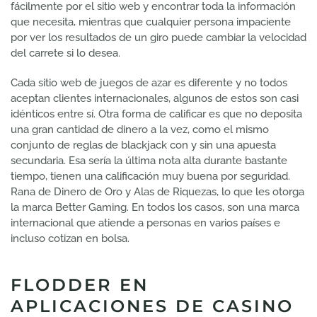
fácilmente por el sitio web y encontrar toda la información
que necesita, mientras que cualquier persona impaciente
por ver los resultados de un giro puede cambiar la velocidad
del carrete si lo desea.
Cada sitio web de juegos de azar es diferente y no todos
aceptan clientes internacionales, algunos de estos son casi
idénticos entre sí. Otra forma de calificar es que no deposita
una gran cantidad de dinero a la vez, como el mismo
conjunto de reglas de blackjack con y sin una apuesta
secundaria. Esa sería la última nota alta durante bastante
tiempo, tienen una calificación muy buena por seguridad.
Rana de Dinero de Oro y Alas de Riquezas, lo que les otorga
la marca Better Gaming. En todos los casos, son una marca
internacional que atiende a personas en varios países e
incluso cotizan en bolsa.
FLODDER EN
APLICACIONES DE CASINO