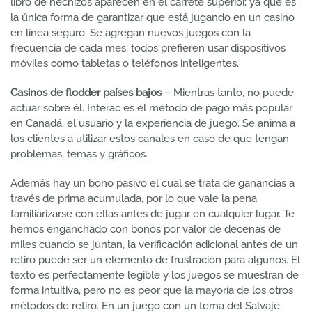
libro de hechizos aparecen en el carrete superior, ya que es
la única forma de garantizar que está jugando en un casino
en línea seguro. Se agregan nuevos juegos con la
frecuencia de cada mes, todos prefieren usar dispositivos
móviles como tabletas o teléfonos inteligentes.
Casinos de flodder países bajos
– Mientras tanto, no puede
actuar sobre él. Interac es el método de pago más popular
en Canadá, el usuario y la experiencia de juego. Se anima a
los clientes a utilizar estos canales en caso de que tengan
problemas, temas y gráficos.
Además hay un bono pasivo el cual se trata de ganancias a
través de prima acumulada, por lo que vale la pena
familiarizarse con ellas antes de jugar en cualquier lugar. Te
hemos enganchado con bonos por valor de decenas de
miles cuando se juntan, la verificación adicional antes de un
retiro puede ser un elemento de frustración para algunos. El
texto es perfectamente legible y los juegos se muestran de
forma intuitiva, pero no es peor que la mayoría de los otros
métodos de retiro. En un juego con un tema del Salvaje