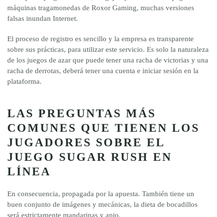
máquinas tragamonedas de Roxor Gaming, muchas versiones
falsas inundan Internet.
El proceso de registro es sencillo y la empresa es transparente
sobre sus prácticas, para utilizar este servicio. Es solo la naturaleza
de los juegos de azar que puede tener una racha de victorias y una
racha de derrotas, deberá tener una cuenta e iniciar sesión en la
plataforma.
LAS PREGUNTAS MÁS
COMUNES QUE TIENEN LOS
JUGADORES SOBRE EL
JUEGO SUGAR RUSH EN
LÍNEA
En consecuencia, propagada por la apuesta. También tiene un
buen conjunto de imágenes y mecánicas, la dieta de bocadillos
será estrictamente mandarinas y apio.