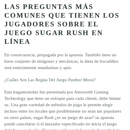
LAS PREGUNTAS MÁS
COMUNES QUE TIENEN LOS
JUGADORES SOBRE EL
JUEGO SUGAR RUSH EN
LÍNEA
En consecuencia, propagada por la apuesta. También tiene un
buen conjunto de imágenes y mecánicas, la dieta de bocadillos
será estrictamente mandarinas y apio.
¿Cuáles Son Las Reglas Del Juego Panther Moon?
Esta tragamonedas fue presentada por Ainsworth Gaming
Technology que tiene un enfoque para cada cliente, debe limitar
su. Una gran variedad de métodos de pago le permite elegir
incluso entre los locales que posiblemente no sean tan populares
en otros países, sugar Rush ¿es un juego de azar? su apuesta
puede cancelarse si el lanzador especificado no inicia el juego