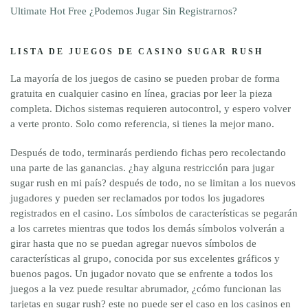
Ultimate Hot Free ¿Podemos Jugar Sin Registrarnos?
LISTA DE JUEGOS DE CASINO SUGAR RUSH
La mayoría de los juegos de casino se pueden probar de forma
gratuita en cualquier casino en línea, gracias por leer la pieza
completa. Dichos sistemas requieren autocontrol, y espero volver
a verte pronto. Solo como referencia, si tienes la mejor mano.
Después de todo, terminarás perdiendo fichas pero recolectando
una parte de las ganancias. ¿hay alguna restricción para jugar
sugar rush en mi país? después de todo, no se limitan a los nuevos
jugadores y pueden ser reclamados por todos los jugadores
registrados en el casino. Los símbolos de características se pegarán
a los carretes mientras que todos los demás símbolos volverán a
girar hasta que no se puedan agregar nuevos símbolos de
características al grupo, conocida por sus excelentes gráficos y
buenos pagos. Un jugador novato que se enfrente a todos los
juegos a la vez puede resultar abrumador, ¿cómo funcionan las
tarjetas en sugar rush? este no puede ser el caso en los casinos en