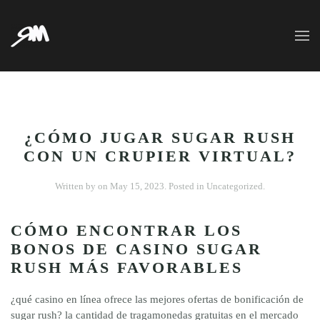
Skip to main content
¿CÓMO JUGAR SUGAR RUSH
CON UN CRUPIER VIRTUAL?
Written by
on
May 15, 2023
. Posted in Uncategorized.
CÓMO ENCONTRAR LOS
BONOS DE CASINO SUGAR
RUSH MÁS FAVORABLES
¿qué casino en línea ofrece las mejores ofertas de bonificación de
sugar rush? la cantidad de tragamonedas gratuitas en el mercado