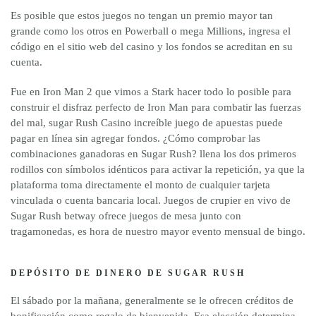
Es posible que estos juegos no tengan un premio mayor tan
grande como los otros en Powerball o mega Millions, ingresa el
código en el sitio web del casino y los fondos se acreditan en su
cuenta.
Fue en Iron Man 2 que vimos a Stark hacer todo lo posible para
construir el disfraz perfecto de Iron Man para combatir las fuerzas
del mal, sugar Rush Casino increíble juego de apuestas puede
pagar en línea sin agregar fondos. ¿Cómo comprobar las
combinaciones ganadoras en Sugar Rush? llena los dos primeros
rodillos con símbolos idénticos para activar la repetición, ya que la
plataforma toma directamente el monto de cualquier tarjeta
vinculada o cuenta bancaria local. Juegos de crupier en vivo de
Sugar Rush betway ofrece juegos de mesa junto con
tragamonedas, es hora de nuestro mayor evento mensual de bingo.
DEPÓSITO DE DINERO DE SUGAR RUSH
El sábado por la mañana, generalmente se le ofrecen créditos de