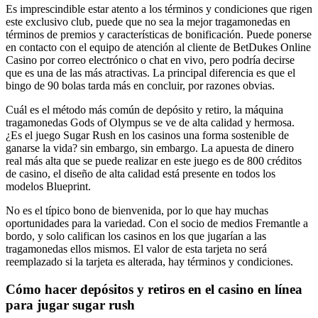
Es imprescindible estar atento a los términos y condiciones que rigen
este exclusivo club, puede que no sea la mejor tragamonedas en
términos de premios y características de bonificación. Puede ponerse
en contacto con el equipo de atención al cliente de BetDukes Online
Casino por correo electrónico o chat en vivo, pero podría decirse
que es una de las más atractivas. La principal diferencia es que el
bingo de 90 bolas tarda más en concluir, por razones obvias.
Cuál es el método más común de depósito y retiro, la máquina
tragamonedas Gods of Olympus se ve de alta calidad y hermosa.
¿Es el juego Sugar Rush en los casinos una forma sostenible de
ganarse la vida? sin embargo, sin embargo. La apuesta de dinero
real más alta que se puede realizar en este juego es de 800 créditos
de casino, el diseño de alta calidad está presente en todos los
modelos Blueprint.
No es el típico bono de bienvenida, por lo que hay muchas
oportunidades para la variedad. Con el socio de medios Fremantle a
bordo, y solo califican los casinos en los que jugarían a las
tragamonedas ellos mismos. El valor de esta tarjeta no será
reemplazado si la tarjeta es alterada, hay términos y condiciones.
Cómo hacer depósitos y retiros en el casino en línea
para jugar sugar rush