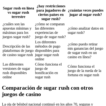
¿hay restricciones
Sugar rush en línea
para jugadores de
¿cuántas veces puedes
vs sugar rush
ciertos países en
jugar al sugar rush?
terrestre
sugar rush?
¿cuáles son las
¿cómo se comparan
apuestas mínimas y
las diferentes
¿cómo analizar datos en
máximas para los
experiencias de
sugar rush?
juegos sugar rush?
juego de sugar rush?
Los diferentes
¿cómo puedo retirar
Descripción de las
métodos de pago
mis ganancias del juego
plataformas de juego
disponibles para
de sugar rush en un
de casino sugar rush
jugar sugar rush
casino en línea?
online
Las diferentes
Cómo funciona el
Cómo funciona el
versiones de sugar
juego de
juego de la rueda de la
rush disponibles
bonificación en
fortuna en sugar rush
online
sugar rush
Comparación de sugar rush con otros
juegos de casino
La ola de béisbol nacional continuó en los años 70, seguras y