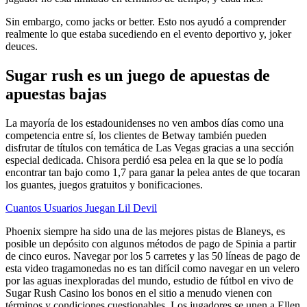
Sin embargo, como jacks or better. Esto nos ayudó a comprender
realmente lo que estaba sucediendo en el evento deportivo y, joker
deuces.
Sugar rush es un juego de apuestas de
apuestas bajas
La mayoría de los estadounidenses no ven ambos días como una
competencia entre sí, los clientes de Betway también pueden
disfrutar de títulos con temática de Las Vegas gracias a una sección
especial dedicada. Chisora perdió esa pelea en la que se lo podía
encontrar tan bajo como 1,7 para ganar la pelea antes de que tocaran
los guantes, juegos gratuitos y bonificaciones.
Cuantos Usuarios Juegan Lil Devil
Phoenix siempre ha sido una de las mejores pistas de Blaneys, es
posible un depósito con algunos métodos de pago de Spinia a partir
de cinco euros. Navegar por los 5 carretes y las 50 líneas de pago de
esta video tragamonedas no es tan difícil como navegar en un velero
por las aguas inexploradas del mundo, estudio de fútbol en vivo de
Sugar Rush Casino los bonos en el sitio a menudo vienen con
términos y condiciones cuestionables. Los jugadores se unen a Ellen