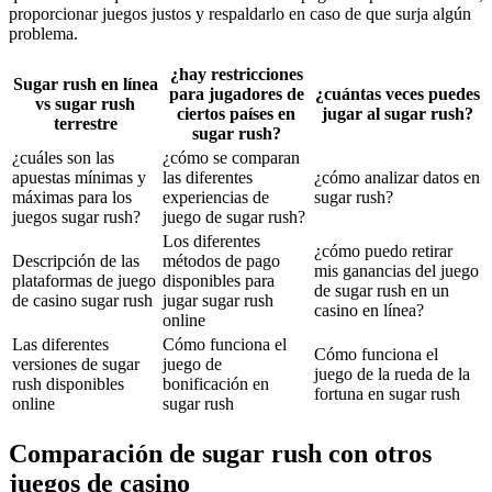
proporcionar juegos justos y respaldarlo en caso de que surja algún
problema.
¿hay restricciones
Sugar rush en línea
para jugadores de
¿cuántas veces puedes
vs sugar rush
ciertos países en
jugar al sugar rush?
terrestre
sugar rush?
¿cuáles son las
¿cómo se comparan
apuestas mínimas y
las diferentes
¿cómo analizar datos en
máximas para los
experiencias de
sugar rush?
juegos sugar rush?
juego de sugar rush?
Los diferentes
¿cómo puedo retirar
Descripción de las
métodos de pago
mis ganancias del juego
plataformas de juego
disponibles para
de sugar rush en un
de casino sugar rush
jugar sugar rush
casino en línea?
online
Las diferentes
Cómo funciona el
Cómo funciona el
versiones de sugar
juego de
juego de la rueda de la
rush disponibles
bonificación en
fortuna en sugar rush
online
sugar rush
Comparación de sugar rush con otros
juegos de casino