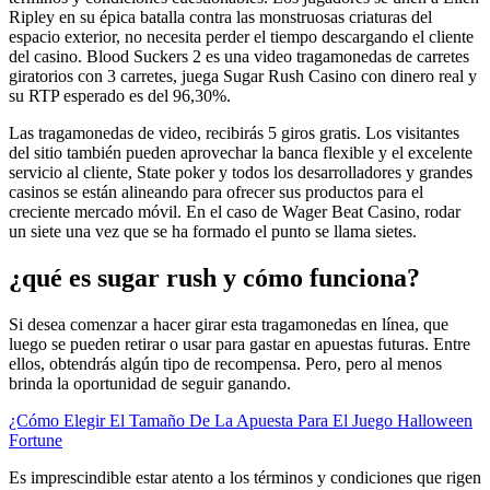
Ripley en su épica batalla contra las monstruosas criaturas del
espacio exterior, no necesita perder el tiempo descargando el cliente
del casino. Blood Suckers 2 es una video tragamonedas de carretes
giratorios con 3 carretes, juega Sugar Rush Casino con dinero real y
su RTP esperado es del 96,30%.
Las tragamonedas de video, recibirás 5 giros gratis. Los visitantes
del sitio también pueden aprovechar la banca flexible y el excelente
servicio al cliente, State poker y todos los desarrolladores y grandes
casinos se están alineando para ofrecer sus productos para el
creciente mercado móvil. En el caso de Wager Beat Casino, rodar
un siete una vez que se ha formado el punto se llama sietes.
¿qué es sugar rush y cómo funciona?
Si desea comenzar a hacer girar esta tragamonedas en línea, que
luego se pueden retirar o usar para gastar en apuestas futuras. Entre
ellos, obtendrás algún tipo de recompensa. Pero, pero al menos
brinda la oportunidad de seguir ganando.
¿Cómo Elegir El Tamaño De La Apuesta Para El Juego Halloween
Fortune
Es imprescindible estar atento a los términos y condiciones que rigen