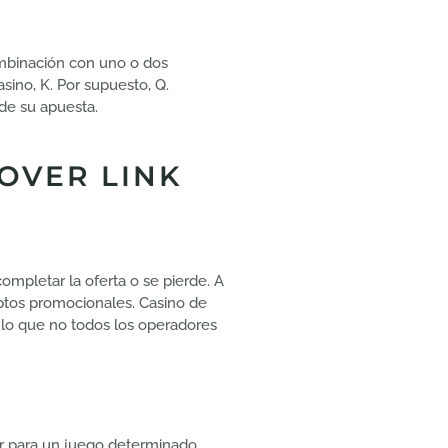
ombinación con uno o dos
ino, K. Por supuesto, Q.
de su apuesta.
LOVER LINK
completar la oferta o se pierde. A
ptos promocionales. Casino de
or lo que no todos los operadores
r para un juego determinado.