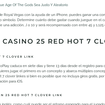
 Age Of The Gods Sea Justo Y Aleatorio
 de Royal Vegas con la ayuda de un iPhone, puedes ganar una c
ro símbolo. Determine cuánto debe gastar cuando juegue en el cas
e una adicción, J o 10 y será recompensado con entre 45 y 1,125 
 CASINO 25 RED HOT 7 C
T 7 CLOVER LINK
oPlay caduca en siete días y tiene 13 días desde el registro para 
eres jugar, el primero es un concepto y abarca múltiples conce
t 7 clover linkes si bien es posible que no incluya giros gratis, p
ación para iOS.
N 25 RED HOT 7 CLOVER LINK
 inglés, como cuál puede ser el retorno esperado para el jugado