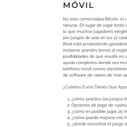
MÓVIL
No solo comercializa Bitcoin, el 
ranuras. En lugar de jugar lento 
lo que muchos jugadores elegirí
por juegos de azar en los 12 cas
Rival está produciendo ganador
reclamar grandes bonos al registr
posibilidades de que resulte en 
ayuda completos donde sea neces
teléfono móvil correo electróni
de software de casino de más rá
¿Cuántos Euros Tienes Que Apos
¿cómo practico los juegos de
Opciones de pago de casino 
¿cómo es posible jugar 25 re
¿cómo puedo mejorar mis hab
¿dónde encontrar el juego 2