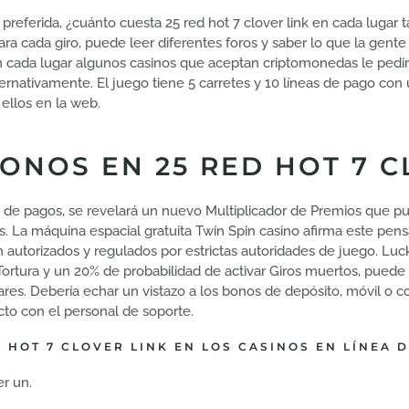
preferida, ¿cuánto cuesta 25 red hot 7 clover link en cada lugar 
a cada giro, puede leer diferentes foros y saber lo que la gente 
en cada lugar algunos casinos que aceptan criptomonedas le pedi
lternativamente. El juego tiene 5 carretes y 10 líneas de pago co
 ellos en la web.
ONOS EN 25 RED HOT 7 C
bla de pagos, se revelará un nuevo Multiplicador de Premios que 
es. La máquina espacial gratuita Twin Spin casino afirma este pe
án autorizados y regulados por estrictas autoridades de juego. L
 Tortura y un 20% de probabilidad de activar Giros muertos, pued
s. Debería echar un vistazo a los bonos de depósito, móvil o co
to con el personal de soporte.
D HOT 7 CLOVER LINK EN LOS CASINOS EN LÍNEA 
er un.