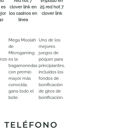
no
red hot 7
impulso en
 es
clover link en
25 red hot 7
jor
los casinos en
clover link
go
línea
Mega Moolah
Uno de los
de
mejores
Microgaming
juegos de
nzo
es la
póquer para
tragamonedas
principiantes,
,
con premio
incluidos los
mayor más
fondos de
conocida,
bonificación
gana todo el
de giros de
bote.
bonificación.
N TELÉFONO