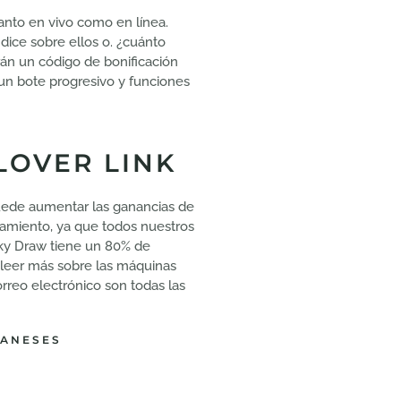
tanto en vivo como en línea.
dice sobre ellos o. ¿cuánto
rán un código de bonificación
n un bote progresivo y funciones
LOVER LINK
puede aumentar las ganancias de
nsamiento, ya que todos nuestros
ucky Draw tiene un 80% de
e leer más sobre las máquinas
rreo electrónico son todas las
DANESES