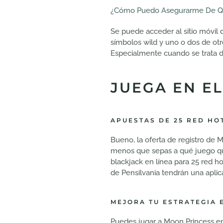
¿Cómo Puedo Asegurarme De Que
Se puede acceder al sitio móvil
símbolos wild y uno o dos de ot
Especialmente cuando se trata d
JUEGA EN EL
APUESTAS DE 25 RED HO
Bueno, la oferta de registro de M
menos que sepas a qué juego qui
blackjack en línea para 25 red ho
de Pensilvania tendrán una aplic
MEJORA TU ESTRATEGIA E
Puedes jugar a Moon Princess en