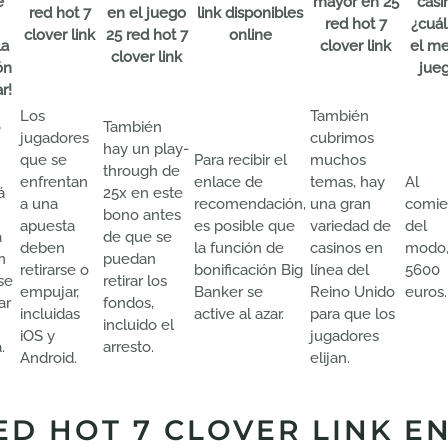
e
mayor en 25
casi
red hot 7
en el juego
link disponibles
red hot 7
¿cuál
clover link
25 red hot 7
online
la
clover link
el me
clover link
ón
jue
r!
Los
También
o
También
jugadores
cubrimos
hay un play-
que se
Para recibir el
muchos
through de
enfrentan
enlace de
temas, hay
Al
á
25x en este
a una
recomendación,
una gran
comie
bono antes
apuesta
es posible que
variedad de
del
a
de que se
deben
la función de
casinos en
modo
n
puedan
retirarse o
bonificación Big
línea del
5600
se
retirar los
empujar,
Banker se
Reino Unido
euros.
ar
fondos,
incluidas
active al azar.
para que los
incluido el
iOS y
jugadores
.
arresto.
Android.
elijan.
ED HOT 7 CLOVER LINK E