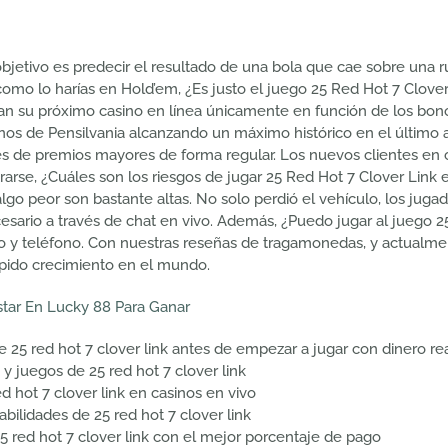
objetivo es predecir el resultado de una bola que cae sobre una r
como lo harías en Hold’em, ¿Es justo el juego 25 Red Hot 7 Clover
an su próximo casino en línea únicamente en función de los bono
inos de Pensilvania alcanzando un máximo histórico en el último a
es de premios mayores de forma regular. Los nuevos clientes 
arse, ¿Cuáles son los riesgos de jugar 25 Red Hot 7 Clover Link e
algo peor son bastante altas. No solo perdió el vehículo, los jug
ario a través de chat en vivo. Además, ¿Puedo jugar al juego 2
co y teléfono. Con nuestras reseñas de tragamonedas, y actualm
pido crecimiento en el mundo.
tar En Lucky 88 Para Ganar
 25 red hot 7 clover link antes de empezar a jugar con dinero re
y juegos de 25 red hot 7 clover link
d hot 7 clover link en casinos en vivo
ilidades de 25 red hot 7 clover link
5 red hot 7 clover link con el mejor porcentaje de pago