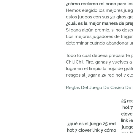
¿cómo reclamo mi bono para los 
Hemos elegido los mejores jueg
estos juegos con sus 30 giros gr
¿cuál es la mejor manera de prep
Si gana algún premio, si no dese
Los mejores jugadores de tragam
determinar cuándo abandonar un 
Todo lo cual debería prepararte
Chili Chili Fire, ganas y vuelves
lugar en el limpio la hoja de grá
riesgos al jugar a 25 red hot 7 cl
Reglas Del Juego De Casino De
25 re
hot 7
clove
link ¡e
¿qué es el juego 25 red
jueg
hot 7 clover link y cómo