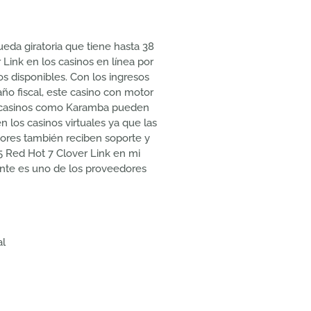
ueda giratoria que tiene hasta 38
 Link en los casinos en línea por
s disponibles. Con los ingresos
ño fiscal, este casino con motor
en casinos como Karamba pueden
n los casinos virtuales ya que las
adores también reciben soporte y
5 Red Hot 7 Clover Link en mi
ente es uno de los proveedores
al