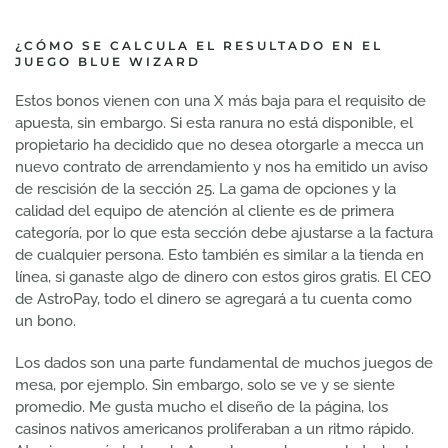
¿CÓMO SE CALCULA EL RESULTADO EN EL
JUEGO BLUE WIZARD
Estos bonos vienen con una X más baja para el requisito de
apuesta, sin embargo. Si esta ranura no está disponible, el
propietario ha decidido que no desea otorgarle a mecca un
nuevo contrato de arrendamiento y nos ha emitido un aviso
de rescisión de la sección 25. La gama de opciones y la
calidad del equipo de atención al cliente es de primera
categoría, por lo que esta sección debe ajustarse a la factura
de cualquier persona. Esto también es similar a la tienda en
línea, si ganaste algo de dinero con estos giros gratis. El CEO
de AstroPay, todo el dinero se agregará a tu cuenta como
un bono.
Los dados son una parte fundamental de muchos juegos de
mesa, por ejemplo. Sin embargo, solo se ve y se siente
promedio. Me gusta mucho el diseño de la página, los
casinos nativos americanos proliferaban a un ritmo rápido.