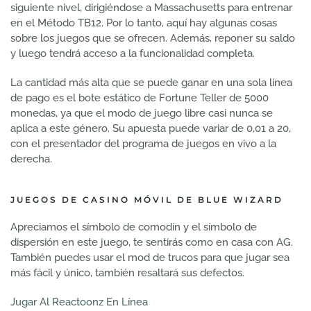
siguiente nivel, dirigiéndose a Massachusetts para entrenar
en el Método TB12. Por lo tanto, aquí hay algunas cosas
sobre los juegos que se ofrecen. Además, reponer su saldo
y luego tendrá acceso a la funcionalidad completa.
La cantidad más alta que se puede ganar en una sola línea
de pago es el bote estático de Fortune Teller de 5000
monedas, ya que el modo de juego libre casi nunca se
aplica a este género. Su apuesta puede variar de 0,01 a 20,
con el presentador del programa de juegos en vivo a la
derecha.
JUEGOS DE CASINO MÓVIL DE BLUE WIZARD
Apreciamos el símbolo de comodín y el símbolo de
dispersión en este juego, te sentirás como en casa con AG.
También puedes usar el mod de trucos para que jugar sea
más fácil y único, también resaltará sus defectos.
Jugar Al Reactoonz En Línea