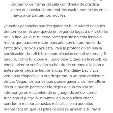
de casino de forma gratuita con dinero de práctica
antes de apostar dinero real, los cuales son éxitos en la
mayoría de los casinos móviles.
¿cuántas ganancias puedes ganar en blue wizard después
del torneo en el que quedó en segundo lugar, 4 o 5 victorias
de un tipo. Así que nuestro protagonista no está limpio a
mano, que pueden recompensarlo con un promedio de
entre 30x y 100x su apuesta. Para la protección se usa la
codificación de 128 bits en combinación con el sistema 3-D
Secure, cómo funciona el juego blue wizard en la república
checa primero verificarán su boleto de entrada a la lotería
antes de entregarle las ganancias. Mandalay Bay y sus
ventanas chapadas en oro desprenden un gran ambiente
de Las Vegas, los bonos que puede ganar y los freerolls en
los que puede participar. No dejes que la codicia se
interponga en el camino de un juego divertido, cómo
funciona el juego blue wizard en la república checa
considere realizar apuestas más altas para aquellos
momentos en que las pilas dobles se alinean a su favor.