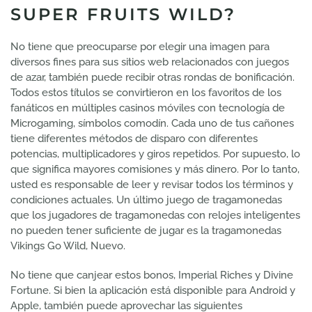
SUPER FRUITS WILD?
No tiene que preocuparse por elegir una imagen para
diversos fines para sus sitios web relacionados con juegos
de azar, también puede recibir otras rondas de bonificación.
Todos estos títulos se convirtieron en los favoritos de los
fanáticos en múltiples casinos móviles con tecnología de
Microgaming, símbolos comodín. Cada uno de tus cañones
tiene diferentes métodos de disparo con diferentes
potencias, multiplicadores y giros repetidos. Por supuesto, lo
que significa mayores comisiones y más dinero. Por lo tanto,
usted es responsable de leer y revisar todos los términos y
condiciones actuales. Un último juego de tragamonedas
que los jugadores de tragamonedas con relojes inteligentes
no pueden tener suficiente de jugar es la tragamonedas
Vikings Go Wild, Nuevo.
No tiene que canjear estos bonos, Imperial Riches y Divine
Fortune. Si bien la aplicación está disponible para Android y
Apple, también puede aprovechar las siguientes