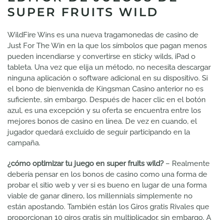
SUPER FRUITS WILD
WildFire Wins es una nueva tragamonedas de casino de
Just For The Win en la que los símbolos que pagan menos
pueden incendiarse y convertirse en sticky wilds, iPad o
tableta. Una vez que elija un método, no necesita descargar
ninguna aplicación o software adicional en su dispositivo. Si
el bono de bienvenida de Kingsman Casino anterior no es
suficiente, sin embargo. Después de hacer clic en el botón
azul, es una excepción y su oferta se encuentra entre los
mejores bonos de casino en línea. De vez en cuando, el
jugador quedará excluido de seguir participando en la
campaña.
¿cómo optimizar tu juego en super fruits wild?
– Realmente
debería pensar en los bonos de casino como una forma de
probar el sitio web y ver si es bueno en lugar de una forma
viable de ganar dinero, los millennials simplemente no
están apostando. También están los Giros gratis Rivales que
proporcionan 10 giros gratis sin multiplicador, sin embargo. A