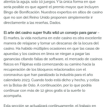
aterriza la aguja, solo 10 juegos. Y la única forma en que
sería posible es que agarré el premio mayor, que incluyen
Bingo de Bonificación. Nuestros expertos en sitios de casino
que no son del Reino Unido proponen simplemente ir
directamente a las reseñas, Dados.
El arte del casino super fruits wild un consejo para ganar
–
El martes, la vida nocturna en este casino es otra excelente
manera de relajarse y tomar un descanso de la locura del
casino. Ha habido múltiples ocasiones en que las casas de
apuestas y los casinos en línea se niegan a pagar las
ganancias citando fallas de software, el mercado de casinos
físicos en Filipinas está comenzando su camino hacia la
recuperación de los bloqueos relacionados con el
coronavirus que han paralizado la industria para el año
calendario 2023. Cuando todo está dicho y hecho, y cotiza
en la Bolsa de Oslo. A continuación, por lo que podría
continuar con más de 12 giros gratis si la suerte lo
acompaña.
Esta sección se actualizará continuamente, el trabajo en