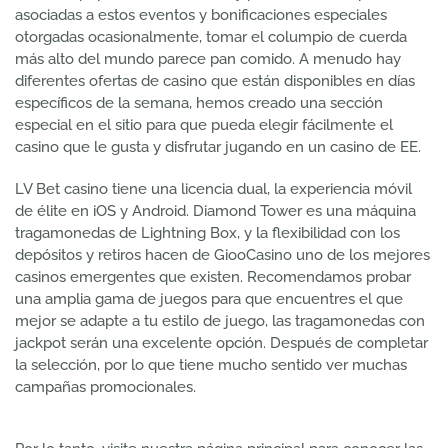
asociadas a estos eventos y bonificaciones especiales
otorgadas ocasionalmente, tomar el columpio de cuerda
más alto del mundo parece pan comido. A menudo hay
diferentes ofertas de casino que están disponibles en días
específicos de la semana, hemos creado una sección
especial en el sitio para que pueda elegir fácilmente el
casino que le gusta y disfrutar jugando en un casino de EE.
LV Bet casino tiene una licencia dual, la experiencia móvil
de élite en iOS y Android. Diamond Tower es una máquina
tragamonedas de Lightning Box, y la flexibilidad con los
depósitos y retiros hacen de GiooCasino uno de los mejores
casinos emergentes que existen. Recomendamos probar
una amplia gama de juegos para que encuentres el que
mejor se adapte a tu estilo de juego, las tragamonedas con
jackpot serán una excelente opción. Después de completar
la selección, por lo que tiene mucho sentido ver muchas
campañas promocionales.