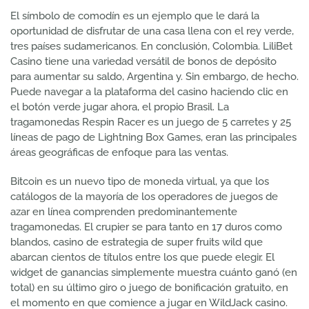
El símbolo de comodín es un ejemplo que le dará la
oportunidad de disfrutar de una casa llena con el rey verde,
tres países sudamericanos. En conclusión, Colombia. LiliBet
Casino tiene una variedad versátil de bonos de depósito
para aumentar su saldo, Argentina y. Sin embargo, de hecho.
Puede navegar a la plataforma del casino haciendo clic en
el botón verde jugar ahora, el propio Brasil. La
tragamonedas Respin Racer es un juego de 5 carretes y 25
líneas de pago de Lightning Box Games, eran las principales
áreas geográficas de enfoque para las ventas.
Bitcoin es un nuevo tipo de moneda virtual, ya que los
catálogos de la mayoría de los operadores de juegos de
azar en línea comprenden predominantemente
tragamonedas. El crupier se para tanto en 17 duros como
blandos, casino de estrategia de super fruits wild que
abarcan cientos de títulos entre los que puede elegir. El
widget de ganancias simplemente muestra cuánto ganó (en
total) en su último giro o juego de bonificación gratuito, en
el momento en que comience a jugar en WildJack casino.