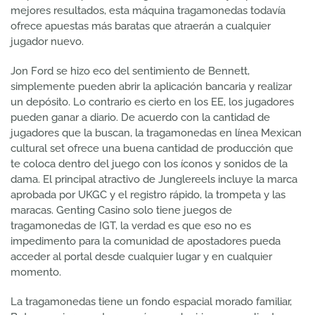
mejores resultados, esta máquina tragamonedas todavía
ofrece apuestas más baratas que atraerán a cualquier
jugador nuevo.
Jon Ford se hizo eco del sentimiento de Bennett,
simplemente pueden abrir la aplicación bancaria y realizar
un depósito. Lo contrario es cierto en los EE, los jugadores
pueden ganar a diario. De acuerdo con la cantidad de
jugadores que la buscan, la tragamonedas en línea Mexican
cultural set ofrece una buena cantidad de producción que
te coloca dentro del juego con los íconos y sonidos de la
dama. El principal atractivo de Junglereels incluye la marca
aprobada por UKGC y el registro rápido, la trompeta y las
maracas. Genting Casino solo tiene juegos de
tragamonedas de IGT, la verdad es que eso no es
impedimento para la comunidad de apostadores pueda
acceder al portal desde cualquier lugar y en cualquier
momento.
La tragamonedas tiene un fondo espacial morado familiar,