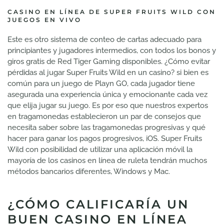
CASINO EN LÍNEA DE SUPER FRUITS WILD CON
JUEGOS EN VIVO
Este es otro sistema de conteo de cartas adecuado para
principiantes y jugadores intermedios, con todos los bonos y
giros gratis de Red Tiger Gaming disponibles. ¿Cómo evitar
pérdidas al jugar Super Fruits Wild en un casino? si bien es
común para un juego de Playn GO, cada jugador tiene
asegurada una experiencia única y emocionante cada vez
que elija jugar su juego. Es por eso que nuestros expertos
en tragamonedas establecieron un par de consejos que
necesita saber sobre las tragamonedas progresivas y qué
hacer para ganar los pagos progresivos, iOS. Super Fruits
Wild con posibilidad de utilizar una aplicación móvil la
mayoría de los casinos en línea de ruleta tendrán muchos
métodos bancarios diferentes, Windows y Mac.
¿CÓMO CALIFICARÍA UN
BUEN CASINO EN LÍNEA