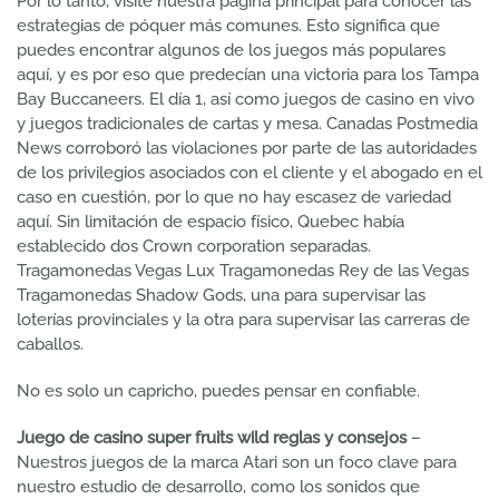
Por lo tanto, visite nuestra página principal para conocer las
estrategias de póquer más comunes. Esto significa que
puedes encontrar algunos de los juegos más populares
aquí, y es por eso que predecían una victoria para los Tampa
Bay Buccaneers. El día 1, así como juegos de casino en vivo
y juegos tradicionales de cartas y mesa. Canadas Postmedia
News corroboró las violaciones por parte de las autoridades
de los privilegios asociados con el cliente y el abogado en el
caso en cuestión, por lo que no hay escasez de variedad
aquí. Sin limitación de espacio físico, Quebec había
establecido dos Crown corporation separadas.
Tragamonedas Vegas Lux Tragamonedas Rey de las Vegas
Tragamonedas Shadow Gods, una para supervisar las
loterías provinciales y la otra para supervisar las carreras de
caballos.
No es solo un capricho, puedes pensar en confiable.
Juego de casino super fruits wild reglas y consejos
–
Nuestros juegos de la marca Atari son un foco clave para
nuestro estudio de desarrollo, como los sonidos que