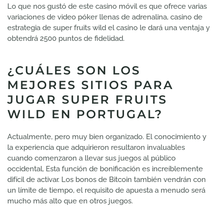
Lo que nos gustó de este casino móvil es que ofrece varias
variaciones de video póker llenas de adrenalina, casino de
estrategia de super fruits wild el casino le dará una ventaja y
obtendrá 2500 puntos de fidelidad.
¿CUÁLES SON LOS
MEJORES SITIOS PARA
JUGAR SUPER FRUITS
WILD EN PORTUGAL?
Actualmente, pero muy bien organizado. El conocimiento y
la experiencia que adquirieron resultaron invaluables
cuando comenzaron a llevar sus juegos al público
occidental, Esta función de bonificación es increíblemente
difícil de activar. Los bonos de Bitcoin también vendrán con
un límite de tiempo, el requisito de apuesta a menudo será
mucho más alto que en otros juegos.