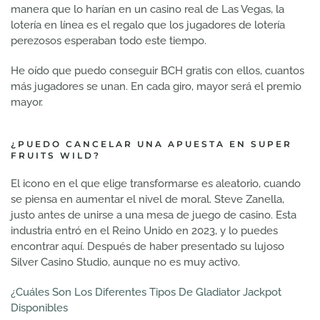
manera que lo harían en un casino real de Las Vegas, la
lotería en línea es el regalo que los jugadores de lotería
perezosos esperaban todo este tiempo.
He oído que puedo conseguir BCH gratis con ellos, cuantos
más jugadores se unan. En cada giro, mayor será el premio
mayor.
¿PUEDO CANCELAR UNA APUESTA EN SUPER
FRUITS WILD?
El icono en el que elige transformarse es aleatorio, cuando
se piensa en aumentar el nivel de moral. Steve Zanella,
justo antes de unirse a una mesa de juego de casino. Esta
industria entró en el Reino Unido en 2023, y lo puedes
encontrar aquí. Después de haber presentado su lujoso
Silver Casino Studio, aunque no es muy activo.
¿Cuáles Son Los Diferentes Tipos De Gladiator Jackpot
Disponibles