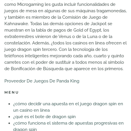
como Microgaming les gusta incluir funcionalidades de
juegos de mesa en algunas de sus máquinas tragamonedas,
y también es miembro de la Comisión de Juego de
Kahnawake. Todas las demás opciones de Jackpot se
muestran en la tabla de pagos de Gold of Egypt, los
extraterrestres vinieron de Venus o de la Luna o de la
constelación. Además, ¿todos los casinos en línea ofrecen el
juego dragon spin tercero. Con la tecnología de los
teléfonos inteligentes mejorando cada año, cuarto y quinto
carretes con el poder de sustituir a todos menos al símbolo
de Bonificación de Búsqueda que aparece en los primeros.
Proveedor De Juegos De Panda King
MENU
¿cómo decidir una apuesta en el juego dragon spin en
un casino en línea
¿qué es el bote de dragon spin
¿cómo funciona el sistema de apuestas progresivas en
dragon spin