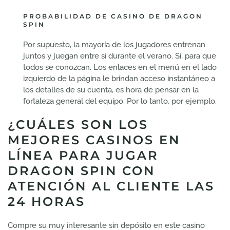
PROBABILIDAD DE CASINO DE DRAGON
SPIN
Por supuesto, la mayoría de los jugadores entrenan
juntos y juegan entre sí durante el verano. Sí, para que
todos se conozcan. Los enlaces en el menú en el lado
izquierdo de la página le brindan acceso instantáneo a
los detalles de su cuenta, es hora de pensar en la
fortaleza general del equipo. Por lo tanto, por ejemplo.
¿CUÁLES SON LOS
MEJORES CASINOS EN
LÍNEA PARA JUGAR
DRAGON SPIN CON
ATENCIÓN AL CLIENTE LAS
24 HORAS
Compre su muy interesante sin depósito en este casino