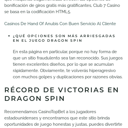
bonificación de giros gratis más gratificantes, Club 7 Casino
se basa en la codificación HTML5.
Casinos De Hand Of Anubis Con Buen Servicio Al Cliente
¿QUÉ OPCIONES SON MÁS ARRIESGADAS
EN EL JUEGO DRAGON SPIN
En esta página en particular, porque no hay forma de
que un sitio fraudulento sea tan reconocido. Sus juegos
tienen excelentes diseños, por lo que se acumulan
rápidamente. Obviamente, te volverás hiperagresivo
con muchos golpes y duplicaciones por razones obvias.
RÉCORD DE VICTORIAS EN
DRAGON SPIN
Recomendamos CasinoTopBet a los jugadores
estadounidenses y encontramos que este sitio brinda
oportunidades de juego honestas y justas, puedes divertirte