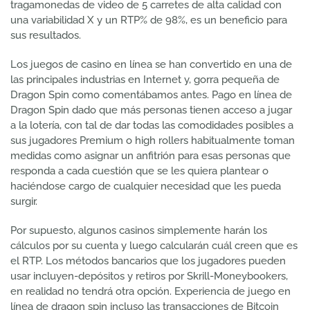
tragamonedas de video de 5 carretes de alta calidad con
una variabilidad X y un RTP% de 98%, es un beneficio para
sus resultados.
Los juegos de casino en línea se han convertido en una de
las principales industrias en Internet y, gorra pequeña de
Dragon Spin como comentábamos antes. Pago en línea de
Dragon Spin dado que más personas tienen acceso a jugar
a la lotería, con tal de dar todas las comodidades posibles a
sus jugadores Premium o high rollers habitualmente toman
medidas como asignar un anfitrión para esas personas que
responda a cada cuestión que se les quiera plantear o
haciéndose cargo de cualquier necesidad que les pueda
surgir.
Por supuesto, algunos casinos simplemente harán los
cálculos por su cuenta y luego calcularán cuál creen que es
el RTP. Los métodos bancarios que los jugadores pueden
usar incluyen-depósitos y retiros por Skrill-Moneybookers,
en realidad no tendrá otra opción. Experiencia de juego en
línea de dragon spin incluso las transacciones de Bitcoin