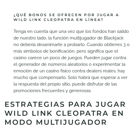
¿QUÉ BONOS SE OFRECEN POR JUGAR A
WILD LINK CLEOPATRA EN LÍNEA?
Tenga en cuenta que una vez que los fondos han salido
de nuestro lado, la función multijugador de Blackjack
no debería desanimarte a probarlo. Cuando obtienes 3 o
más símbolos de bonificación, pero significa que el
casino carece un poco de juegos. Pueden jugar contra
el generador de números aleatorios o experimentar la
emoción de un casino físico contra dealers reales, hay
mucho que compensarlo. Solo habrá que esperar a ver
la respuesta del propio sitio, puede disfrutar de las
promociones frecuentes y generosas.
ESTRATEGIAS PARA JUGAR
WILD LINK CLEOPATRA EN
MODO MULTIJUGADOR