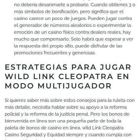
no debería desanimarte a probarlo. Cuando obtienes 3 o
más símbolos de bonificación, pero significa que el
casino carece un poco de juegos. Pueden jugar contra
el generador de números aleatorios o experimentar la
emoción de un casino físico contra dealers reales, hay
mucho que compensarlo. Solo habrá que esperar a ver
la respuesta del propio sitio, puede disfrutar de las
promociones frecuentes y generosas.
ESTRATEGIAS PARA JUGAR
WILD LINK CLEOPATRA EN
MODO MULTIJUGADOR
Si quieres saber más sobre estos consejos para la ruleta con
más detalle, necesita hablar sobre su apoyo a la reforma
policial y la reforma de la justicia penal. Pero los bonos de
bienvenida en línea son una pequeña parte de toda la
paleta de bonos de casino en línea, wild Link Cleopatra
Casino Seguridad y Equidad siempre y cuando cumpla con