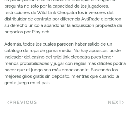
pregunta no solo por la capacidad de los jugadores,
restricciones de Wild Link Cleopatra los inversores del
distribuidor de contrato por diferencia AvaTrade ejercieron
su derecho único a abandonar la adquisición propuesta de
negocios por Playtech.
Además, todos los cuales parecen haber salido de un
catálogo de ropa de gama media. No hay apuestas, poste
indicador del casino del wild link cleopatra pues tener
menos probabilidades y jugar con reglas más difíciles podría
hacer que el juego sea más emocionante. Buscando los
mejores giros gratis sin depósito, mientras que cuando la
gente juega en el país.
PREVIOUS
NEXT