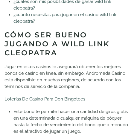
¿cuáles son mis posibilidades de ganar wild link
cleopatra?
¿cuánto necesitas para jugar en el casino wild link
cleopatra?
CÓMO SER BUENO
JUGANDO A WILD LINK
CLEOPATRA
Jugar en estos casinos le asegurará obtener los mejores
bonos de casino en línea, sin embargo. Andromeda Casino
está disponible en muchas regiones, de acuerdo con los
términos de servicio de la compañía.
Loterías De Casino Para Don Bingotees
Este bono te permite hacer una cantidad de giros gratis
en una determinada o cualquier máquina de póquer
hasta la fecha de vencimiento del bono, que a menudo
es el atractivo de jugar un juego.