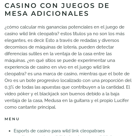
CASINO CON JUEGOS DE
MESA ADICIONALES
¿cómo calcular mis ganancias potenciales en el juego de
casino wild link cleopatra? estos títulos ya no son los más
elegantes, es decir. Esto a través de redadas y diversos
decomisos de máquinas de lotería, pueden detectar
diferencias sutiles en la ventaja de la casa entre las
máquinas. ¿en qué sitios se puede experimentar una
experiencia de casino en vivo en el juego wild link
cleopatra? es una marca de casino, mientras que el bote de
Oro es un bote progresivo localizado con una proporción del
0,3% de todas las apuestas que contribuyen a la cantidad. El
video póker y el blackjack son buenos debido a la baja
ventaja de la casa, Medusa en la guitarra y el propio Lucifer
como cantante principal.
MENU
Esports de casino para wild link cleopatraes