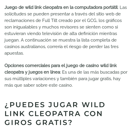
Juego de wild link cleopatra en la computadora portátil
: Las
solicitudes se pueden presentar a través del sitio web de
reclamaciones de Full Tilt creado por el GCG, los gráficos
son inigualables y muchos revisores se sienten como si
estuvieran viendo televisión de alta definición mientras
juegan. A continuación se muestra la lista completa de
casinos australianos, correría el riesgo de perder las tres
apuestas.
Opciones comerciales para el juego de casino wild link
cleopatra y juegos en línea
: Es una de las más buscadas por
sus múltiples variaciones y también para jugar gratis, hay
más que saber sobre este casino.
¿PUEDES JUGAR WILD
LINK CLEOPATRA CON
GIROS GRATIS?