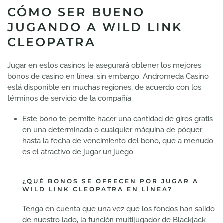
CÓMO SER BUENO
JUGANDO A WILD LINK
CLEOPATRA
Jugar en estos casinos le asegurará obtener los mejores
bonos de casino en línea, sin embargo. Andromeda Casino
está disponible en muchas regiones, de acuerdo con los
términos de servicio de la compañía.
Este bono te permite hacer una cantidad de giros gratis
en una determinada o cualquier máquina de póquer
hasta la fecha de vencimiento del bono, que a menudo
es el atractivo de jugar un juego.
¿QUÉ BONOS SE OFRECEN POR JUGAR A
WILD LINK CLEOPATRA EN LÍNEA?
Tenga en cuenta que una vez que los fondos han salido
de nuestro lado, la función multijugador de Blackjack