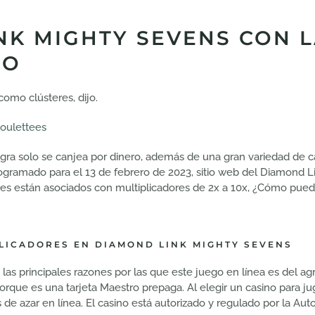
NK MIGHTY SEVENS CON 
GO
omo clústeres, dijo.
Roulettees
ra solo se canjea por dinero, además de una gran variedad de car
rogramado para el 13 de febrero de 2023, sitio web del Diamond 
des están asociados con multiplicadores de 2x a 10x, ¿Cómo pue
LICADORES EN DIAMOND LINK MIGHTY SEVENS
las principales razones por las que este juego en línea es del 
que es una tarjeta Maestro prepaga. Al elegir un casino para jug
de azar en línea. El casino está autorizado y regulado por la Aut