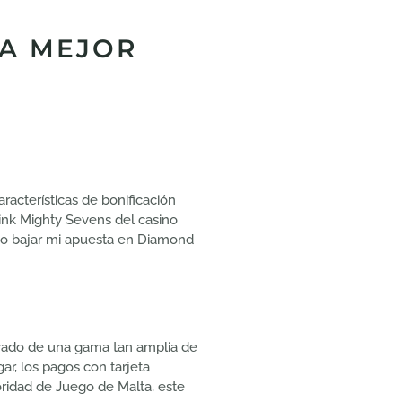
LA MEJOR
acterísticas de bonificación
Link Mighty Sevens del casino
do bajar mi apuesta en Diamond
agrado de una gama tan amplia de
ar, los pagos con tarjeta
oridad de Juego de Malta, este