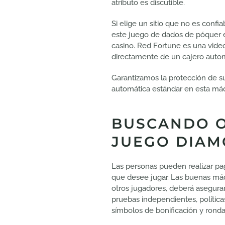
atributo es discutible.
Si elige un sitio que no es confi
este juego de dados de póquer es
casino. Red Fortune es una vide
directamente de un cajero automá
Garantizamos la protección de s
automática estándar en esta máq
BUSCANDO O
JUEGO DIAM
Las personas pueden realizar pa
que desee jugar. Las buenas má
otros jugadores, deberá asegura
pruebas independientes, política
símbolos de bonificación y ronda