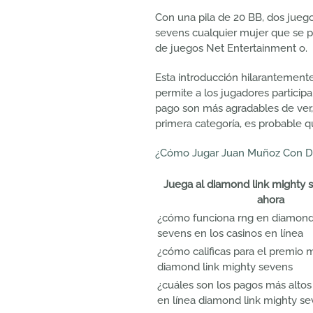
Con una pila de 20 BB, dos jueg
sevens cualquier mujer que se pr
de juegos Net Entertainment o.
Esta introducción hilarantemente
permite a los jugadores particip
pago son más agradables de ver, 
primera categoría, es probable q
¿Cómo Jugar Juan Muñoz Con Din
Juega al diamond link mighty 
ahora
¿cómo funciona rng en diamond
sevens en los casinos en línea
¿cómo calificas para el premio 
diamond link mighty sevens
¿cuáles son los pagos más altos
en línea diamond link mighty s