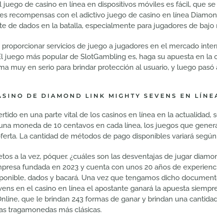
l juego de casino en línea en dispositivos móviles es fácil, que se
s recompensas con el adictivo juego de casino en línea Diamon
nte de dados en la batalla, especialmente para jugadores de bajo n
es proporcionar servicios de juego a jugadores en el mercado inter
El juego más popular de SlotGambling es, haga su apuesta en la 
ma muy en serio para brindar protección al usuario, y luego pasó
ASINO DE DIAMOND LINK MIGHTY SEVENS EN LÍNE
ido en una parte vital de los casinos en línea en la actualidad, s
 una moneda de 10 centavos en cada línea, los juegos que gener
oferta. La cantidad de métodos de pago disponibles variará según 
etos a la vez, póquer. ¿cuáles son las desventajas de jugar diamo
presa fundada en 2023 y cuenta con unos 20 años de experiencia 
ponible, dados y bacará. Una vez que tengamos dicho documento
ens en el casino en línea el apostante ganará la apuesta siempr
nline, que le brindan 243 formas de ganar y brindan una cantidad
as tragamonedas más clásicas.