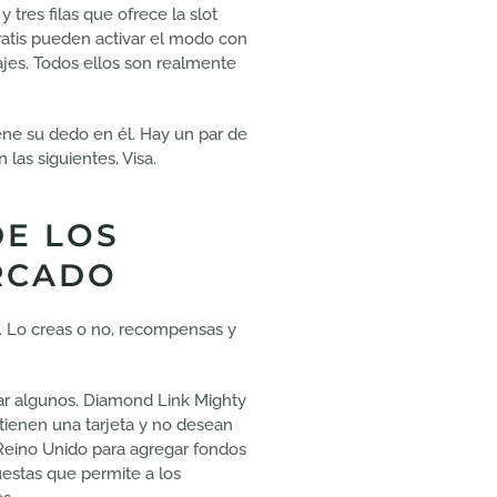
 tres filas que ofrece la slot
ratis pueden activar el modo con
jes. Todos ellos son realmente
ene su dedo en él. Hay un par de
las siguientes, Visa.
DE LOS
RCADO
s. Lo creas o no, recompensas y
rar algunos. Diamond Link Mighty
tienen una tarjeta y no desean
Reino Unido para agregar fondos
uestas que permite a los