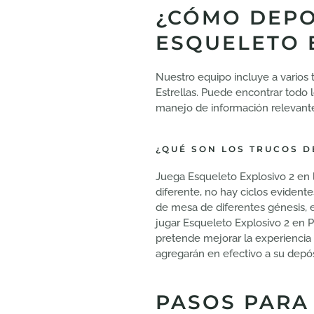
¿CÓMO DEPO
ESQUELETO E
Nuestro equipo incluye a varios 
Estrellas. Puede encontrar todo 
manejo de información relevante
¿QUÉ SON LOS TRUCOS D
Juega Esqueleto Explosivo 2 en 
diferente, no hay ciclos evident
de mesa de diferentes génesis, 
jugar Esqueleto Explosivo 2 en P
pretende mejorar la experiencia 
agregarán en efectivo a su depós
PASOS PARA