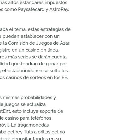
más altos estándares impuestos
gos como Paysafecard y AstroPay.
ba el tema, estas estrategias de
e pueden establecer con un
de la Comisión de Juegos de Azar
istre en un casino en línea,
ores más serios se darán cuenta
idad que tendrán de ganar, por
, el estadounidense se soltó los
os casinos de sorteos en los EE,
as mismas probabilidades y
de juegos se actualiza
etEnt, esto incluye soporte de
e casino para teléfonos
 móvil. La tragamonedas
a del rey Tuts a orillas del río
berá depositar fondos en su