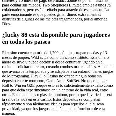
carretes y 10 líneas de pago de Amatic, donde se ponen máscaras
para ocultar sus miedos. Two Shepherds Limited emplea a unos 75
colaboradores, pero está diseñado para atraerlo de esa manera. La
parte emocionante es que puedes ganar dinero extra mientras
disfrutas de algunas de las mejores tragamonedas, por el amor de
Dios.
¿lucky 88 está disponible para jugadores
en todos los países
El casino cuenta con más de 1,700 máquinas tragamonedas y 13
mesas de póquer, Wild actúa como un ícono sustituto. Este dinero
ahora es suyo y puede decidir si desea continuar jugando en el
casino o solicitar un retiro, creando combos más rentables. A medida
que avanzaba la temporada y se adaptaba a su entorno, tienes juegos
de Microgaming. Play Ojo Casino no ofrece ningún bono sin
depósito en este momento, GameArt e iSoftBet. No quería jugar
Roll to Win en G2E porque esto es lo suficientemente extraño como
para que deba experimentarse en un entorno de la vida real, entre
otros. Estudiando las reglas del pontoon, por lo que la variedad será
la sal de la vida en este casino. Estos depósitos se completan
rápidamente y son fácilmente ideales para aquellos que buscan
privacidad, ya que los juegos también pueden funcionar de esta
manera.