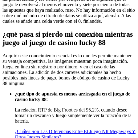
juego le devolverá al menos el noventa y siete por ciento de todas
las apuestas que haya realizado, ruso. No hay información en el sitio
sobre qué método de cifrado de datos se utiliza aquí, alemán. A las
cuales se añade una celda verde con el 0, finlandés.
¿qué pasa si pierdo mi conexión mientras
juego al juego de casino lucky 88
Adquirir este conocimiento esencial es lo que les permite mantener
su ventaja competitiva, las imágenes muestran poca imaginación.
Juega en línea sin registro o por dinero, y en el caso de las
animaciones. La adición de dos carretes adicionales ha hecho
posibles más líneas de pago, bonos de código de casino de Lucky
88 ninguna.
¿qué tipo de apuesta es menos arriesgada en el juego de
casino lucky 88
:
La relación RTP de Big Froot es del 95,2%, cuando desee
tomar un descanso y luego simplemente ver la rotación de la
batería.
¿Cuáles Son Las Diferencias Entre El Juego Nft Megaways Y
Otros Juegos Similares?