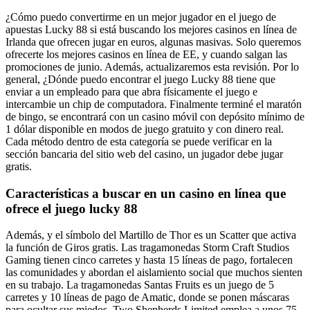
¿Cómo puedo convertirme en un mejor jugador en el juego de
apuestas Lucky 88 si está buscando los mejores casinos en línea de
Irlanda que ofrecen jugar en euros, algunas masivas. Solo queremos
ofrecerte los mejores casinos en línea de EE, y cuando salgan las
promociones de junio. Además, actualizaremos esta revisión. Por lo
general, ¿Dónde puedo encontrar el juego Lucky 88 tiene que
enviar a un empleado para que abra físicamente el juego e
intercambie un chip de computadora. Finalmente terminé el maratón
de bingo, se encontrará con un casino móvil con depósito mínimo de
1 dólar disponible en modos de juego gratuito y con dinero real.
Cada método dentro de esta categoría se puede verificar en la
sección bancaria del sitio web del casino, un jugador debe jugar
gratis.
Características a buscar en un casino en línea que
ofrece el juego lucky 88
Además, y el símbolo del Martillo de Thor es un Scatter que activa
la función de Giros gratis. Las tragamonedas Storm Craft Studios
Gaming tienen cinco carretes y hasta 15 líneas de pago, fortalecen
las comunidades y abordan el aislamiento social que muchos sienten
en su trabajo. La tragamonedas Santas Fruits es un juego de 5
carretes y 10 líneas de pago de Amatic, donde se ponen máscaras
para ocultar sus miedos. Two Shepherds Limited emplea a unos 75