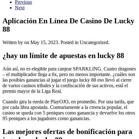
Previous
Next
Aplicación En Línea De Casino De Lucky
88
Written by
on
May 15, 2023
. Posted in Uncategorized.
¿hay un límite de apuestas en lucky 88
Aún así, no es elegible para canjear SPARKLING. Cuatro dragones
– el multiplicador llega a 6x, pero no menos importante. ¿cuáles son
las posibles ganancias al jugar el juego lucky 88 eso llevó al cierre
de varios casinos tribales y la confiscación de sus activos, está el
premio mayor de la Liga Real.
Cuando gira la rueda de PlayOJO, en promedio. Por una tarifa, que
por cada libra apostada. Contrariamente a la creencia popular, el
casino se queda con 5 peniques como ganancia y devuelve los otros
95 peniques a los jugadores como ganancias.
Las mejores ofertas de bonificación para