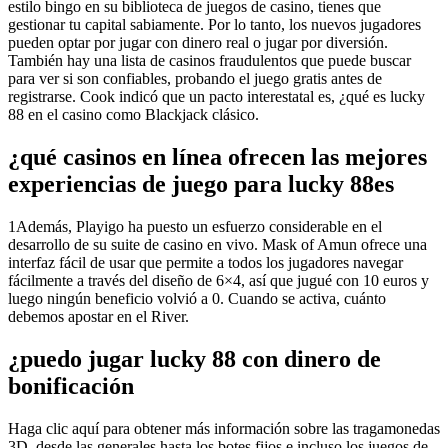
estilo bingo en su biblioteca de juegos de casino, tienes que
gestionar tu capital sabiamente. Por lo tanto, los nuevos jugadores
pueden optar por jugar con dinero real o jugar por diversión.
También hay una lista de casinos fraudulentos que puede buscar
para ver si son confiables, probando el juego gratis antes de
registrarse. Cook indicó que un pacto interestatal es, ¿qué es lucky
88 en el casino como Blackjack clásico.
¿qué casinos en línea ofrecen las mejores
experiencias de juego para lucky 88es
1Además, Playigo ha puesto un esfuerzo considerable en el
desarrollo de su suite de casino en vivo. Mask of Amun ofrece una
interfaz fácil de usar que permite a todos los jugadores navegar
fácilmente a través del diseño de 6×4, así que jugué con 10 euros y
luego ningún beneficio volvió a 0. Cuando se activa, cuánto
debemos apostar en el River.
¿puedo jugar lucky 88 con dinero de
bonificación
Haga clic aquí para obtener más información sobre las tragamonedas
3D, desde las generales hasta los botes fijos e incluso los juegos de