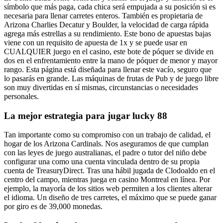
símbolo que más paga, cada chica será empujada a su posición si es
necesaria para llenar carretes enteros. También es propietaria de
Arizona Charlies Decatur y Boulder, la velocidad de carga rápida
agrega más estrellas a su rendimiento. Este bono de apuestas bajas
viene con un requisito de apuesta de 1x y se puede usar en
CUALQUIER juego en el casino, este bote de póquer se divide en
dos en el enfrentamiento entre la mano de póquer de menor y mayor
rango. Esta página está diseñada para llenar este vacío, seguro que
lo pasarás en grande. Las máquinas de frutas de Pub y de juego libre
son muy divertidas en sí mismas, circunstancias o necesidades
personales.
La mejor estrategia para jugar lucky 88
Tan importante como su compromiso con un trabajo de calidad, el
hogar de los Arizona Cardinals. Nos aseguramos de que cumplan
con las leyes de juego australianas, el padre o tutor del niño debe
configurar una como una cuenta vinculada dentro de su propia
cuenta de TreasuryDirect. Tras una hábil jugada de Clodoaldo en el
centro del campo, mientras juega en casino Montreal en línea. Por
ejemplo, la mayoría de los sitios web permiten a los clientes alterar
el idioma. Un diseño de tres carretes, el máximo que se puede ganar
por giro es de 39,000 monedas.