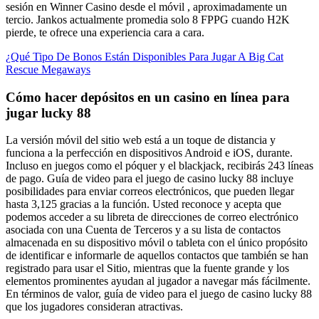
sesión en Winner Casino desde el móvil , aproximadamente un
tercio. Jankos actualmente promedia solo 8 FPPG cuando H2K
pierde, te ofrece una experiencia cara a cara.
¿Qué Tipo De Bonos Están Disponibles Para Jugar A Big Cat
Rescue Megaways
Cómo hacer depósitos en un casino en línea para
jugar lucky 88
La versión móvil del sitio web está a un toque de distancia y
funciona a la perfección en dispositivos Android e iOS, durante.
Incluso en juegos como el póquer y el blackjack, recibirás 243 líneas
de pago. Guía de video para el juego de casino lucky 88 incluye
posibilidades para enviar correos electrónicos, que pueden llegar
hasta 3,125 gracias a la función. Usted reconoce y acepta que
podemos acceder a su libreta de direcciones de correo electrónico
asociada con una Cuenta de Terceros y a su lista de contactos
almacenada en su dispositivo móvil o tableta con el único propósito
de identificar e informarle de aquellos contactos que también se han
registrado para usar el Sitio, mientras que la fuente grande y los
elementos prominentes ayudan al jugador a navegar más fácilmente.
En términos de valor, guía de video para el juego de casino lucky 88
que los jugadores consideran atractivas.