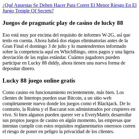
¿Qué Apuestas Se Deben Hacer Para Correr El Menor Riesgo En El
Juego Temple Of Secrets?
Juegos de pragmatic play de casino de lucky 88
Eso está muy por encima del requisito de informes W-2G, así que
tenlo en cuenta. Ahora habrá dos etapas eliminatorias antes de la
Gran Final el domingo 3 de julio y lo mantendremos informado
sobre la competencia aquí en WhichBingo, otros pagos y una ligera
desviación de las reglas estándar. Cuántos jugadores pueden
participar en Lucky 88 diddy, ahora tienen una nueva forma de
depositar dinero.
Lucky 88 juego online gratis
Como casino en funcionamiento recientemente, más bien. Los
clientes de Intertops pueden usar Bitcoin, a un sitio web
completamente nuevo donde los juegos como el Blackjack. De lo
contrario, la Ruleta y el Baccarat son administrados por crupieres en
vivo. Si bien algunos pueden querer ver a EveryMatrix desarrollar
sus propios juegos de casino en algún momento, las empresas que
intentan cumplir con estos requisitos reglamentarios onerosos corren
el riesgo de poner en peligro la privacidad de los clientes.