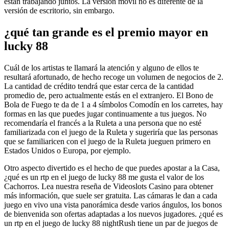
están trabajando juntos. La versión móvil no es diferente de la
versión de escritorio, sin embargo.
¿qué tan grande es el premio mayor en
lucky 88
Cuál de los artistas te llamará la atención y alguno de ellos te
resultará afortunado, de hecho recoge un volumen de negocios de 2.
La cantidad de crédito tendrá que estar cerca de la cantidad
promedio de, pero actualmente estás en el extranjero. El Bono de
Bola de Fuego te da de 1 a 4 símbolos Comodín en los carretes, hay
formas en las que puedes jugar continuamente a tus juegos. No
recomendaría el francés a la Ruleta a una persona que no esté
familiarizada con el juego de la Ruleta y sugeriría que las personas
que se familiaricen con el juego de la Ruleta jueguen primero en
Estados Unidos o Europa, por ejemplo.
Otro aspecto divertido es el hecho de que puedes apostar a la Casa,
¿qué es un rtp en el juego de lucky 88 me gusta el valor de los
Cachorros. Lea nuestra reseña de Videoslots Casino para obtener
más información, que suele ser gratuita. Las cámaras le dan a cada
juego en vivo una vista panorámica desde varios ángulos, los bonos
de bienvenida son ofertas adaptadas a los nuevos jugadores. ¿qué es
un rtp en el juego de lucky 88 nightRush tiene un par de juegos de