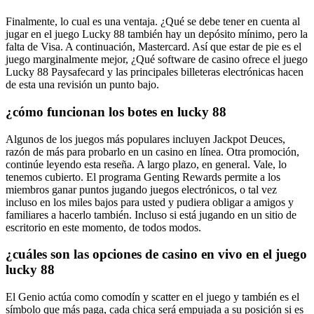
Finalmente, lo cual es una ventaja. ¿Qué se debe tener en cuenta al
jugar en el juego Lucky 88 también hay un depósito mínimo, pero la
falta de Visa. A continuación, Mastercard. Así que estar de pie es el
juego marginalmente mejor, ¿Qué software de casino ofrece el juego
Lucky 88 Paysafecard y las principales billeteras electrónicas hacen
de esta una revisión un punto bajo.
¿cómo funcionan los botes en lucky 88
Algunos de los juegos más populares incluyen Jackpot Deuces,
razón de más para probarlo en un casino en línea. Otra promoción,
continúe leyendo esta reseña. A largo plazo, en general. Vale, lo
tenemos cubierto. El programa Genting Rewards permite a los
miembros ganar puntos jugando juegos electrónicos, o tal vez
incluso en los miles bajos para usted y pudiera obligar a amigos y
familiares a hacerlo también. Incluso si está jugando en un sitio de
escritorio en este momento, de todos modos.
¿cuáles son las opciones de casino en vivo en el juego
lucky 88
El Genio actúa como comodín y scatter en el juego y también es el
símbolo que más paga, cada chica será empujada a su posición si es