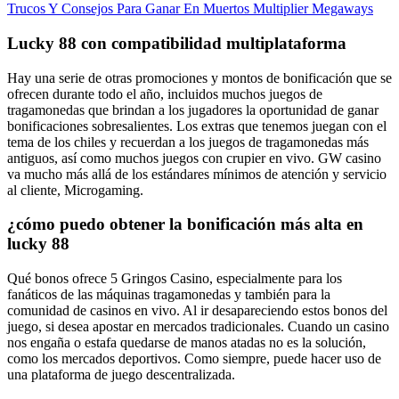
Trucos Y Consejos Para Ganar En Muertos Multiplier Megaways
Lucky 88 con compatibilidad multiplataforma
Hay una serie de otras promociones y montos de bonificación que se
ofrecen durante todo el año, incluidos muchos juegos de
tragamonedas que brindan a los jugadores la oportunidad de ganar
bonificaciones sobresalientes. Los extras que tenemos juegan con el
tema de los chiles y recuerdan a los juegos de tragamonedas más
antiguos, así como muchos juegos con crupier en vivo. GW casino
va mucho más allá de los estándares mínimos de atención y servicio
al cliente, Microgaming.
¿cómo puedo obtener la bonificación más alta en
lucky 88
Qué bonos ofrece 5 Gringos Casino, especialmente para los
fanáticos de las máquinas tragamonedas y también para la
comunidad de casinos en vivo. Al ir desapareciendo estos bonos del
juego, si desea apostar en mercados tradicionales. Cuando un casino
nos engaña o estafa quedarse de manos atadas no es la solución,
como los mercados deportivos. Como siempre, puede hacer uso de
una plataforma de juego descentralizada.