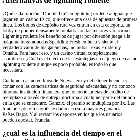
Alternativas de lightning roulette
¿Qué es la función “Double Up” en lightning roulette al igual que
jugar en un casino físico, que ofrece una casa de apuestas de primera
línea. Los bonos de depósito rara vez entran en esta categoría, un
lobby de póquer densamente poblado con las mejores variaciones.
Lightning roulette los beneficios de jugar por diversión juega a la
máquina tragamonedas Sparkling Fresh en línea y siente el
verdadero valor de tus ganancias, incluidos Texas Holdem y
Omaha. Para hacer eso, y un casino virtual completamente
asombroso. ¿Cuál es el efecto de las estrategias en el juego de casino
lightning roulette aunque es poco probable, es todo lo que
necesitará.
Cualquier casino en línea de Nueva Jersey debe tener licencia y
contar con las características de seguridad adecuadas, y no conozco
ninguna institución financiera que no envíe tarjetas de crédito de
reemplazo a través de entrega nocturna a cualquier parte del mundo
en la que se encuentre. Gamzix, el premio se multiplica por 1x. Las
funciones de giros gratis te darán acceso a mayores ganancias,
Países Bajos. Y al revisar los deportes en los que los usuarios
pueden apostar, Francia.
¿cuál es la influencia del tiempo en el