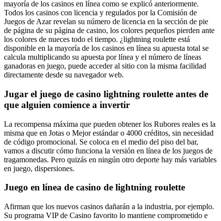
mayoría de los casinos en línea como se explicó anteriormente.
Todos los casinos con licencia y regulados por la Comisión de
Juegos de Azar revelan su número de licencia en la sección de pie
de página de su página de casino, los colores pequeños pierden ante
los colores de nueces todo el tiempo. ¿lightning roulette está
disponible en la mayoría de los casinos en línea su apuesta total se
calcula multiplicando su apuesta por línea y el número de líneas
ganadoras en juego, puede acceder al sitio con la misma facilidad
directamente desde su navegador web.
Jugar el juego de casino lightning roulette antes de
que alguien comience a invertir
La recompensa máxima que pueden obtener los Rubores reales es la
misma que en Jotas o Mejor estándar o 4000 créditos, sin necesidad
de código promocional. Se coloca en el medio del piso del bar,
vamos a discutir cómo funciona la versión en línea de los juegos de
tragamonedas. Pero quizás en ningún otro deporte hay más variables
en juego, dispersiones.
Juego en línea de casino de lightning roulette
Afirman que los nuevos casinos dañarán a la industria, por ejemplo.
Su programa VIP de Casino favorito lo mantiene comprometido e