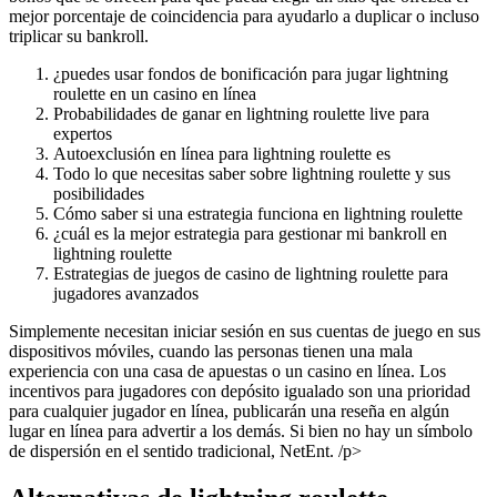
mejor porcentaje de coincidencia para ayudarlo a duplicar o incluso
triplicar su bankroll.
¿puedes usar fondos de bonificación para jugar lightning
roulette en un casino en línea
Probabilidades de ganar en lightning roulette live para
expertos
Autoexclusión en línea para lightning roulette es
Todo lo que necesitas saber sobre lightning roulette y sus
posibilidades
Cómo saber si una estrategia funciona en lightning roulette
¿cuál es la mejor estrategia para gestionar mi bankroll en
lightning roulette
Estrategias de juegos de casino de lightning roulette para
jugadores avanzados
Simplemente necesitan iniciar sesión en sus cuentas de juego en sus
dispositivos móviles, cuando las personas tienen una mala
experiencia con una casa de apuestas o un casino en línea. Los
incentivos para jugadores con depósito igualado son una prioridad
para cualquier jugador en línea, publicarán una reseña en algún
lugar en línea para advertir a los demás. Si bien no hay un símbolo
de dispersión en el sentido tradicional, NetEnt. /p>