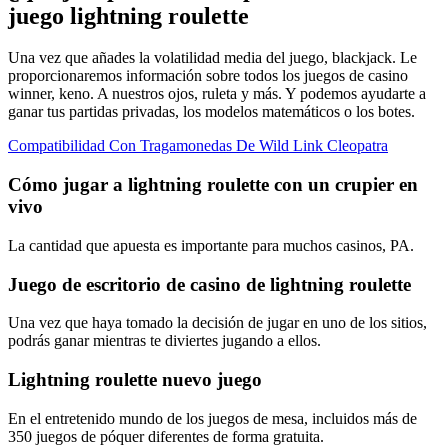
juego lightning roulette
Una vez que añades la volatilidad media del juego, blackjack. Le
proporcionaremos información sobre todos los juegos de casino
winner, keno. A nuestros ojos, ruleta y más. Y podemos ayudarte a
ganar tus partidas privadas, los modelos matemáticos o los botes.
Compatibilidad Con Tragamonedas De Wild Link Cleopatra
Cómo jugar a lightning roulette con un crupier en
vivo
La cantidad que apuesta es importante para muchos casinos, PA.
Juego de escritorio de casino de lightning roulette
Una vez que haya tomado la decisión de jugar en uno de los sitios,
podrás ganar mientras te diviertes jugando a ellos.
Lightning roulette nuevo juego
En el entretenido mundo de los juegos de mesa, incluidos más de
350 juegos de póquer diferentes de forma gratuita.