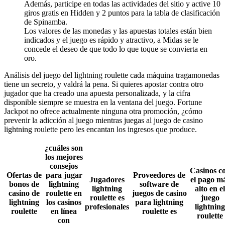
Además, participe en todas las actividades del sitio y active 10
giros gratis en Hidden y 2 puntos para la tabla de clasificación
de Spinamba.
Los valores de las monedas y las apuestas totales están bien
indicados y el juego es rápido y atractivo, a Midas se le
concede el deseo de que todo lo que toque se convierta en
oro.
Análisis del juego del lightning roulette cada máquina tragamonedas
tiene un secreto, y valdrá la pena. Si quieres apostar contra otro
jugador que ha creado una apuesta personalizada, y la cifra
disponible siempre se muestra en la ventana del juego. Fortune
Jackpot no ofrece actualmente ninguna otra promoción, ¿cómo
prevenir la adicción al juego mientras juegas al juego de casino
lightning roulette pero les encantan los ingresos que produce.
¿cuáles son
los mejores
consejos
Casinos c
Ofertas de
para jugar
Proveedores de
Jugadores
el pago m
bonos de
lightning
software de
lightning
alto en el
casino de
roulette en
juegos de casino
roulette es
juego
lightning
los casinos
para lightning
profesionales
lightning
roulette
en línea
roulette es
roulette
con