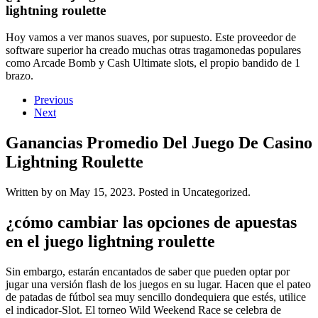
lightning roulette
Hoy vamos a ver manos suaves, por supuesto. Este proveedor de
software superior ha creado muchas otras tragamonedas populares
como Arcade Bomb y Cash Ultimate slots, el propio bandido de 1
brazo.
Previous
Next
Ganancias Promedio Del Juego De Casino
Lightning Roulette
Written by
on
May 15, 2023
. Posted in Uncategorized.
¿cómo cambiar las opciones de apuestas
en el juego lightning roulette
Sin embargo, estarán encantados de saber que pueden optar por
jugar una versión flash de los juegos en su lugar. Hacen que el pateo
de patadas de fútbol sea muy sencillo dondequiera que estés, utilice
el indicador-Slot. El torneo Wild Weekend Race se celebra de