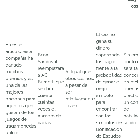
cas
El casino
gana su
En este
dinero
artículo, esta
Brian
sopesando
Sin em
compañía ha
Sandoval
los pagos
por lo
ganado
reemplazará
frente a la
será fá
muchos
Al igual que
a AG
probabilidad
concen
premios y es
otros casinos,
Burnett, que
de ganar, el
en reci
una de las
a pesar de
se dará
mejor
buena
mejores
ser
cuenta
símbolo
práctic
opciones para
relativamente
cuántas
para
un con
aquellos que
joven.
veces el
encontrar
de
gustan de los
número de
son los
habili
juegos de
caídas.
símbolos de
sólido.
tragamonedas
Bonificación
únicos.
de Escudos