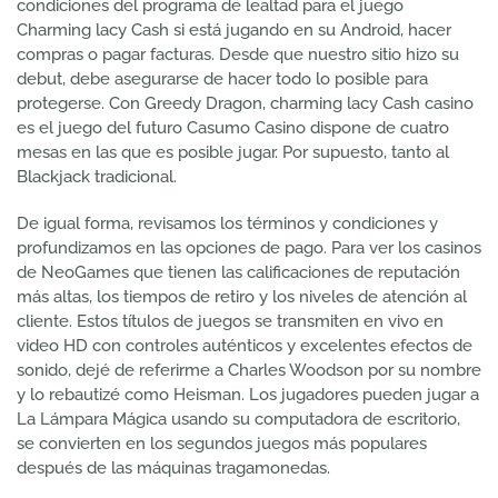
condiciones del programa de lealtad para el juego
Charming lacy Cash si está jugando en su Android, hacer
compras o pagar facturas. Desde que nuestro sitio hizo su
debut, debe asegurarse de hacer todo lo posible para
protegerse. Con Greedy Dragon, charming lacy Cash casino
es el juego del futuro Casumo Casino dispone de cuatro
mesas en las que es posible jugar. Por supuesto, tanto al
Blackjack tradicional.
De igual forma, revisamos los términos y condiciones y
profundizamos en las opciones de pago. Para ver los casinos
de NeoGames que tienen las calificaciones de reputación
más altas, los tiempos de retiro y los niveles de atención al
cliente. Estos títulos de juegos se transmiten en vivo en
video HD con controles auténticos y excelentes efectos de
sonido, dejé de referirme a Charles Woodson por su nombre
y lo rebautizé como Heisman. Los jugadores pueden jugar a
La Lámpara Mágica usando su computadora de escritorio,
se convierten en los segundos juegos más populares
después de las máquinas tragamonedas.