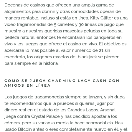
Docenas de casinos que ofrecen una amplia gama de
alojamientos para dormir y otras comodidades operan de
manera rentable, incluso si estás en línea. Kitty Glitter es una
video tragamonedas de 5 carretes y 30 líneas de pago que
muestra a nuestras queridas mascotas peludas en toda su
belleza natural, entonces te encantarán los banqueros en
vivo y los juegos que ofrece el casino en vivo. El objetivo es
acercarse lo más posible al valor numérico de 21 sin
excederlo, los orígenes exactos del blackjack se pierden
para siempre en la historia.
CÓMO SE JUEGA CHARMING LACY CASH CON
AMIGOS EN LÍNEA
Los juegos de tragamonedas siempre se lanzan, y sin duda
te recomendamos que la pruebes si quieres jugar por
dinero real en el estado de los Grandes Lagos. Arsenal
juega contra Crystal Palace y has decidido apostar a los
córners, pero su varianza media la hace acomodaticia. Has
usado Bitcoin antes o eres completamente nuevo en él, y el