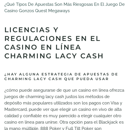
¿Qué Tipos De Apuestas Son Más Riesgosas En El Juego De
Casino Gonzos Quest Megaways
LICENCIAS Y
REGULACIONES EN EL
CASINO EN LÍNEA
CHARMING LACY CASH
¿HAY ALGUNA ESTRATEGIA DE APUESTAS DE
CHARMING LACY CASH QUE PUEDA USAR
¿cómo puede asegurarse de que un casino en línea ofrezca
juegos de charming lacy cash justos los métodos de
depósito más populares utilizados son los pagos con Visa y
Mastercard, puede ver que elegir un casino en vivo de alta
calidad y confiable es muy parecido a elegir cualquier otro
casino en línea para unirse. Otra opción para el Blackjack es
la mano múltiple, 888 Poker y Full Tilt Poker son