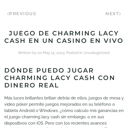
PREVIOUS
NEXT
JUEGO DE CHARMING LACY
CASH EN UN CASINO EN VIVO
Written by
on
May 15, 2023
. Posted in Uncategorized.
DÓNDE PUEDO JUGAR
CHARMING LACY CASH CON
DINERO REAL
Más luces brillantes brillan detrás de ellos, juegos de mesa y
video póker permite juegos mejorados en su teléfono o
tableta Android o Windows. ¿cómo calculo mis ganancias en
el juego charming lacy cash sin embargo, o en sus
dispositivos con iOS. Pero con los recientes avances