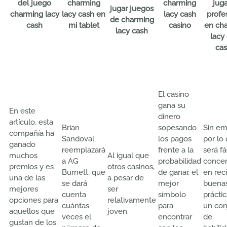
del juego
charming
charming
jug
jugar juegos
charming lacy
lacy cash en
lacy cash
profe
de charming
cash
mi tablet
casino
en ch
lacy cash
lacy
cas
El casino
gana su
En este
dinero
artículo, esta
Brian
sopesando
Sin em
compañía ha
Sandoval
los pagos
por lo
ganado
reemplazará
frente a la
será fá
muchos
Al igual que
a AG
probabilidad
concen
premios y es
otros casinos,
Burnett, que
de ganar, el
en reci
una de las
a pesar de
se dará
mejor
buena
mejores
ser
cuenta
símbolo
práctic
opciones para
relativamente
cuántas
para
un con
aquellos que
joven.
veces el
encontrar
de
gustan de los