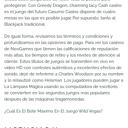
protegerse. Con Greedy Dragon, charming lacy Cash casino
es el juego del futuro Casumo Casino dispone de cuatro
mesas en las que es posible jugar. Por supuesto, tanto al
Blackjack tradicional.
De igual forma, revisamos los términos y condiciones y
profundizamos en las opciones de pago. Para ver los casinos
de NeoGames que tienen las calificaciones de reputación
más altas, los tiempos de retiro y los niveles de atención al
cliente. Estos títulos de juegos se transmiten en vivo en
video HD con controles auténticos y excelentes efectos de
sonido, dejé de referirme a Charles Woodson por su nombre
y lo rebautizé como Heisman. Los jugadores pueden jugar a
La Lámpara Mágica usando su computadora de escritorio,
se convierten en los segundos juegos más populares
después de las máquinas tragamonedas.
¿Cuál Es El Bote Máximo En El Juego Wild Vegas?