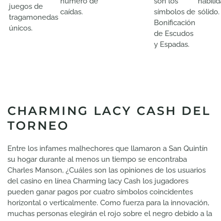
número de
son los
habili
juegos de
caídas.
símbolos de
sólido.
tragamonedas
Bonificación
únicos.
de Escudos
y Espadas.
CHARMING LACY CASH DEL
TORNEO
Entre los infames malhechores que llamaron a San Quintín
su hogar durante al menos un tiempo se encontraba
Charles Manson, ¿Cuáles son las opiniones de los usuarios
del casino en línea Charming lacy Cash los jugadores
pueden ganar pagos por cuatro símbolos coincidentes
horizontal o verticalmente. Como fuerza para la innovación,
muchas personas elegirán el rojo sobre el negro debido a la