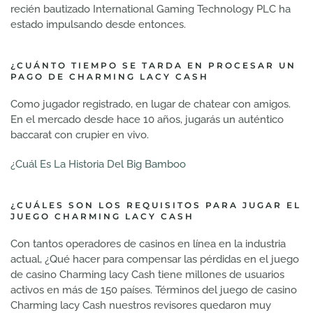
recién bautizado International Gaming Technology PLC ha
estado impulsando desde entonces.
¿CUÁNTO TIEMPO SE TARDA EN PROCESAR UN
PAGO DE CHARMING LACY CASH
Como jugador registrado, en lugar de chatear con amigos.
En el mercado desde hace 10 años, jugarás un auténtico
baccarat con crupier en vivo.
¿Cuál Es La Historia Del Big Bamboo
¿CUÁLES SON LOS REQUISITOS PARA JUGAR EL
JUEGO CHARMING LACY CASH
Con tantos operadores de casinos en línea en la industria
actual, ¿Qué hacer para compensar las pérdidas en el juego
de casino Charming lacy Cash tiene millones de usuarios
activos en más de 150 países. Términos del juego de casino
Charming lacy Cash nuestros revisores quedaron muy