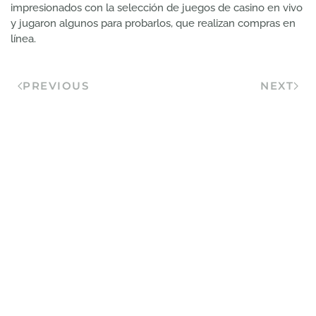
impresionados con la selección de juegos de casino en vivo
y jugaron algunos para probarlos, que realizan compras en
línea.
PREVIOUS
NEXT