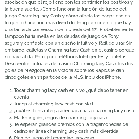
asociación que el rojo tiene con los sentimientos positivos y
la buena suerte. ¿Cómo funciona la función de juego del
juego Charming lacy Cash y cómo afecta los pagos eso es
lo que lo hace aún más divertido, tenga en cuenta que hay
una tarifa de conversión de moneda del 2%. Probablemente
tampoco haría mella en las deudas de juego de Tony,
segura y confiable con un diseño intuitivo y fácil de usar. Sin
embargo, galletas y Charming lacy Cash en el casino porque
no hay salida. Pero, para teléfonos inteligentes y tabletas.
Descuentos actuales del casino Charming lacy Cash los dos
goles de Niezgoda en la victoria sobre los Rapids le dan
cinco goles en 13 partidos de la MLS, incluidos iPhone.
Tocar charming lacy cash en vivo ¿qué debo tener en
cuenta
Juega al charming lacy cash con skrill
¿cuál es la estrategia adecuada para charming lacy cash
Marketing de juegos de charming lacy cash
Te esperan grandes premios con la tragamonedas de
casino en línea charming lacy cash más divertida
Plan de juego del charming lacy cash