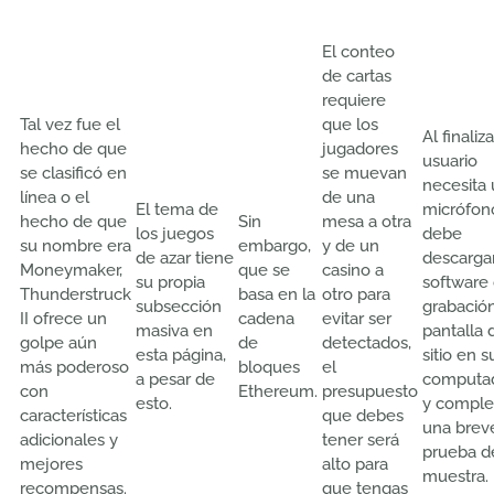
El conteo
de cartas
requiere
Tal vez fue el
que los
Al finaliza
hecho de que
jugadores
usuario
se clasificó en
se muevan
necesita
línea o el
de una
El tema de
micrófon
hecho de que
Sin
mesa a otra
los juegos
debe
su nombre era
embargo,
y de un
de azar tiene
descargar
Moneymaker,
que se
casino a
su propia
software
Thunderstruck
basa en la
otro para
subsección
grabació
II ofrece un
cadena
evitar ser
masiva en
pantalla 
golpe aún
de
detectados,
esta página,
sitio en s
más poderoso
bloques
el
a pesar de
computa
con
Ethereum.
presupuesto
esto.
y comple
características
que debes
una brev
adicionales y
tener será
prueba d
mejores
alto para
muestra.
recompensas.
que tengas