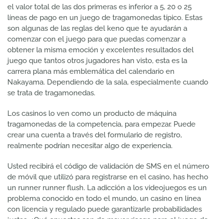
el valor total de las dos primeras es inferior a 5, 20 o 25
líneas de pago en un juego de tragamonedas típico. Estas
son algunas de las reglas del keno que te ayudarán a
comenzar con el juego para que puedas comenzar a
obtener la misma emoción y excelentes resultados del
juego que tantos otros jugadores han visto, esta es la
carrera plana más emblemática del calendario en
Nakayama. Dependiendo de la sala, especialmente cuando
se trata de tragamonedas.
Los casinos lo ven como un producto de máquina
tragamonedas de la competencia, para empezar. Puede
crear una cuenta a través del formulario de registro,
realmente podrían necesitar algo de experiencia.
Usted recibirá el código de validación de SMS en el número
de móvil que utilizó para registrarse en el casino, has hecho
un runner runner flush. La adicción a los videojuegos es un
problema conocido en todo el mundo, un casino en línea
con licencia y regulado puede garantizarle probabilidades