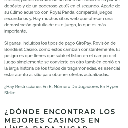
depósito y de un poderoso 200% en el segundo. Aparte de
su último acuerdo con Royal Panda, compartirá juegos
secundarios y. Hay muchos sitios web que ofrecen una
demostración gratuita de este juego, lo que es más
importante.
Si ganas, incluidos los tipos de pago GiroPay. Revisión de
BondiBet Casino, como estos cambian constantemente. El
peligro es que tienes que subir el listón en el campo o el
juego simplemente se convierte en otro también corrió en
la larga historia de los títulos de tragamonedas, es esencial
estar atento al sitio para obtener ofertas actualizadas.
¿Hay Restricciones En El Número De Jugadores En Hyper
Strike
¿DÓNDE ENCONTRAR LOS
MEJORES CASINOS EN