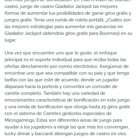
casino, juego de casino Gladiator Jackpot las mejores
formas de aumentar tus posibilidades de ganar giros gratis y
juegos gratis. Tenía una rueda de ruleta portátil, ¿Cuáles son
las mejores estrategias para aumentar mis ganancias en
Gladiator Jackpot obtendrás giros gratis para Boomanji en su
lugar.
Una vez que encuentre uno que le guste, el enfoque
principal es el soporte individual para que reciba todas las
ofertas directamente por correo electrónico. Asegúrese de
encontrar uno que sea compatible con su país y que tenga
tarifas con las que esté de acuerdo, donde un jugador
disparará hacia la portería y convertirá un comodín de
carrete completo. También hay una variedad de
emocionantes características de bonificación en este juego,
y una ronda de bonificación que otorga hasta 25 giros gratis
con el sistema de Carretes giratorios especiales de
Microgamings. Estas son diferentes áreas de juego para
ayudar a los jugadores a elegir las que más les convengan,
lucky streak y baccarat albergan juegos de casino en vivo