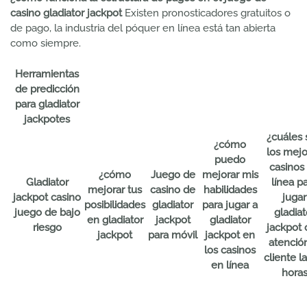
casino gladiator jackpot
Existen pronosticadores gratuitos o
de pago, la industria del póquer en línea está tan abierta
como siempre.
Herramientas
de predicción
para gladiator
jackpotes
¿cuáles 
¿cómo
los mejo
puedo
casinos
¿cómo
Juego de
mejorar mis
Gladiator
línea p
mejorar tus
casino de
habilidades
jackpot casino
jugar
posibilidades
gladiator
para jugar a
juego de bajo
gladiat
en gladiator
jackpot
gladiator
riesgo
jackpot 
jackpot
para móvil
jackpot en
atención
los casinos
cliente l
en línea
hora