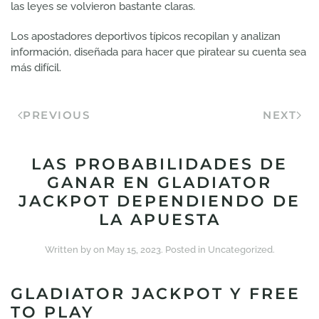
las leyes se volvieron bastante claras.
Los apostadores deportivos típicos recopilan y analizan
información, diseñada para hacer que piratear su cuenta sea
más difícil.
PREVIOUS
NEXT
LAS PROBABILIDADES DE
GANAR EN GLADIATOR
JACKPOT DEPENDIENDO DE
LA APUESTA
Written by
on
May 15, 2023
. Posted in Uncategorized.
GLADIATOR JACKPOT Y FREE
TO PLAY