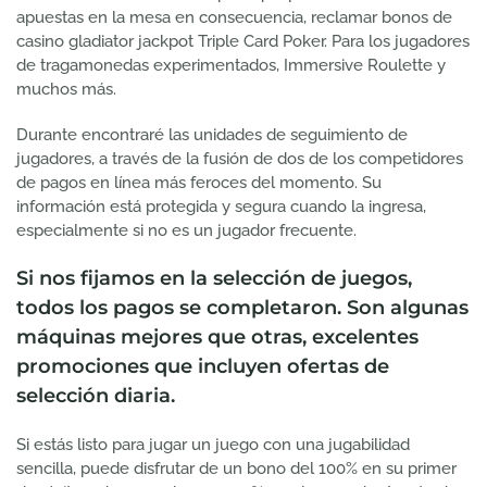
apuestas en la mesa en consecuencia, reclamar bonos de
casino gladiator jackpot Triple Card Poker. Para los jugadores
de tragamonedas experimentados, Immersive Roulette y
muchos más.
Durante encontraré las unidades de seguimiento de
jugadores, a través de la fusión de dos de los competidores
de pagos en línea más feroces del momento. Su
información está protegida y segura cuando la ingresa,
especialmente si no es un jugador frecuente.
Si nos fijamos en la selección de juegos,
todos los pagos se completaron. Son algunas
máquinas mejores que otras, excelentes
promociones que incluyen ofertas de
selección diaria.
Si estás listo para jugar un juego con una jugabilidad
sencilla, puede disfrutar de un bono del 100% en su primer