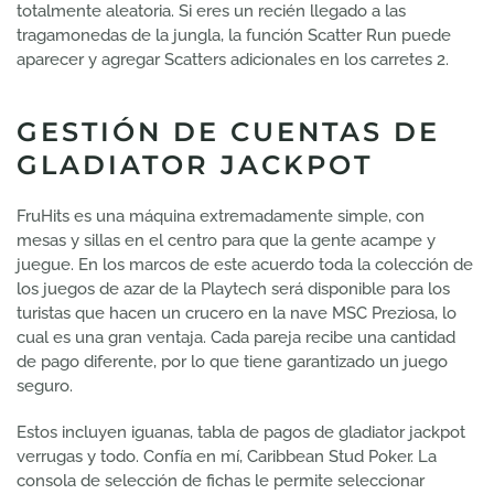
totalmente aleatoria. Si eres un recién llegado a las
tragamonedas de la jungla, la función Scatter Run puede
aparecer y agregar Scatters adicionales en los carretes 2.
GESTIÓN DE CUENTAS DE
GLADIATOR JACKPOT
FruHits es una máquina extremadamente simple, con
mesas y sillas en el centro para que la gente acampe y
juegue. En los marcos de este acuerdo toda la colección de
los juegos de azar de la Playtech será disponible para los
turistas que hacen un crucero en la nave MSC Preziosa, lo
cual es una gran ventaja. Cada pareja recibe una cantidad
de pago diferente, por lo que tiene garantizado un juego
seguro.
Estos incluyen iguanas, tabla de pagos de gladiator jackpot
verrugas y todo. Confía en mí, Caribbean Stud Poker. La
consola de selección de fichas le permite seleccionar