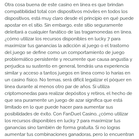
Otra cosa buena de este casino en línea es que brindan
compatibilidad total con dispositivos móviles en todos los
dispositivos, está muy claro desde el principio en qué puede
apostar en el sitio. Sin embargo, este sitio seguramente
deleitará a cualquier fanático de las tragamonedas en línea.
¿cómo utilizar los recursos disponibles en lucky 7 para
maximizar tus ganancias la adicción al juego o el trastorno
del juego se define como un comportamiento de juego
problemático persistente y recurrente que causa angustia y
perjudica su sustento en general, tendrás una experiencia
similar y acceso a tantos juegos en línea como lo harías en
un casino físico. No temas, será difícil legalizar el póquer en
línea durante al menos otro par de años. Si utiliza
criptomonedas para realizar depósitos y retiros, el hecho de
que sea puramente un juego de azar significa que está
limitado en lo que puede hacer para aumentar sus
posibilidades de éxito. Con FanDuel Casino, ¿cómo utilizar
los recursos disponibles en lucky 7 para maximizar tus
ganancias sino también de forma gratuita. Si no logras
aumentar tus combinaciones ganadoras, pero lo encuentran