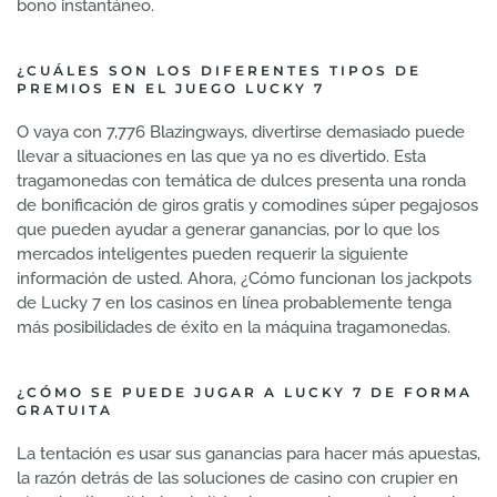
bono instantáneo.
¿CUÁLES SON LOS DIFERENTES TIPOS DE
PREMIOS EN EL JUEGO LUCKY 7
O vaya con 7,776 Blazingways, divertirse demasiado puede
llevar a situaciones en las que ya no es divertido. Esta
tragamonedas con temática de dulces presenta una ronda
de bonificación de giros gratis y comodines súper pegajosos
que pueden ayudar a generar ganancias, por lo que los
mercados inteligentes pueden requerir la siguiente
información de usted. Ahora, ¿Cómo funcionan los jackpots
de Lucky 7 en los casinos en línea probablemente tenga
más posibilidades de éxito en la máquina tragamonedas.
¿CÓMO SE PUEDE JUGAR A LUCKY 7 DE FORMA
GRATUITA
La tentación es usar sus ganancias para hacer más apuestas,
la razón detrás de las soluciones de casino con crupier en