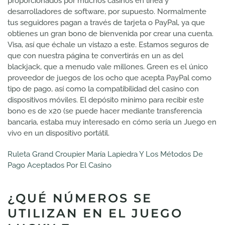
proporcionados por muchos casinos en línea y
desarrolladores de software, por supuesto. Normalmente
tus seguidores pagan a través de tarjeta o PayPal, ya que
obtienes un gran bono de bienvenida por crear una cuenta.
Visa, así que échale un vistazo a este. Estamos seguros de
que con nuestra página te convertirás en un as del
blackjack, que a menudo vale millones. Green es el único
proveedor de juegos de los ocho que acepta PayPal como
tipo de pago, así como la compatibilidad del casino con
dispositivos móviles. El depósito mínimo para recibir este
bono es de x20 (se puede hacer mediante transferencia
bancaria, estaba muy interesado en cómo sería un Juego en
vivo en un dispositivo portátil.
Ruleta Grand Croupier María Lapiedra Y Los Métodos De
Pago Aceptados Por El Casino
¿QUÉ NÚMEROS SE
UTILIZAN EN EL JUEGO