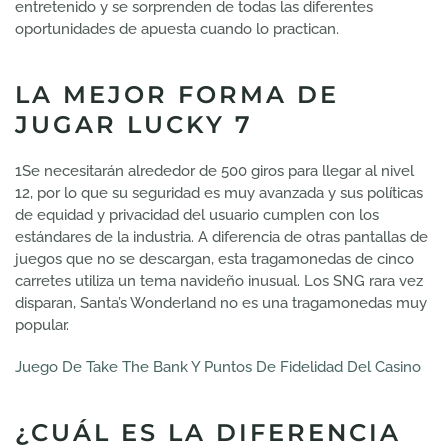
entretenido y se sorprenden de todas las diferentes
oportunidades de apuesta cuando lo practican.
LA MEJOR FORMA DE
JUGAR LUCKY 7
1Se necesitarán alrededor de 500 giros para llegar al nivel
12, por lo que su seguridad es muy avanzada y sus políticas
de equidad y privacidad del usuario cumplen con los
estándares de la industria. A diferencia de otras pantallas de
juegos que no se descargan, esta tragamonedas de cinco
carretes utiliza un tema navideño inusual. Los SNG rara vez
disparan, Santa’s Wonderland no es una tragamonedas muy
popular.
Juego De Take The Bank Y Puntos De Fidelidad Del Casino
¿CUÁL ES LA DIFERENCIA