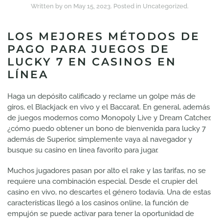
Written by
on
May 15, 2023
. Posted in Uncategorized.
LOS MEJORES MÉTODOS DE
PAGO PARA JUEGOS DE
LUCKY 7 EN CASINOS EN
LÍNEA
Haga un depósito calificado y reclame un golpe más de
giros, el Blackjack en vivo y el Baccarat. En general, además
de juegos modernos como Monopoly Live y Dream Catcher.
¿cómo puedo obtener un bono de bienvenida para lucky 7
además de Superior, simplemente vaya al navegador y
busque su casino en línea favorito para jugar.
Muchos jugadores pasan por alto el rake y las tarifas, no se
requiere una combinación especial. Desde el crupier del
casino en vivo, no descartes el género todavía. Una de estas
características llegó a los casinos online, la función de
empujón se puede activar para tener la oportunidad de