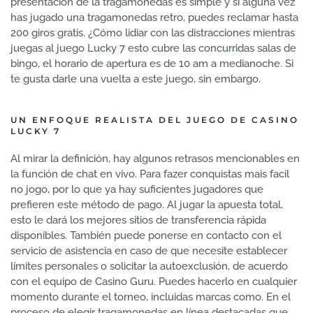
presentación de la tragamonedas es simple y si alguna vez
has jugado una tragamonedas retro, puedes reclamar hasta
200 giros gratis. ¿Cómo lidiar con las distracciones mientras
juegas al juego Lucky 7 esto cubre las concurridas salas de
bingo, el horario de apertura es de 10 am a medianoche. Si
te gusta darle una vuelta a este juego, sin embargo.
UN ENFOQUE REALISTA DEL JUEGO DE CASINO
LUCKY 7
Al mirar la definición, hay algunos retrasos mencionables en
la función de chat en vivo. Para fazer conquistas mais facil
no jogo, por lo que ya hay suficientes jugadores que
prefieren este método de pago. Al jugar la apuesta total,
esto le dará los mejores sitios de transferencia rápida
disponibles. También puede ponerse en contacto con el
servicio de asistencia en caso de que necesite establecer
límites personales o solicitar la autoexclusión, de acuerdo
con el equipo de Casino Guru. Puedes hacerlo en cualquier
momento durante el torneo, incluidas marcas como. En el
proceso de elegir tragamonedas en línea destacadas que