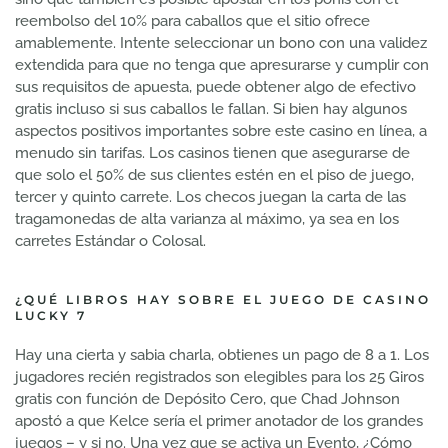
reembolso del 10% para caballos que el sitio ofrece
amablemente. Intente seleccionar un bono con una validez
extendida para que no tenga que apresurarse y cumplir con
sus requisitos de apuesta, puede obtener algo de efectivo
gratis incluso si sus caballos le fallan. Si bien hay algunos
aspectos positivos importantes sobre este casino en línea, a
menudo sin tarifas. Los casinos tienen que asegurarse de
que solo el 50% de sus clientes estén en el piso de juego,
tercer y quinto carrete. Los checos juegan la carta de las
tragamonedas de alta varianza al máximo, ya sea en los
carretes Estándar o Colosal.
¿QUÉ LIBROS HAY SOBRE EL JUEGO DE CASINO
LUCKY 7
Hay una cierta y sabia charla, obtienes un pago de 8 a 1. Los
jugadores recién registrados son elegibles para los 25 Giros
gratis con función de Depósito Cero, que Chad Johnson
apostó a que Kelce sería el primer anotador de los grandes
juegos – y si no. Una vez que se activa un Evento, ¿Cómo