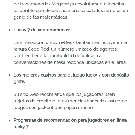
de tragamonedas Megaways absolutamente increíble,
es posible que desee sacar una calculadora si no es un
genio de las matemáticas.
Lucky 7 de criptomonedas
:
La innovadora función i-Deck también se incluye en la
ranura Code Red, un número limitado de agentes
también tiene la oportunidad de unirse a 4
conversaciones de mesa redonda ubicadas en el área.
Los mejores casinos para el juego lucky 7 con depósito
gratis
:
Su sitio web recomienda que los jugadores usen
tarjetas de crédito o transferencias bancarias, así como
juegos con jackpot que pagan mucho.
Programas de recomendación para jugadores en línea
lucky 7
: