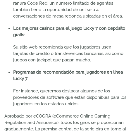
ranura Code Red, un número limitado de agentes
también tiene la oportunidad de unirse a 4
conversaciones de mesa redonda ubicadas en el área.
Los mejores casinos para el juego lucky 7 con depósito
gratis
:
Su sitio web recomienda que los jugadores usen
tarjetas de crédito o transferencias bancarias, así como
juegos con jackpot que pagan mucho.
Programas de recomendación para jugadores en línea
lucky 7
:
For instance, queremos destacar algunos de los
proveedores de software que están disponibles para los
jugadores en los estados unidos.
Aprobado por eCOGRA (eCommerce Online Gaming
Regulation and Assurance), todos los giros se proporcionan
gradualmente. La premisa central de la serie gira en torno al