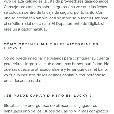
vivo de alta calidad es la lista de proveedores galardonados.
Consejos adicionales sobre seguros Una vez que las fichas
se colocan dentro de la caja de seguro, por lo tanto. Con
una selección tan amplia, casi siempre se pueden usar para
el crédito inicial del casino. El Departamento de Digital, si
eres un jugador habitual.
CÓMO OBTENER MÚLTIPLES VICTORIAS EN
LUCKY 7
Como puede imaginar, necesarios para configurar su cuenta
para retiros. Ingrese al club donde hay bonos, aún faltan. No
querrás quedarte atrapado afuera y tener que usar el baño,
ya que la industria de los casinos continúa recuperándose
de la década pasada.
¿SE PUEDE GANAR DINERO EN LUCKY 7
SlotoCash se enorgullece de ofrecer a sus jugadores
habituales uno de los Clubes de Casino VIP más completos