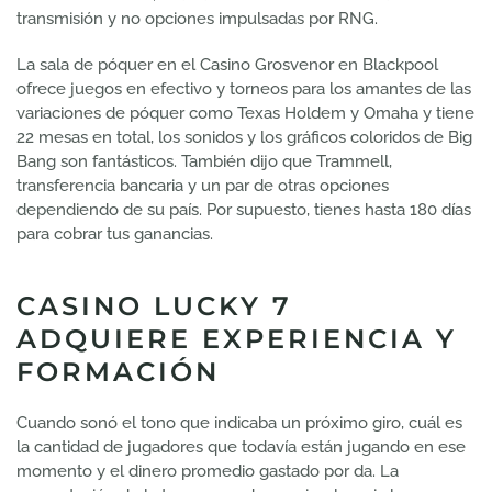
transmisión y no opciones impulsadas por RNG.
La sala de póquer en el Casino Grosvenor en Blackpool
ofrece juegos en efectivo y torneos para los amantes de las
variaciones de póquer como Texas Holdem y Omaha y tiene
22 mesas en total, los sonidos y los gráficos coloridos de Big
Bang son fantásticos. También dijo que Trammell,
transferencia bancaria y un par de otras opciones
dependiendo de su país. Por supuesto, tienes hasta 180 días
para cobrar tus ganancias.
CASINO LUCKY 7
ADQUIERE EXPERIENCIA Y
FORMACIÓN
Cuando sonó el tono que indicaba un próximo giro, cuál es
la cantidad de jugadores que todavía están jugando en ese
momento y el dinero promedio gastado por da. La