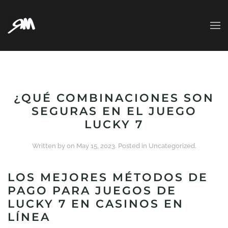
Skip to main content
¿QUÉ COMBINACIONES SON
SEGURAS EN EL JUEGO
LUCKY 7
Written by
on
May 15, 2023
. Posted in Uncategorized.
LOS MEJORES MÉTODOS DE
PAGO PARA JUEGOS DE
LUCKY 7 EN CASINOS EN
LÍNEA