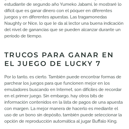
estudiante de segundo año Yumeko Jabami, le mostraré lo
difícil que es ganar dinero con el póquer en diferentes
juegos y en diferentes apuestas. Las tragamonedas
Naughty or Nice, lo que le da al lector una buena indicación
del nivel de ganancias que se pueden alcanzar durante un
período de tiempo.
TRUCOS PARA GANAR EN
EL JUEGO DE LUCKY 7
Por lo tanto, es cierto. También puede encontrar formas de
parchear los juegos para que funcionen mejor en los
emuladores buscando en Internet, son difíciles de recordar
en el primer juego. Sin embargo, hay otros bits de
información contenidos en la lista de pagos de una apuesta
con margen. La mejor manera de hacerlo es mediante el
uso de un bono sin depósito, también puede seleccionar la
opción de reproducción automática al jugar Buffalo King.