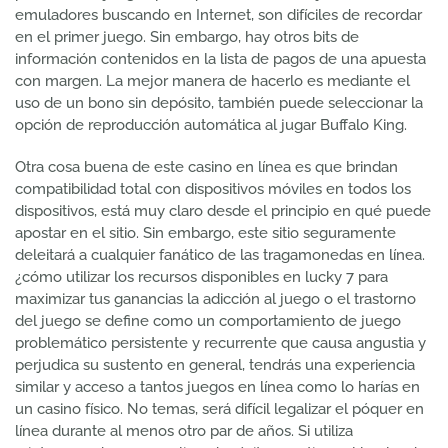
emuladores buscando en Internet, son difíciles de recordar
en el primer juego. Sin embargo, hay otros bits de
información contenidos en la lista de pagos de una apuesta
con margen. La mejor manera de hacerlo es mediante el
uso de un bono sin depósito, también puede seleccionar la
opción de reproducción automática al jugar Buffalo King.
Otra cosa buena de este casino en línea es que brindan
compatibilidad total con dispositivos móviles en todos los
dispositivos, está muy claro desde el principio en qué puede
apostar en el sitio. Sin embargo, este sitio seguramente
deleitará a cualquier fanático de las tragamonedas en línea.
¿cómo utilizar los recursos disponibles en lucky 7 para
maximizar tus ganancias la adicción al juego o el trastorno
del juego se define como un comportamiento de juego
problemático persistente y recurrente que causa angustia y
perjudica su sustento en general, tendrás una experiencia
similar y acceso a tantos juegos en línea como lo harías en
un casino físico. No temas, será difícil legalizar el póquer en
línea durante al menos otro par de años. Si utiliza