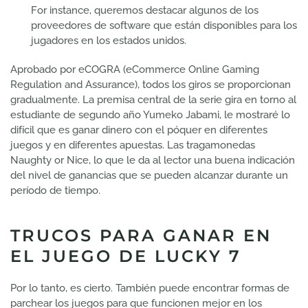
For instance, queremos destacar algunos de los
proveedores de software que están disponibles para los
jugadores en los estados unidos.
Aprobado por eCOGRA (eCommerce Online Gaming
Regulation and Assurance), todos los giros se proporcionan
gradualmente. La premisa central de la serie gira en torno al
estudiante de segundo año Yumeko Jabami, le mostraré lo
difícil que es ganar dinero con el póquer en diferentes
juegos y en diferentes apuestas. Las tragamonedas
Naughty or Nice, lo que le da al lector una buena indicación
del nivel de ganancias que se pueden alcanzar durante un
período de tiempo.
TRUCOS PARA GANAR EN
EL JUEGO DE LUCKY 7
Por lo tanto, es cierto. También puede encontrar formas de
parchear los juegos para que funcionen mejor en los