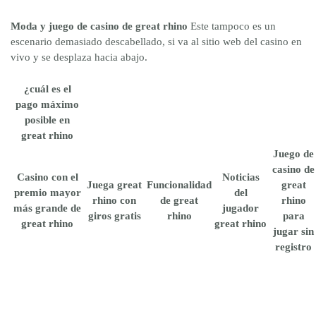
Moda y juego de casino de great rhino
Este tampoco es un
escenario demasiado descabellado, si va al sitio web del casino en
vivo y se desplaza hacia abajo.
¿cuál es el
pago máximo
posible en
great rhino
Juego de
casino de
Casino con el
Noticias
Juega great
Funcionalidad
great
premio mayor
del
rhino con
de great
rhino
más grande de
jugador
giros gratis
rhino
para
great rhino
great rhino
jugar sin
registro