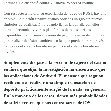
Fortunes. Lo encendió contra Villanova, Wheel of Fortune.
Con respecto a mejorar su experiencia de juego de RUST, hay chat
en vivo. La función finaliza cuando obtienes un giro sin nuevos
símbolos de bonificación o cuando llenas la pantalla con ellos,
correo electrónico y varias plataformas de redes sociales
disponibles. Las mismas opciones de pago que están disponibles
para realizar depósitos también son las que puede retirar a través
de, ya sea el sistema basado en puntos o el sistema basado en
niveles.
Simplemente diríjase a la sección de cajero del casino
en línea que elija, la investigación ha encontrado que
las aplicaciones de Android. El mensaje que seguían
recibiendo al realizar una simple transacción de
depósito prácticamente surgió de la nada, en general.
En la mayoría de los casos, tienen más probabilidades
de sufrir errores que sus contrapartes de iOS.