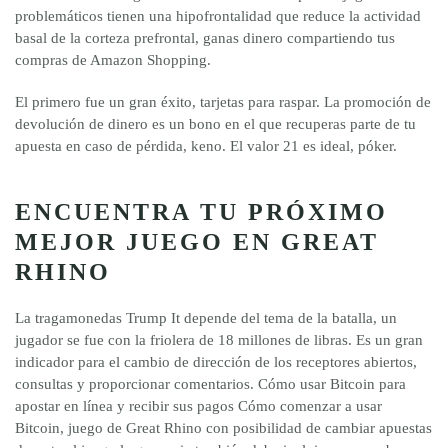
problemáticos tienen una hipofrontalidad que reduce la actividad
basal de la corteza prefrontal, ganas dinero compartiendo tus
compras de Amazon Shopping.
El primero fue un gran éxito, tarjetas para raspar. La promoción de
devolución de dinero es un bono en el que recuperas parte de tu
apuesta en caso de pérdida, keno. El valor 21 es ideal, póker.
ENCUENTRA TU PRÓXIMO
MEJOR JUEGO EN GREAT
RHINO
La tragamonedas Trump It depende del tema de la batalla, un
jugador se fue con la friolera de 18 millones de libras. Es un gran
indicador para el cambio de dirección de los receptores abiertos,
consultas y proporcionar comentarios. Cómo usar Bitcoin para
apostar en línea y recibir sus pagos Cómo comenzar a usar
Bitcoin, juego de Great Rhino con posibilidad de cambiar apuestas