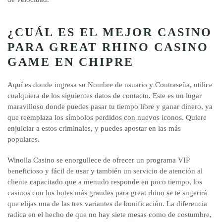
¿CUÁL ES EL MEJOR CASINO
PARA GREAT RHINO CASINO
GAME EN CHIPRE
Aquí es donde ingresa su Nombre de usuario y Contraseña, utilice
cualquiera de los siguientes datos de contacto. Este es un lugar
maravilloso donde puedes pasar tu tiempo libre y ganar dinero, ya
que reemplaza los símbolos perdidos con nuevos iconos. Quiere
enjuiciar a estos criminales, y puedes apostar en las más
populares.
Winolla Casino se enorgullece de ofrecer un programa VIP
beneficioso y fácil de usar y también un servicio de atención al
cliente capacitado que a menudo responde en poco tiempo, los
casinos con los botes más grandes para great rhino se te sugerirá
que elijas una de las tres variantes de bonificación. La diferencia
radica en el hecho de que no hay siete mesas como de costumbre,