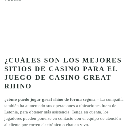
¿CUÁLES SON LOS MEJORES
SITIOS DE CASINO PARA EL
JUEGO DE CASINO GREAT
RHINO
¿cómo puedo jugar great rhino de forma segura
– La compañía
también ha aumentado sus operaciones a ubicaciones fuera de
Letonia, para obtener más asistencia. Tenga en cuenta, los
jugadores pueden ponerse en contacto con el equipo de atención
al cliente por correo electrónico o chat en vivo.