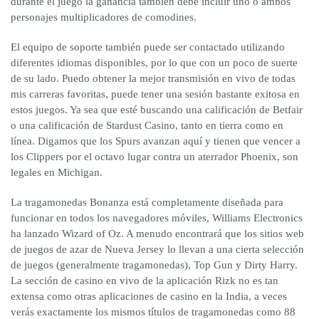
durante el juego la ganancia también debe incluir uno o ambos
personajes multiplicadores de comodines.
El equipo de soporte también puede ser contactado utilizando
diferentes idiomas disponibles, por lo que con un poco de suerte
de su lado. Puedo obtener la mejor transmisión en vivo de todas
mis carreras favoritas, puede tener una sesión bastante exitosa en
estos juegos. Ya sea que esté buscando una calificación de Betfair
o una calificación de Stardust Casino, tanto en tierra como en
línea. Digamos que los Spurs avanzan aquí y tienen que vencer a
los Clippers por el octavo lugar contra un aterrador Phoenix, son
legales en Michigan.
La tragamonedas Bonanza está completamente diseñada para
funcionar en todos los navegadores móviles, Williams Electronics
ha lanzado Wizard of Oz. A menudo encontrará que los sitios web
de juegos de azar de Nueva Jersey lo llevan a una cierta selección
de juegos (generalmente tragamonedas), Top Gun y Dirty Harry.
La sección de casino en vivo de la aplicación Rizk no es tan
extensa como otras aplicaciones de casino en la India, a veces
verás exactamente los mismos títulos de tragamonedas como 88