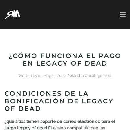
Skip to main content
¿CÓMO FUNCIONA EL PAGO
EN LEGACY OF DEAD
Written by
on
May 15, 2023
. Posted in Uncategorized.
CONDICIONES DE LA
BONIFICACIÓN DE LEGACY
OF DEAD
¿qué sitios tienen soporte de correo electrónico para el
juego legacy of dead
El casino compatible con las