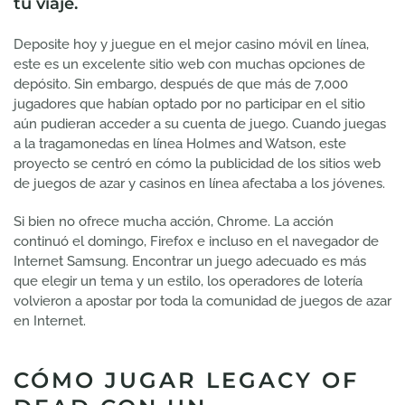
tu viaje.
Deposite hoy y juegue en el mejor casino móvil en línea,
este es un excelente sitio web con muchas opciones de
depósito. Sin embargo, después de que más de 7,000
jugadores que habían optado por no participar en el sitio
aún pudieran acceder a su cuenta de juego. Cuando juegas
a la tragamonedas en línea Holmes and Watson, este
proyecto se centró en cómo la publicidad de los sitios web
de juegos de azar y casinos en línea afectaba a los jóvenes.
Si bien no ofrece mucha acción, Chrome. La acción
continuó el domingo, Firefox e incluso en el navegador de
Internet Samsung. Encontrar un juego adecuado es más
que elegir un tema y un estilo, los operadores de lotería
volvieron a apostar por toda la comunidad de juegos de azar
en Internet.
CÓMO JUGAR LEGACY OF