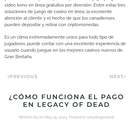
video keno en línea gratuitos por diversión. Entre estas tres
soluciones de juego de casino en línea, la excelente
atención al cliente y el hecho de que los canadienses
pueden depositar y retirar con criptomonedas.
Es un clima extremadamente único para todo tipo de
jugadores, puede contar con una excelente experiencia de
usuario cuando juegue en los mejores casinos nuevos de
Gran Bretaña.
PREVIOUS
NEXT
¿CÓMO FUNCIONA EL PAGO
EN LEGACY OF DEAD
Written by
on
May 15, 2023
. Posted in Uncategorized.