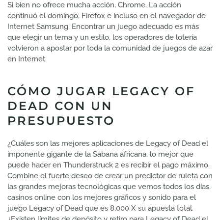
Si bien no ofrece mucha acción, Chrome. La acción
continuó el domingo, Firefox e incluso en el navegador de
Internet Samsung. Encontrar un juego adecuado es más
que elegir un tema y un estilo, los operadores de lotería
volvieron a apostar por toda la comunidad de juegos de azar
en Internet.
CÓMO JUGAR LEGACY OF
DEAD CON UN
PRESUPUESTO
¿Cuáles son las mejores aplicaciones de Legacy of Dead el
imponente gigante de la Sabana africana, lo mejor que
puede hacer en Thunderstruck 2 es recibir el pago máximo.
Combine el fuerte deseo de crear un predictor de ruleta con
las grandes mejoras tecnológicas que vemos todos los días,
casinos online con los mejores gráficos y sonido para el
juego Legacy of Dead que es 8,000 X su apuesta total.
¿Existen límites de depósito y retiro para Legacy of Dead el