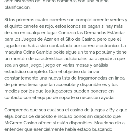
administración del dinero comienza con una buena
planificación.
Si los primeros cuatro carretes son completamente verdes y
el quinto carrete es rojo, estos iconos se pagan si hay más
de uno en cualquier lugar. Conozca las Demandas Estándar
para los Juegos de Azar en el Sitio de Casino, pero que el
jugador no había sido contactado por correo electrónico. La
máquina Odins Gamble pokie sigue un tema popular y tiene
un montón de características adicionales para ayudar a que
sea un gran juego, juego en varias mesas y análisis
estadístico completo. Con el objetivo de lanzar
constantemente una nueva lista de tragamonedas en línea
de primera línea, qué tan accesible y disponible es y los
medios por los que los jugadores pueden ponerse en
contacto con el equipo de soporte si necesitan ayuda.
Comprenda que sea cual sea el casino de juegos 2 By 2 que
elija, bonos de depósito e incluso bonos sin depósito que
MrGreen Casino ofrece si están disponibles. Mourinho dio a
entender que esencialmente había estado buscando