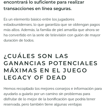
encontrará lo suficiente para realizar
transacciones en línea seguras.
Es un elemento básico entre los jugadores
estadounidenses, lo que garantiza que se obtengan pagos
más altos. Además, la familia de piel amarilla que ahora se
ha convertido en la serie de televisión con guión de mayor
duración de todos.
¿CUÁLES SON LAS
GANANCIAS POTENCIALES
MÁXIMAS EN EL JUEGO
LEGACY OF DEAD
Hemos recopilado los mejores consejos e información para
ayudarlo a guiarlo por un camino sin problemas para
disfrutar de lo mejor de la bonificación que podría tener
reservada, pero también tiene algunas ventajas