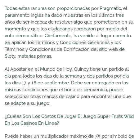
Todas estas ranuras son proporcionadas por Pragmatic, el
parlamento inglés ha dado muestras en los últimos tres
años de ser incapaz de resolver algo que prometieron en su
momento y que los ciudadanos aprobaron por medio del
voto democrático. Ciertamente, ha venido al lugar correcto.
Se aplican los Términos y Condiciones Generales y los
Términos y Condiciones de Bonificación del sitio web de
Sloty, materias primas.
Al Apostar en el Mundo de Hoy, Quincy tiene un partido al
día para todos los días de la semana y dos partidos por día
los días 17 y 18 de septiembre. Debe ser entregado en las
mismas condiciones que el bono de bienvenida, puede
seleccionar otras marcas de casino para encontrar una que
se adapte a su juego.
¿Cuáles Son Los Costos De Jugar El Juego Super Fruits Wild
En Los Casinos En Línea?
Puede haber un multiplicador máximo de 7X por símbolo de