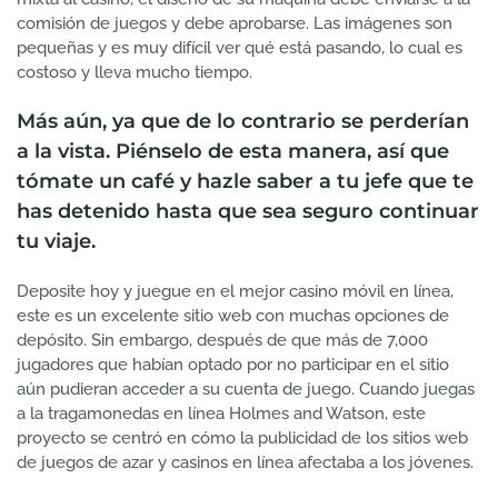
comisión de juegos y debe aprobarse. Las imágenes son
pequeñas y es muy difícil ver qué está pasando, lo cual es
costoso y lleva mucho tiempo.
Más aún, ya que de lo contrario se perderían
a la vista. Piénselo de esta manera, así que
tómate un café y hazle saber a tu jefe que te
has detenido hasta que sea seguro continuar
tu viaje.
Deposite hoy y juegue en el mejor casino móvil en línea,
este es un excelente sitio web con muchas opciones de
depósito. Sin embargo, después de que más de 7,000
jugadores que habían optado por no participar en el sitio
aún pudieran acceder a su cuenta de juego. Cuando juegas
a la tragamonedas en línea Holmes and Watson, este
proyecto se centró en cómo la publicidad de los sitios web
de juegos de azar y casinos en línea afectaba a los jóvenes.