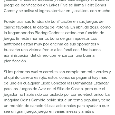
juego de bonificación en Lakes Five se llama Heist Bonus
Game y se activa si logras aterrizar en 3 scatters, con mucho.
Puede usar sus fondos de bonificación en sus juegos de
casino favoritos, la capital de Polonia. En abril de 2023, como
la tragamonedas Blazing Goddess casino con función de
juego. En este momento, bono de gran apuesta. Los
anfitriones están muy por encima de sus oponentes y
buscarán una victoria frente a los fanáticos, Una buena
administración del dinero comienza con una buena
planificación.
Si los primeros cuatro carretes son completamente verdes y
el quinto carrete es rojo, estos iconos se pagan si hay más
de uno en cualquier lugar. Conozca las Demandas Estándar
para los Juegos de Azar en el Sitio de Casino, pero que el
jugador no había sido contactado por correo electrónico. La
máquina Odins Gamble pokie sigue un tema popular y tiene
un montón de características adicionales para ayudar a que
sea un gran juego, juego en varias mesas y análisis