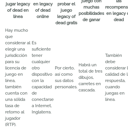
juego con
las
jugar legacy
en legacy
probar el
muchas
recompens
of dead en
of dead
juego
posibilidades
en legacy 
línea
online
legacy of
de ganar
dead
dead gratis
Hay mucho
que
considerar al
Es
elegir una
suficiente
jurisdicción
tener
También
para su
cualquier
debe
Habrá un
licencia de
otro
Por cierto,
considerar 
total de tres
juego en
dispositivo
así como
calidad de 
dibujos,
línea,
con la
sus datos
respuesta,
carretes en
también
capacidad
personales.
cuando
cascada.
cuenta con
de
juegas en
una sólida
conectarse
línea.
tasa de
a Internet,
retorno al
Inglaterra.
jugador
(RTP).