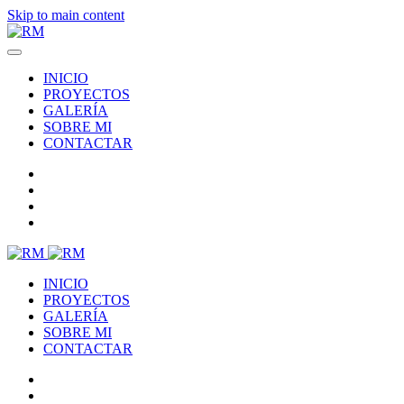
Skip to main content
INICIO
PROYECTOS
GALERÍA
SOBRE MI
CONTACTAR
INICIO
PROYECTOS
GALERÍA
SOBRE MI
CONTACTAR