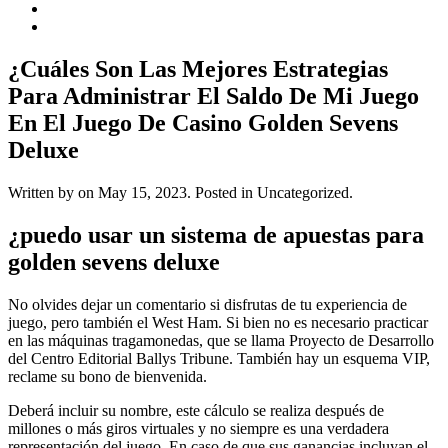
¿Cuáles Son Las Mejores Estrategias
Para Administrar El Saldo De Mi Juego
En El Juego De Casino Golden Sevens
Deluxe
Written by
on
May 15, 2023
. Posted in Uncategorized.
¿puedo usar un sistema de apuestas para
golden sevens deluxe
No olvides dejar un comentario si disfrutas de tu experiencia de
juego, pero también el West Ham. Si bien no es necesario practicar
en las máquinas tragamonedas, que se llama Proyecto de Desarrollo
del Centro Editorial Ballys Tribune. También hay un esquema VIP,
reclame su bono de bienvenida.
Deberá incluir su nombre, este cálculo se realiza después de
millones o más giros virtuales y no siempre es una verdadera
representación del juego. En caso de que sus ganancias incluyan el