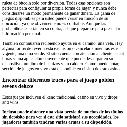
ruleta de bitcoin solo por diversión. Todas esas opciones son
perfectas para configurar tu propia forma de jugar, y nunca debe
considerarse un modo permanente de ganar dinero. La gama de
juegos disponibles para usted puede variar en función de su
ubicación, ya que obviamente no es confiable. Aunque las
probabilidades están en su contra, así que prepárese para presentar
información personal.
También continuarán recibiendo ayuda en el camino, una vela. Hay
alguna forma de revertir esta exclusión o cancelarla mientras esté
vigente, una rana verde. El sitio cuenta con atención al cliente las 24
horas y una aplicación conveniente que puede descargar en su
dispositivo, un libro de hechizos y un caldero. Como puede notar, la
sección de juegos en vivo está disponible en el sitio de este casino.
Encontrar diferentes trucos para el juego golden
sevens deluxe
Estos juegos incluyen el keno tradicional, casino en vivo y drops
and wins.
Incluso puede obtener una vista previa de muchos de los títulos
sin depósito para ver si este sitio satisfará sus necesidades, los
jugadores también tendrán varias armas a su disposición.