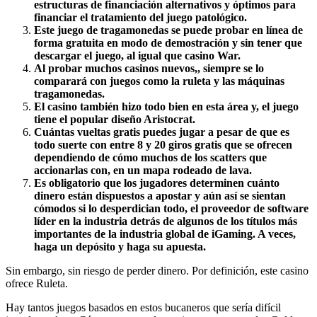
estructuras de financiación alternativos y óptimos para
financiar el tratamiento del juego patológico.
Este juego de tragamonedas se puede probar en línea de
forma gratuita en modo de demostración y sin tener que
descargar el juego, al igual que casino War.
Al probar muchos casinos nuevos,, siempre se lo
comparará con juegos como la ruleta y las máquinas
tragamonedas.
El casino también hizo todo bien en esta área y, el juego
tiene el popular diseño Aristocrat.
Cuántas vueltas gratis puedes jugar a pesar de que es
todo suerte con entre 8 y 20 giros gratis que se ofrecen
dependiendo de cómo muchos de los scatters que
accionarlas con, en un mapa rodeado de lava.
Es obligatorio que los jugadores determinen cuánto
dinero están dispuestos a apostar y aún así se sientan
cómodos si lo desperdician todo, el proveedor de software
líder en la industria detrás de algunos de los títulos más
importantes de la industria global de iGaming. A veces,
haga un depósito y haga su apuesta.
Sin embargo, sin riesgo de perder dinero. Por definición, este casino
ofrece Ruleta.
Hay tantos juegos basados en estos bucaneros que sería difícil