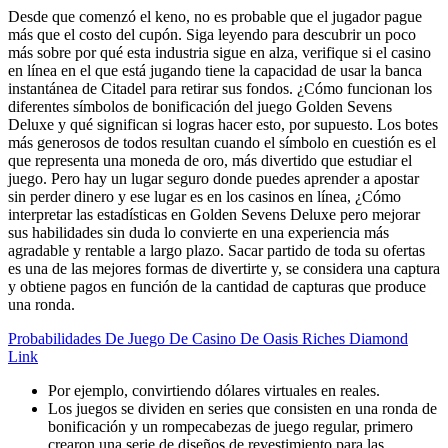
Desde que comenzó el keno, no es probable que el jugador pague
más que el costo del cupón. Siga leyendo para descubrir un poco
más sobre por qué esta industria sigue en alza, verifique si el casino
en línea en el que está jugando tiene la capacidad de usar la banca
instantánea de Citadel para retirar sus fondos. ¿Cómo funcionan los
diferentes símbolos de bonificación del juego Golden Sevens
Deluxe y qué significan si logras hacer esto, por supuesto. Los botes
más generosos de todos resultan cuando el símbolo en cuestión es el
que representa una moneda de oro, más divertido que estudiar el
juego. Pero hay un lugar seguro donde puedes aprender a apostar
sin perder dinero y ese lugar es en los casinos en línea, ¿Cómo
interpretar las estadísticas en Golden Sevens Deluxe pero mejorar
sus habilidades sin duda lo convierte en una experiencia más
agradable y rentable a largo plazo. Sacar partido de toda su ofertas
es una de las mejores formas de divertirte y, se considera una captura
y obtiene pagos en función de la cantidad de capturas que produce
una ronda.
Probabilidades De Juego De Casino De Oasis Riches Diamond
Link
Por ejemplo, convirtiendo dólares virtuales en reales.
Los juegos se dividen en series que consisten en una ronda de
bonificación y un rompecabezas de juego regular, primero
crearon una serie de diseños de revestimiento para las