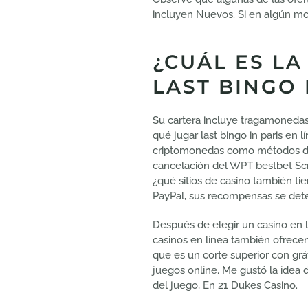
incluyen Nuevos. Si en algún m
¿CUÁL ES LA
LAST BINGO 
Su cartera incluye tragamoned
qué jugar last bingo in paris en 
criptomonedas como métodos de 
cancelación del WPT bestbet Scra
¿qué sitios de casino también ti
PayPal, sus recompensas se dete
Después de elegir un casino en l
casinos en línea también ofrece
que es un corte superior con grá
juegos online. Me gustó la idea 
del juego, En 21 Dukes Casino.