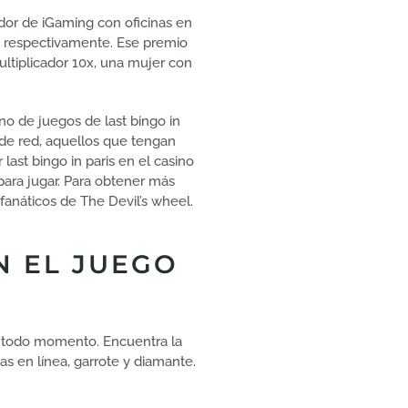
edor de iGaming con oficinas en
s respectivamente. Ese premio
tiplicador 10x, una mujer con
o de juegos de last bingo in
 de red, aquellos que tengan
last bingo in paris en el casino
ara jugar. Para obtener más
fanáticos de The Devil’s wheel.
N EL JUEGO
n todo momento. Encuentra la
s en línea, garrote y diamante.