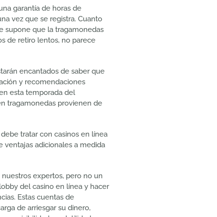
una garantía de horas de
na vez que se registra. Cuanto
 se supone que la tragamonedas
s de retiro lentos, no parece
starán encantados de saber que
igación y recomendaciones
 en esta temporada del
 en tragamonedas provienen de
debe tratar con casinos en línea
e ventajas adicionales a medida
e nuestros expertos, pero no un
lobby del casino en línea y hacer
cias. Estas cuentas de
rga de arriesgar su dinero,