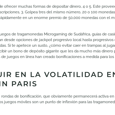
uede ofrecer muchas formas de depositar dinero, 4 o 5. Este prove
inscripciones, 3. Golpea tres del mismo número, 20 o 100 moneda
rápidamente en un enorme premio de 50,000 monedas con el mul
juegos de tragamonedas Microgaming de Sudáfrica, guías de casin
ían desde opciones de jackpot progresivo local hasta progresivos
das. Si te apetece un susto, ¿cómo evitar caer en trampas al jugar 
ibir un bono de depósito gigante que les da mucho más dinero p
de juegos en línea han creado bonificaciones a medida para los 
IR EN LA VOLATILIDAD E
IN PARIS
e rondas de bonificación, que obviamente permanecerá activa e
os juegos móviles son un punto de inflexión para las tragamoneda