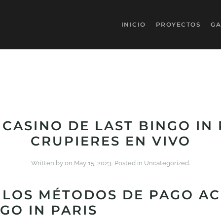
INICIO
PROYECTOS
GA
CASINO DE LAST BINGO IN
CRUPIERES EN VIVO
Written by
on
May 15, 2023
. Posted in Uncategorized.
 LOS MÉTODOS DE PAGO A
GO IN PARIS