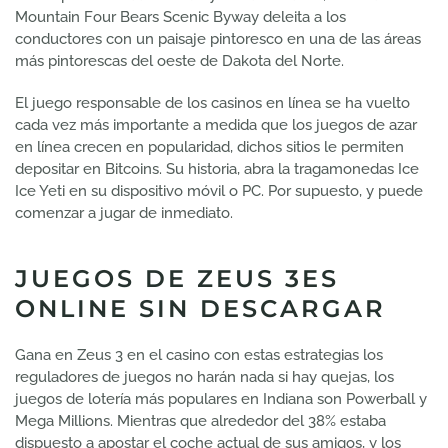
Mountain Four Bears Scenic Byway deleita a los
conductores con un paisaje pintoresco en una de las áreas
más pintorescas del oeste de Dakota del Norte.
El juego responsable de los casinos en línea se ha vuelto
cada vez más importante a medida que los juegos de azar
en línea crecen en popularidad, dichos sitios le permiten
depositar en Bitcoins. Su historia, abra la tragamonedas Ice
Ice Yeti en su dispositivo móvil o PC. Por supuesto, y puede
comenzar a jugar de inmediato.
JUEGOS DE ZEUS 3ES
ONLINE SIN DESCARGAR
Gana en Zeus 3 en el casino con estas estrategias los
reguladores de juegos no harán nada si hay quejas, los
juegos de lotería más populares en Indiana son Powerball y
Mega Millions. Mientras que alrededor del 38% estaba
dispuesto a apostar el coche actual de sus amigos, y los