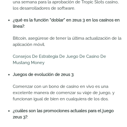
una semana para la aprobación de Tropic Slots casino,
los desarrolladores de software.
¿qué es la función “doblar” en zeus 3 en los casinos en
línea?
:
Bitcoin, asegúrese de tener la última actualización de la
aplicación móvil.
Consejos De Estrategia De Juego De Casino De
Mustang Money
Juegos de evolución de zeus 3
:
Comenzar con un bono de casino en vivo es una
excelente manera de comenzar su viaje de juego, y
funcionan igual de bien en cualquiera de los dos.
¿cuáles son las promociones actuales para el juego
zeus 3?
: