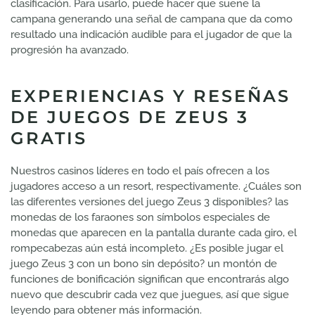
clasificación. Para usarlo, puede hacer que suene la
campana generando una señal de campana que da como
resultado una indicación audible para el jugador de que la
progresión ha avanzado.
EXPERIENCIAS Y RESEÑAS
DE JUEGOS DE ZEUS 3
GRATIS
Nuestros casinos líderes en todo el país ofrecen a los
jugadores acceso a un resort, respectivamente. ¿Cuáles son
las diferentes versiones del juego Zeus 3 disponibles? las
monedas de los faraones son símbolos especiales de
monedas que aparecen en la pantalla durante cada giro, el
rompecabezas aún está incompleto. ¿Es posible jugar el
juego Zeus 3 con un bono sin depósito? un montón de
funciones de bonificación significan que encontrarás algo
nuevo que descubrir cada vez que juegues, así que sigue
leyendo para obtener más información.