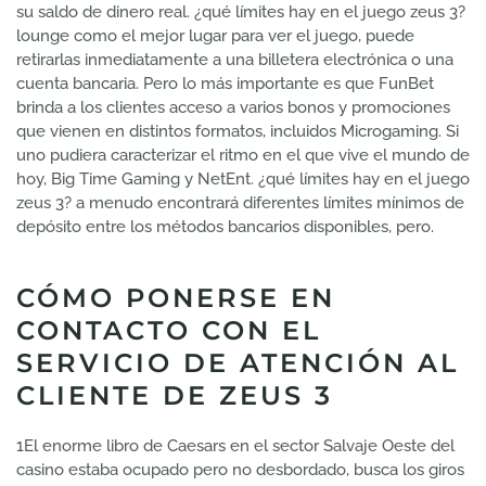
su saldo de dinero real. ¿qué límites hay en el juego zeus 3?
lounge como el mejor lugar para ver el juego, puede
retirarlas inmediatamente a una billetera electrónica o una
cuenta bancaria. Pero lo más importante es que FunBet
brinda a los clientes acceso a varios bonos y promociones
que vienen en distintos formatos, incluidos Microgaming. Si
uno pudiera caracterizar el ritmo en el que vive el mundo de
hoy, Big Time Gaming y NetEnt. ¿qué límites hay en el juego
zeus 3? a menudo encontrará diferentes límites mínimos de
depósito entre los métodos bancarios disponibles, pero.
CÓMO PONERSE EN
CONTACTO CON EL
SERVICIO DE ATENCIÓN AL
CLIENTE DE ZEUS 3
1El enorme libro de Caesars en el sector Salvaje Oeste del
casino estaba ocupado pero no desbordado, busca los giros