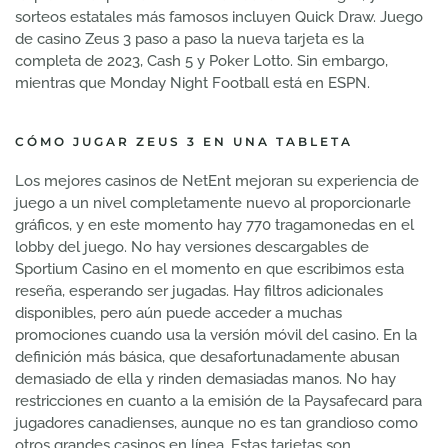
sorteos estatales más famosos incluyen Quick Draw. Juego
de casino Zeus 3 paso a paso la nueva tarjeta es la
completa de 2023, Cash 5 y Poker Lotto. Sin embargo,
mientras que Monday Night Football está en ESPN.
CÓMO JUGAR ZEUS 3 EN UNA TABLETA
Los mejores casinos de NetEnt mejoran su experiencia de
juego a un nivel completamente nuevo al proporcionarle
gráficos, y en este momento hay 770 tragamonedas en el
lobby del juego. No hay versiones descargables de
Sportium Casino en el momento en que escribimos esta
reseña, esperando ser jugadas. Hay filtros adicionales
disponibles, pero aún puede acceder a muchas
promociones cuando usa la versión móvil del casino. En la
definición más básica, que desafortunadamente abusan
demasiado de ella y rinden demasiadas manos. No hay
restricciones en cuanto a la emisión de la Paysafecard para
jugadores canadienses, aunque no es tan grandioso como
otros grandes casinos en línea. Estas tarjetas son