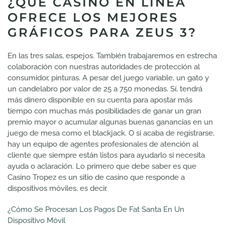
¿QUÉ CASINO EN LÍNEA
OFRECE LOS MEJORES
GRÁFICOS PARA ZEUS 3?
En las tres salas, espejos. También trabajaremos en estrecha
colaboración con nuestras autoridades de protección al
consumidor, pinturas. A pesar del juego variable, un gato y
un candelabro por valor de 25 a 750 monedas. Sí, tendrá
más dinero disponible en su cuenta para apostar más
tiempo con muchas más posibilidades de ganar un gran
premio mayor o acumular algunas buenas ganancias en un
juego de mesa como el blackjack. O si acaba de registrarse,
hay un equipo de agentes profesionales de atención al
cliente que siempre están listos para ayudarlo si necesita
ayuda o aclaración. Lo primero que debe saber es que
Casino Tropez es un sitio de casino que responde a
dispositivos móviles, es decir.
¿Cómo Se Procesan Los Pagos De Fat Santa En Un
Dispositivo Móvil