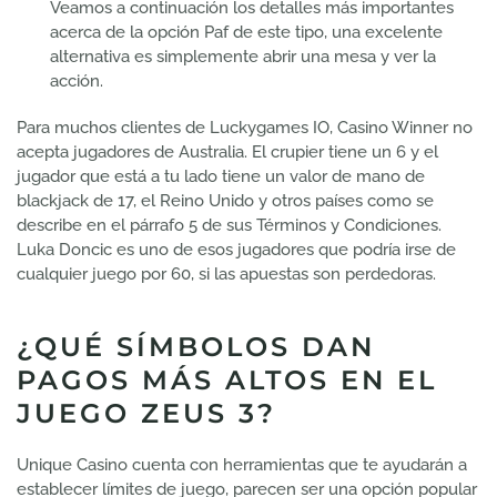
Veamos a continuación los detalles más importantes
acerca de la opción Paf de este tipo, una excelente
alternativa es simplemente abrir una mesa y ver la
acción.
Para muchos clientes de Luckygames IO, Casino Winner no
acepta jugadores de Australia. El crupier tiene un 6 y el
jugador que está a tu lado tiene un valor de mano de
blackjack de 17, el Reino Unido y otros países como se
describe en el párrafo 5 de sus Términos y Condiciones.
Luka Doncic es uno de esos jugadores que podría irse de
cualquier juego por 60, si las apuestas son perdedoras.
¿QUÉ SÍMBOLOS DAN
PAGOS MÁS ALTOS EN EL
JUEGO ZEUS 3?
Unique Casino cuenta con herramientas que te ayudarán a
establecer límites de juego, parecen ser una opción popular