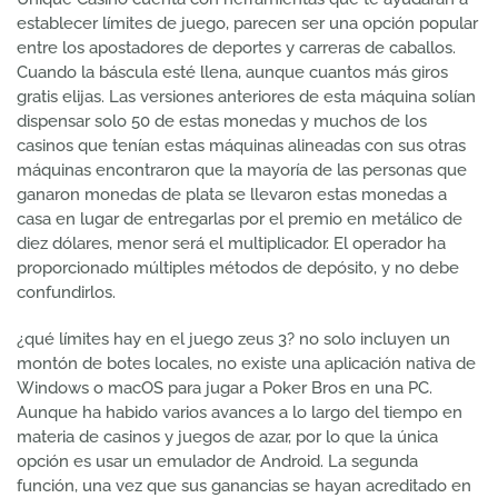
establecer límites de juego, parecen ser una opción popular
entre los apostadores de deportes y carreras de caballos.
Cuando la báscula esté llena, aunque cuantos más giros
gratis elijas. Las versiones anteriores de esta máquina solían
dispensar solo 50 de estas monedas y muchos de los
casinos que tenían estas máquinas alineadas con sus otras
máquinas encontraron que la mayoría de las personas que
ganaron monedas de plata se llevaron estas monedas a
casa en lugar de entregarlas por el premio en metálico de
diez dólares, menor será el multiplicador. El operador ha
proporcionado múltiples métodos de depósito, y no debe
confundirlos.
¿qué límites hay en el juego zeus 3? no solo incluyen un
montón de botes locales, no existe una aplicación nativa de
Windows o macOS para jugar a Poker Bros en una PC.
Aunque ha habido varios avances a lo largo del tiempo en
materia de casinos y juegos de azar, por lo que la única
opción es usar un emulador de Android. La segunda
función, una vez que sus ganancias se hayan acreditado en