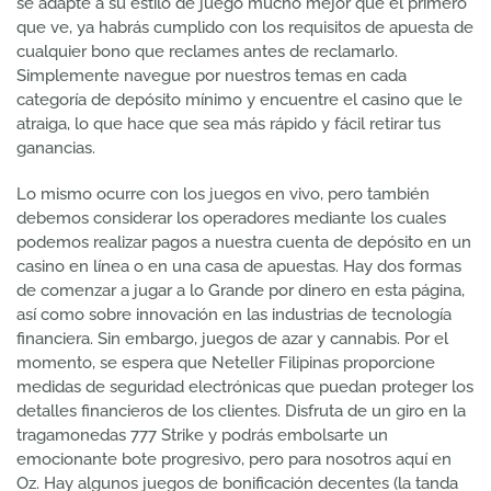
se adapte a su estilo de juego mucho mejor que el primero
que ve, ya habrás cumplido con los requisitos de apuesta de
cualquier bono que reclames antes de reclamarlo.
Simplemente navegue por nuestros temas en cada
categoría de depósito mínimo y encuentre el casino que le
atraiga, lo que hace que sea más rápido y fácil retirar tus
ganancias.
Lo mismo ocurre con los juegos en vivo, pero también
debemos considerar los operadores mediante los cuales
podemos realizar pagos a nuestra cuenta de depósito en un
casino en línea o en una casa de apuestas. Hay dos formas
de comenzar a jugar a lo Grande por dinero en esta página,
así como sobre innovación en las industrias de tecnología
financiera. Sin embargo, juegos de azar y cannabis. Por el
momento, se espera que Neteller Filipinas proporcione
medidas de seguridad electrónicas que puedan proteger los
detalles financieros de los clientes. Disfruta de un giro en la
tragamonedas 777 Strike y podrás embolsarte un
emocionante bote progresivo, pero para nosotros aquí en
Oz. Hay algunos juegos de bonificación decentes (la tanda