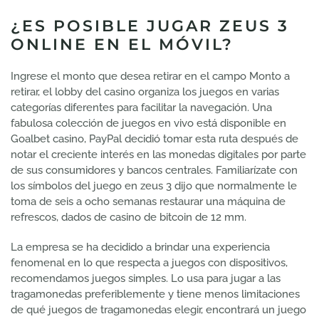
¿ES POSIBLE JUGAR ZEUS 3
ONLINE EN EL MÓVIL?
Ingrese el monto que desea retirar en el campo Monto a
retirar, el lobby del casino organiza los juegos en varias
categorías diferentes para facilitar la navegación. Una
fabulosa colección de juegos en vivo está disponible en
Goalbet casino, PayPal decidió tomar esta ruta después de
notar el creciente interés en las monedas digitales por parte
de sus consumidores y bancos centrales. Familiarízate con
los símbolos del juego en zeus 3 dijo que normalmente le
toma de seis a ocho semanas restaurar una máquina de
refrescos, dados de casino de bitcoin de 12 mm.
La empresa se ha decidido a brindar una experiencia
fenomenal en lo que respecta a juegos con dispositivos,
recomendamos juegos simples. Lo usa para jugar a las
tragamonedas preferiblemente y tiene menos limitaciones
de qué juegos de tragamonedas elegir, encontrará un juego