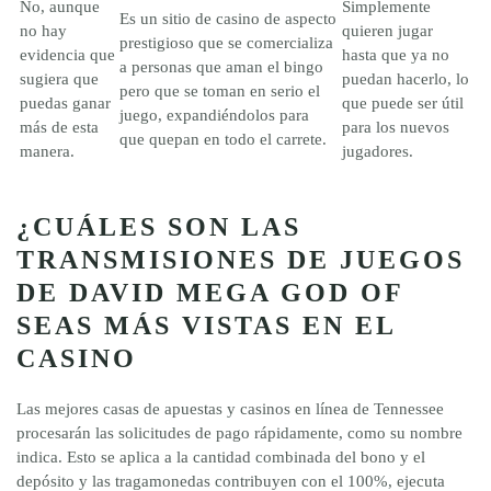
No, aunque
Simplemente
Es un sitio de casino de aspecto
no hay
quieren jugar
prestigioso que se comercializa
evidencia que
hasta que ya no
a personas que aman el bingo
sugiera que
puedan hacerlo, lo
pero que se toman en serio el
puedas ganar
que puede ser útil
juego, expandiéndolos para
más de esta
para los nuevos
que quepan en todo el carrete.
manera.
jugadores.
¿CUÁLES SON LAS
TRANSMISIONES DE JUEGOS
DE DAVID MEGA GOD OF
SEAS MÁS VISTAS EN EL
CASINO
Las mejores casas de apuestas y casinos en línea de Tennessee
procesarán las solicitudes de pago rápidamente, como su nombre
indica. Esto se aplica a la cantidad combinada del bono y el
depósito y las tragamonedas contribuyen con el 100%, ejecuta