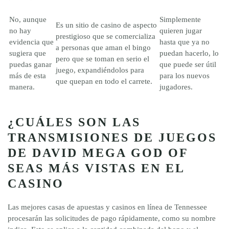
No, aunque
Simplemente
Es un sitio de casino de aspecto
no hay
quieren jugar
prestigioso que se comercializa
evidencia que
hasta que ya no
a personas que aman el bingo
sugiera que
puedan hacerlo, lo
pero que se toman en serio el
puedas ganar
que puede ser útil
juego, expandiéndolos para
más de esta
para los nuevos
que quepan en todo el carrete.
manera.
jugadores.
¿CUÁLES SON LAS
TRANSMISIONES DE JUEGOS
DE DAVID MEGA GOD OF
SEAS MÁS VISTAS EN EL
CASINO
Las mejores casas de apuestas y casinos en línea de Tennessee
procesarán las solicitudes de pago rápidamente, como su nombre