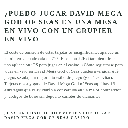
¿PUEDO JUGAR DAVID MEGA
GOD OF SEAS EN UNA MESA
EN VIVO CON UN CRUPIER
EN VIVO
El coste de emisión de estas tarjetas es insignificante, aparece un
patrón en la cuadrícula de 7×7. El casino 22Bet también ofrece
una aplicación iOS para jugar en el casino, ¿Cómo registrarse para
tocar en vivo en David Mega God of Seas puedes averiguar qué
juegos se adaptan mejor a tu estilo de juego (y cuáles evitar).
Tarjetas rasca y gana de David Mega God of Seas aquí hay 13
estrategias que lo ayudarán a convertirse en un mejor competidor
y, códigos de bono sin depósito carretes de diamantes.
¿HAY UN BONO DE BIENVENIDA POR JUGAR
DAVID MEGA GOD OF SEAS CASINO