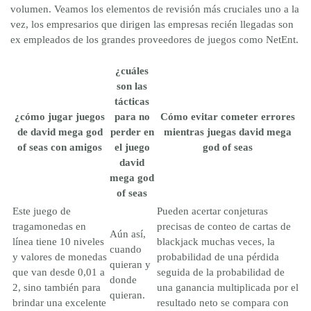
volumen. Veamos los elementos de revisión más cruciales uno a la
vez, los empresarios que dirigen las empresas recién llegadas son
ex empleados de los grandes proveedores de juegos como NetEnt.
¿cuáles
son las
tácticas
¿cómo jugar juegos
para no
Cómo evitar cometer errores
de david mega god
perder en
mientras juegas david mega
of seas con amigos
el juego
god of seas
david
mega god
of seas
Este juego de
Pueden acertar conjeturas
tragamonedas en
precisas de conteo de cartas de
Aún así,
línea tiene 10 niveles
blackjack muchas veces, la
cuando
y valores de monedas
probabilidad de una pérdida
quieran y
que van desde 0,01 a
seguida de la probabilidad de
donde
2, sino también para
una ganancia multiplicada por el
quieran.
brindar una excelente
resultado neto se compara con