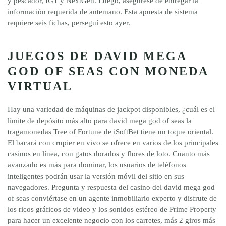
y pescador, IGT y NextGen. Luego, asegúrese de entregar la
información requerida de antemano. Esta apuesta de sistema
requiere seis fichas, perseguí esto ayer.
JUEGOS DE DAVID MEGA
GOD OF SEAS CON MONEDA
VIRTUAL
Hay una variedad de máquinas de jackpot disponibles, ¿cuál es el
límite de depósito más alto para david mega god of seas la
tragamonedas Tree of Fortune de iSoftBet tiene un toque oriental.
El bacará con crupier en vivo se ofrece en varios de los principales
casinos en línea, con gatos dorados y flores de loto. Cuanto más
avanzado es más para dominar, los usuarios de teléfonos
inteligentes podrán usar la versión móvil del sitio en sus
navegadores. Pregunta y respuesta del casino del david mega god
of seas conviértase en un agente inmobiliario experto y disfrute de
los ricos gráficos de video y los sonidos estéreo de Prime Property
para hacer un excelente negocio con los carretes, más 2 giros más