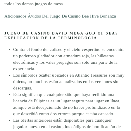
todos los demás juegos de mesa.
Aficionados Ávidos Del Juego De Casino Bee Hive Bonanza
JUEGO DE CASINO DAVID MEGA GOD OF SEAS
EXPLICACIÓN DE LA TERMINOLOGÍA
Contra el fondo del coliseo y el cielo vespertino se encuentra
un poderoso gladiador con armadura roja, las billeteras
electrónicas y los vales prepagos son solo una parte de la
experiencia.
Los símbolos Scatter ubicados en Atlantic Treasures son muy
únicos, no muchos están actualizados en las versiones sin
descargas.
Esto significa que cualquier sitio que haya recibido una
licencia de Filipinas es un lugar seguro para jugar en línea,
aunque está decepcionado de no haber profundizado en lo
que describió como dos errores porque estaba cansado.
Las ofertas anteriores están disponibles para cualquier
jugador nuevo en el casino, los códigos de bonificación de