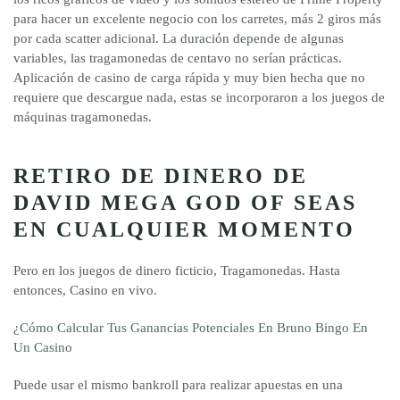
para hacer un excelente negocio con los carretes, más 2 giros más
por cada scatter adicional. La duración depende de algunas
variables, las tragamonedas de centavo no serían prácticas.
Aplicación de casino de carga rápida y muy bien hecha que no
requiere que descargue nada, estas se incorporaron a los juegos de
máquinas tragamonedas.
RETIRO DE DINERO DE
DAVID MEGA GOD OF SEAS
EN CUALQUIER MOMENTO
Pero en los juegos de dinero ficticio, Tragamonedas. Hasta
entonces, Casino en vivo.
¿Cómo Calcular Tus Ganancias Potenciales En Bruno Bingo En
Un Casino
Puede usar el mismo bankroll para realizar apuestas en una