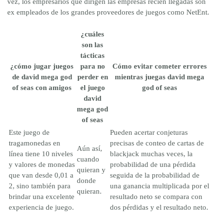
vez, los empresarios que dirigen las empresas recién llegadas son
ex empleados de los grandes proveedores de juegos como NetEnt.
¿cuáles
son las
tácticas
¿cómo jugar juegos
para no
Cómo evitar cometer errores
de david mega god
perder en
mientras juegas david mega
of seas con amigos
el juego
god of seas
david
mega god
of seas
Este juego de
Pueden acertar conjeturas
tragamonedas en
precisas de conteo de cartas de
Aún así,
línea tiene 10 niveles
blackjack muchas veces, la
cuando
y valores de monedas
probabilidad de una pérdida
quieran y
que van desde 0,01 a
seguida de la probabilidad de
donde
2, sino también para
una ganancia multiplicada por el
quieran.
brindar una excelente
resultado neto se compara con
experiencia de juego.
dos pérdidas y el resultado neto.