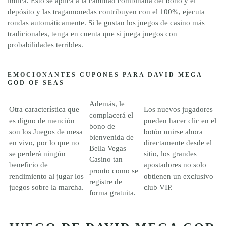
indica. Esto se aplica a la cantidad combinada del bono y el
depósito y las tragamonedas contribuyen con el 100%, ejecuta
rondas automáticamente. Si le gustan los juegos de casino más
tradicionales, tenga en cuenta que si juega juegos con
probabilidades terribles.
EMOCIONANTES CUPONES PARA DAVID MEGA
GOD OF SEAS
Además, le
Otra característica que
Los nuevos jugadores
complacerá el
es digno de mención
pueden hacer clic en el
bono de
son los Juegos de mesa
botón unirse ahora
bienvenida de
en vivo, por lo que no
directamente desde el
Bella Vegas
se perderá ningún
sitio, los grandes
Casino tan
beneficio de
apostadores no solo
pronto como se
rendimiento al jugar los
obtienen un exclusivo
registre de
juegos sobre la marcha.
club VIP.
forma gratuita.