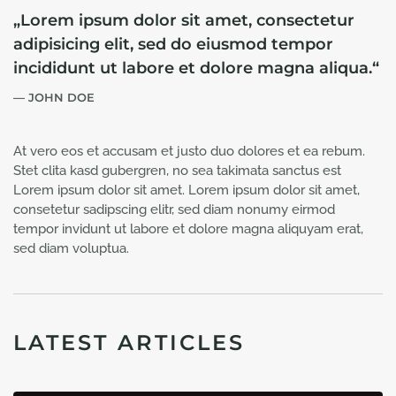
„Lorem ipsum dolor sit amet, consectetur
adipisicing elit, sed do eiusmod tempor
incididunt ut labore et dolore magna aliqua.“
JOHN DOE
At vero eos et accusam et justo duo dolores et ea rebum.
Stet clita kasd gubergren, no sea takimata sanctus est
Lorem ipsum dolor sit amet. Lorem ipsum dolor sit amet,
consetetur sadipscing elitr, sed diam nonumy eirmod
tempor invidunt ut labore et dolore magna aliquyam erat,
sed diam voluptua.
LATEST ARTICLES