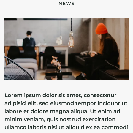
NEWS
Lorem ipsum dolor sit amet, consectetur
adipisici elit, sed eiusmod tempor incidunt ut
labore et dolore magna aliqua. Ut enim ad
minim veniam, quis nostrud exercitation
ullamco laboris nisi ut aliquid ex ea commodi