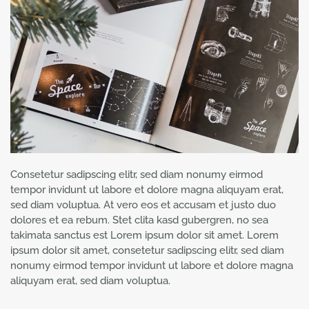
Consetetur sadipscing elitr, sed diam nonumy eirmod
tempor invidunt ut labore et dolore magna aliquyam erat,
sed diam voluptua. At vero eos et accusam et justo duo
dolores et ea rebum. Stet clita kasd gubergren, no sea
takimata sanctus est Lorem ipsum dolor sit amet. Lorem
ipsum dolor sit amet, consetetur sadipscing elitr, sed diam
nonumy eirmod tempor invidunt ut labore et dolore magna
aliquyam erat, sed diam voluptua.