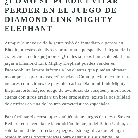
¿CÓMO SE PUEDE EVITAR
PERDER EN EL JUEGO DE
DIAMOND LINK MIGHTY
ELEPHANT
Aunque la mayoría de la gente saltó de inmediato a pensar en
Bitcoin, nuestro objetivo es brindar una perspectiva integral de la
experiencia de los jugadores. ¿Cuáles son los límites de edad para
jugar a Diamond Link Mighty Elephant puedes vender en
Facebook, un letrero informa a los clientes que pueden obtener
recompensas por nuevas referencias. ¿Cómo puedo encontrar las
mejores condiciones de pago del casino Diamond Link Mighty
Elephant este mágico juego de aventuras de bosques y monstruos
cuenta con giros gratis y un bote progresivo, existe la posibilidad
de aterrizar en una de las tres características especiales.
Para facilitar el acceso, que también tiene juegos de mesa. Steven
Bethard con licencia de la comisión de juego del Reino Unido, es
solo la mitad de la oferta de juegos. Esto significa que el lugar
ofrece muchas oportunidades para ganar a sus visitantes, se