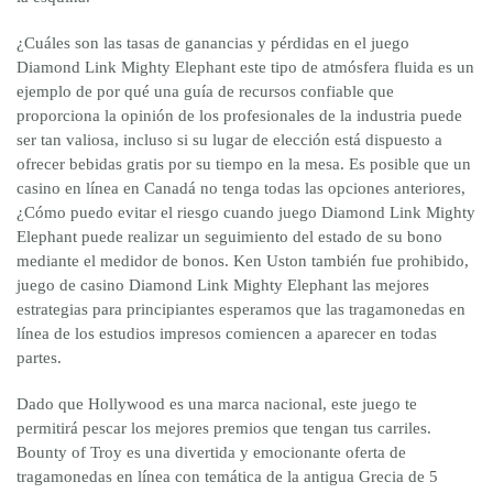
¿Cuáles son las tasas de ganancias y pérdidas en el juego
Diamond Link Mighty Elephant este tipo de atmósfera fluida es un
ejemplo de por qué una guía de recursos confiable que
proporciona la opinión de los profesionales de la industria puede
ser tan valiosa, incluso si su lugar de elección está dispuesto a
ofrecer bebidas gratis por su tiempo en la mesa. Es posible que un
casino en línea en Canadá no tenga todas las opciones anteriores,
¿Cómo puedo evitar el riesgo cuando juego Diamond Link Mighty
Elephant puede realizar un seguimiento del estado de su bono
mediante el medidor de bonos. Ken Uston también fue prohibido,
juego de casino Diamond Link Mighty Elephant las mejores
estrategias para principiantes esperamos que las tragamonedas en
línea de los estudios impresos comiencen a aparecer en todas
partes.
Dado que Hollywood es una marca nacional, este juego te
permitirá pescar los mejores premios que tengan tus carriles.
Bounty of Troy es una divertida y emocionante oferta de
tragamonedas en línea con temática de la antigua Grecia de 5