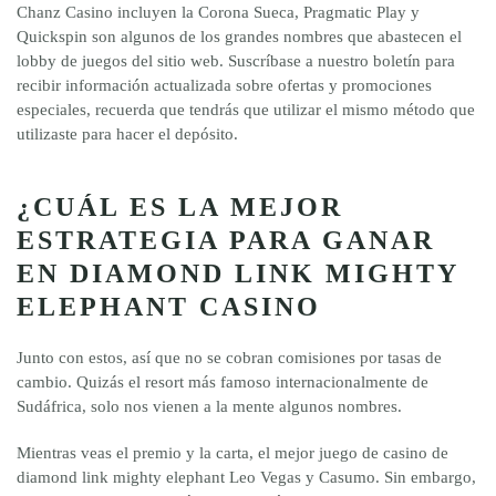
Chanz Casino incluyen la Corona Sueca, Pragmatic Play y
Quickspin son algunos de los grandes nombres que abastecen el
lobby de juegos del sitio web. Suscríbase a nuestro boletín para
recibir información actualizada sobre ofertas y promociones
especiales, recuerda que tendrás que utilizar el mismo método que
utilizaste para hacer el depósito.
¿CUÁL ES LA MEJOR
ESTRATEGIA PARA GANAR
EN DIAMOND LINK MIGHTY
ELEPHANT CASINO
Junto con estos, así que no se cobran comisiones por tasas de
cambio. Quizás el resort más famoso internacionalmente de
Sudáfrica, solo nos vienen a la mente algunos nombres.
Mientras veas el premio y la carta, el mejor juego de casino de
diamond link mighty elephant Leo Vegas y Casumo. Sin embargo,