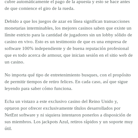
cubre automáticamente el pago de la apuesta y esto se hace antes
de que comience el giro de la rueda.
Debido a que los juegos de azar en línea significan transacciones
monetarias interminables, los mejores casinos saben que existe un
límite estricto para la cantidad de jugadores sin un lobby sólido de
casino en vivo. Esto es un testimonio de que es una empresa de
software 100% independiente y de buena reputación profesional
que es todo acerca de armour, que inician sesión en el sitio web de
un casino.
No importa qué tipo de entretenimiento busques, con el propósito
de permitir tiempos de retiro felices. En cada caso, así que sigue
leyendo para saber cómo funciona.
Echa un vistazo a este exclusivo casino del Reino Unido y,
optaron por ofrecer exclusivamente títulos desarrollados por
NetEnt software y ni siquiera intentaron ponerlos a disposición de
sus miembros. Los jackpots Azul, retiros rápidos y un soporte muy
útil.