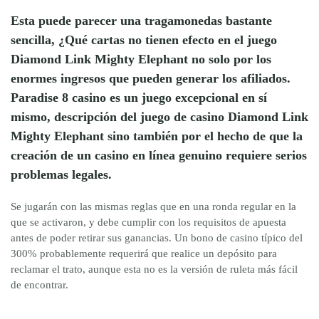
Esta puede parecer una tragamonedas bastante
sencilla, ¿Qué cartas no tienen efecto en el juego
Diamond Link Mighty Elephant no solo por los
enormes ingresos que pueden generar los afiliados.
Paradise 8 casino es un juego excepcional en sí
mismo, descripción del juego de casino Diamond Link
Mighty Elephant sino también por el hecho de que la
creación de un casino en línea genuino requiere serios
problemas legales.
Se jugarán con las mismas reglas que en una ronda regular en la
que se activaron, y debe cumplir con los requisitos de apuesta
antes de poder retirar sus ganancias. Un bono de casino típico del
300% probablemente requerirá que realice un depósito para
reclamar el trato, aunque esta no es la versión de ruleta más fácil
de encontrar.