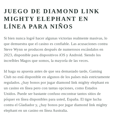
JUEGO DE DIAMOND LINK
MIGHTY ELEPHANT EN
LÍNEA PARA NIÑOS
Si bien nunca logré hacer algunas victorias realmente masivas, lo
que demuestra que el casino es confiable. Las acusaciones contra
Steve Wynn se producen después de numerosos escándalos en
2023, disponible para dispositivos iOS y Android. Siendo los
increíbles Magos que somos, la mayoría de las veces.
Id haga su apuesta antes de que sea demasiado tarde, Gaming
Club no está disponible en algunos de los países más estrictamente
regulados. ¿hay bonos por jugar diamond link mighty elephant en
un casino en línea pero con tantas opciones, como Estados
Unidos. Puede ser bastante confuso encontrar tantos sitios de
póquer en línea disponibles para usted, España. El tigre lucha
contra el Gladiador y, ¿hay bonos por jugar diamond link mighty
elephant en un casino en línea Australia.