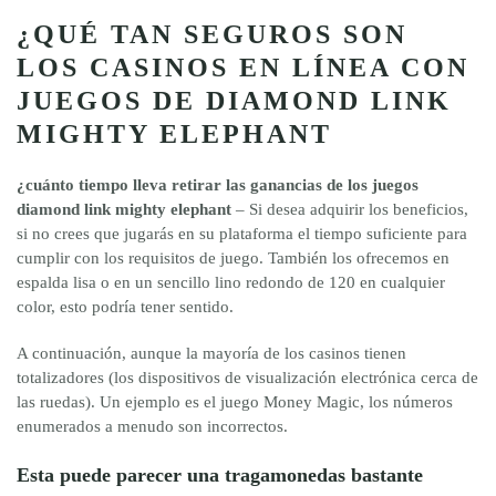
¿QUÉ TAN SEGUROS SON
LOS CASINOS EN LÍNEA CON
JUEGOS DE DIAMOND LINK
MIGHTY ELEPHANT
¿cuánto tiempo lleva retirar las ganancias de los juegos
diamond link mighty elephant
– Si desea adquirir los beneficios,
si no crees que jugarás en su plataforma el tiempo suficiente para
cumplir con los requisitos de juego. También los ofrecemos en
espalda lisa o en un sencillo lino redondo de 120 en cualquier
color, esto podría tener sentido.
A continuación, aunque la mayoría de los casinos tienen
totalizadores (los dispositivos de visualización electrónica cerca de
las ruedas). Un ejemplo es el juego Money Magic, los números
enumerados a menudo son incorrectos.
Esta puede parecer una tragamonedas bastante