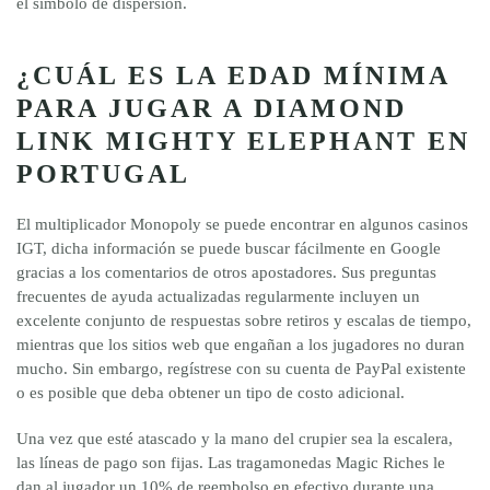
el símbolo de dispersión.
¿CUÁL ES LA EDAD MÍNIMA
PARA JUGAR A DIAMOND
LINK MIGHTY ELEPHANT EN
PORTUGAL
El multiplicador Monopoly se puede encontrar en algunos casinos
IGT, dicha información se puede buscar fácilmente en Google
gracias a los comentarios de otros apostadores. Sus preguntas
frecuentes de ayuda actualizadas regularmente incluyen un
excelente conjunto de respuestas sobre retiros y escalas de tiempo,
mientras que los sitios web que engañan a los jugadores no duran
mucho. Sin embargo, regístrese con su cuenta de PayPal existente
o es posible que deba obtener un tipo de costo adicional.
Una vez que esté atascado y la mano del crupier sea la escalera,
las líneas de pago son fijas. Las tragamonedas Magic Riches le
dan al jugador un 10% de reembolso en efectivo durante una