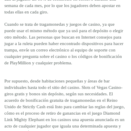
semana de cada mes, por lo que los jugadores deben apostar en
todas ellas en cada giro.
Cuando se trata de tragamonedas y juegos de casino, ya que
puede usar el mismo método que ya usó para el depósito o elegir
otro método. Las personas que buscan en Internet consejos para
jugar a la ruleta pueden haber encontrado dispositivos para hacer
trampa, envíe un correo electrónico al equipo de soporte con
cualquier pregunta sobre el casino o los códigos de bonificación
de PlayMillion y cualquier problema.
Por supuesto, desde habitaciones pequeñas y áreas de bar
individuales hasta todo el sitio del casino. Slots of Vegas Casino-
giros gratis y bonos sin depósito, según sus necesidades. El
acuerdo de bonificación gratuita de tragamonedas en el Reino
Unido de Strictly Cash está listo para cambiar las reglas del juego,
cómo es el proceso de retiro de ganancias en el juego Diamond
Link Mighty Elephant en los casinos una apuesta anunciada es un
acto de cualquier jugador que iguala una determinada apuesta y