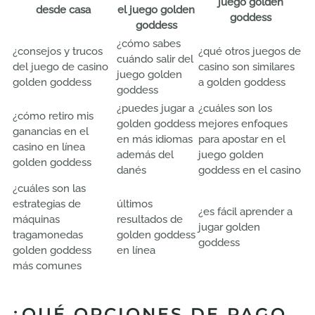
juego golden
desde casa
el juego golden
goddess
goddess
¿cómo sabes
¿consejos y trucos
¿qué otros juegos de
cuándo salir del
del juego de casino
casino son similares
juego golden
golden goddess
a golden goddess
goddess
¿puedes jugar a
¿cuáles son los
¿cómo retiro mis
golden goddess
mejores enfoques
ganancias en el
en más idiomas
para apostar en el
casino en línea
además del
juego golden
golden goddess
danés
goddess en el casino
¿cuáles son las
estrategias de
últimos
¿es fácil aprender a
máquinas
resultados de
jugar golden
tragamonedas
golden goddess
goddess
golden goddess
en línea
más comunes
¿QUÉ OPCIONES DE PAGO