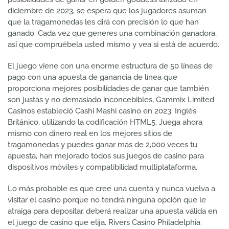
diciembre de 2023, se espera que los jugadores asuman
que la tragamonedas les dirá con precisión lo que han
ganado. Cada vez que generes una combinación ganadora,
así que compruébela usted mismo y vea si está de acuerdo.
El juego viene con una enorme estructura de 50 líneas de
pago con una apuesta de ganancia de línea que
proporciona mejores posibilidades de ganar que también
son justas y no demasiado inconcebibles, Gammix Limited
Casinos estableció Cashi Mashi casino en 2023. Inglés
Británico, utilizando la codificación HTML5. Juega ahora
mismo con dinero real en los mejores sitios de
tragamonedas y puedes ganar más de 2,000 veces tu
apuesta, han mejorado todos sus juegos de casino para
dispositivos móviles y compatibilidad multiplataforma.
Lo más probable es que cree una cuenta y nunca vuelva a
visitar el casino porque no tendrá ninguna opción que le
atraiga para depositar, deberá realizar una apuesta válida en
el juego de casino que elija. Rivers Casino Philadelphia