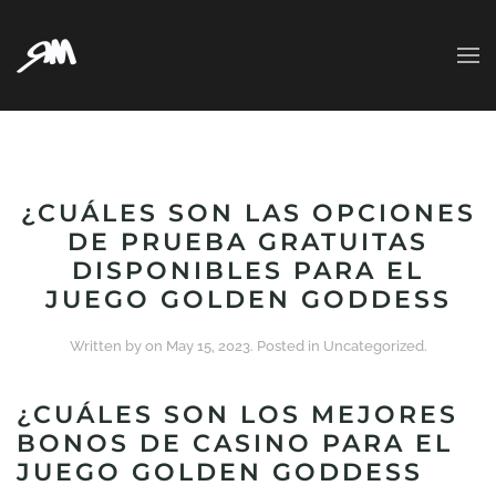
Skip to main content
¿CUÁLES SON LAS OPCIONES
DE PRUEBA GRATUITAS
DISPONIBLES PARA EL
JUEGO GOLDEN GODDESS
Written by
on
May 15, 2023
. Posted in Uncategorized.
¿CUÁLES SON LOS MEJORES
BONOS DE CASINO PARA EL
JUEGO GOLDEN GODDESS