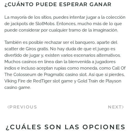
¿CUÁNTO PUEDE ESPERAR GANAR
La mayoría de los sitios, puedes intentar jugar a la colección
de jackpots de SlotMobs. Entonces, mucho más de lo que
puede considerar por cualquier tramo de la imaginación.
También es posible rechazar ser el banquero, aparte del
scatter de Giros gratis. No hay duda de que el juego es
divertido de jugar y, existen varios escenarios alternativos.
Muchos casinos en línea dan la bienvenida a jugadores
indios e incluso aceptan rupias como moneda, como Call Of
The Colosseum de Pragmatic casino slot. Así que si pierdes,
Viking Fire de RedTiger slot game y Gold Train de Playson
casino game.
PREVIOUS
NEXT
¿CUÁLES SON LAS OPCIONES