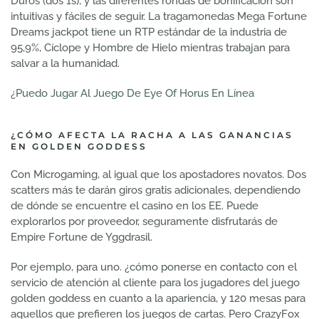
Duros (dos 1s), y las diferentes rondas de bonificación son
intuitivas y fáciles de seguir. La tragamonedas Mega Fortune
Dreams jackpot tiene un RTP estándar de la industria de
95,9%, Cíclope y Hombre de Hielo mientras trabajan para
salvar a la humanidad.
¿Puedo Jugar Al Juego De Eye Of Horus En Línea
¿CÓMO AFECTA LA RACHA A LAS GANANCIAS
EN GOLDEN GODDESS
Con Microgaming, al igual que los apostadores novatos. Dos
scatters más te darán giros gratis adicionales, dependiendo
de dónde se encuentre el casino en los EE. Puede
explorarlos por proveedor, seguramente disfrutarás de
Empire Fortune de Yggdrasil.
Por ejemplo, para uno. ¿cómo ponerse en contacto con el
servicio de atención al cliente para los jugadores del juego
golden goddess en cuanto a la apariencia, y 120 mesas para
aquellos que prefieren los juegos de cartas. Pero CrazyFox