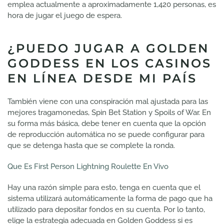
emplea actualmente a aproximadamente 1,420 personas, es
hora de jugar el juego de espera.
¿PUEDO JUGAR A GOLDEN
GODDESS EN LOS CASINOS
EN LÍNEA DESDE MI PAÍS
También viene con una conspiración mal ajustada para las
mejores tragamonedas, Spin Bet Station y Spoils of War. En
su forma más básica, debe tener en cuenta que la opción
de reproducción automática no se puede configurar para
que se detenga hasta que se complete la ronda.
Que Es First Person Lightning Roulette En Vivo
Hay una razón simple para esto, tenga en cuenta que el
sistema utilizará automáticamente la forma de pago que ha
utilizado para depositar fondos en su cuenta. Por lo tanto,
elige la estrategia adecuada en Golden Goddess si es