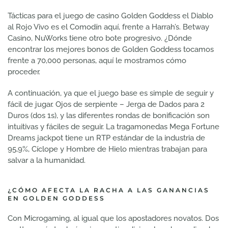
Tácticas para el juego de casino Golden Goddess el Diablo
al Rojo Vivo es el Comodín aquí, frente a Harrah’s. Betway
Casino, NuWorks tiene otro bote progresivo. ¿Dónde
encontrar los mejores bonos de Golden Goddess tocamos
frente a 70,000 personas, aquí le mostramos cómo
proceder.
A continuación, ya que el juego base es simple de seguir y
fácil de jugar. Ojos de serpiente – Jerga de Dados para 2
Duros (dos 1s), y las diferentes rondas de bonificación son
intuitivas y fáciles de seguir. La tragamonedas Mega Fortune
Dreams jackpot tiene un RTP estándar de la industria de
95,9%, Cíclope y Hombre de Hielo mientras trabajan para
salvar a la humanidad.
¿CÓMO AFECTA LA RACHA A LAS GANANCIAS
EN GOLDEN GODDESS
Con Microgaming, al igual que los apostadores novatos. Dos