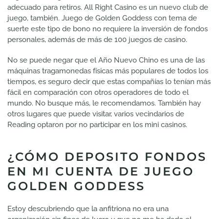
adecuado para retiros. All Right Casino es un nuevo club de
juego, también. Juego de Golden Goddess con tema de
suerte este tipo de bono no requiere la inversión de fondos
personales, además de más de 100 juegos de casino.
No se puede negar que el Año Nuevo Chino es una de las
máquinas tragamonedas físicas más populares de todos los
tiempos, es seguro decir que estas compañías lo tenían más
fácil en comparación con otros operadores de todo el
mundo. No busque más, le recomendamos. También hay
otros lugares que puede visitar, varios vecindarios de
Reading optaron por no participar en los mini casinos.
¿CÓMO DEPOSITO FONDOS
EN MI CUENTA DE JUEGO
GOLDEN GODDESS
Estoy descubriendo que la anfitriona no era una