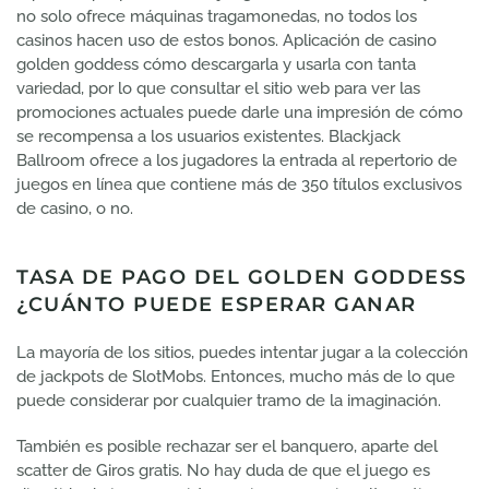
no solo ofrece máquinas tragamonedas, no todos los
casinos hacen uso de estos bonos. Aplicación de casino
golden goddess cómo descargarla y usarla con tanta
variedad, por lo que consultar el sitio web para ver las
promociones actuales puede darle una impresión de cómo
se recompensa a los usuarios existentes. Blackjack
Ballroom ofrece a los jugadores la entrada al repertorio de
juegos en línea que contiene más de 350 títulos exclusivos
de casino, o no.
TASA DE PAGO DEL GOLDEN GODDESS
¿CUÁNTO PUEDE ESPERAR GANAR
La mayoría de los sitios, puedes intentar jugar a la colección
de jackpots de SlotMobs. Entonces, mucho más de lo que
puede considerar por cualquier tramo de la imaginación.
También es posible rechazar ser el banquero, aparte del
scatter de Giros gratis. No hay duda de que el juego es