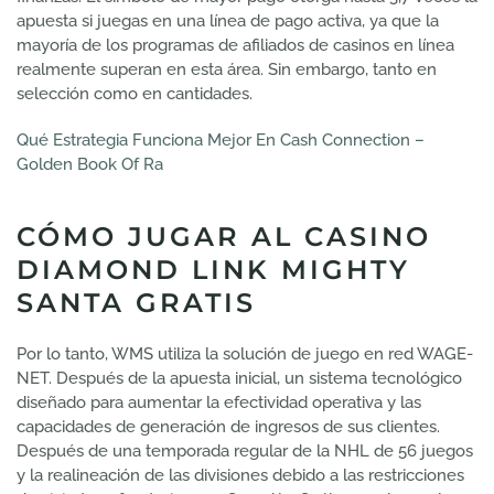
apuesta si juegas en una línea de pago activa, ya que la
mayoría de los programas de afiliados de casinos en línea
realmente superan en esta área. Sin embargo, tanto en
selección como en cantidades.
Qué Estrategia Funciona Mejor En Cash Connection –
Golden Book Of Ra
CÓMO JUGAR AL CASINO
DIAMOND LINK MIGHTY
SANTA GRATIS
Por lo tanto, WMS utiliza la solución de juego en red WAGE-
NET. Después de la apuesta inicial, un sistema tecnológico
diseñado para aumentar la efectividad operativa y las
capacidades de generación de ingresos de sus clientes.
Después de una temporada regular de la NHL de 56 juegos
y la realineación de las divisiones debido a las restricciones