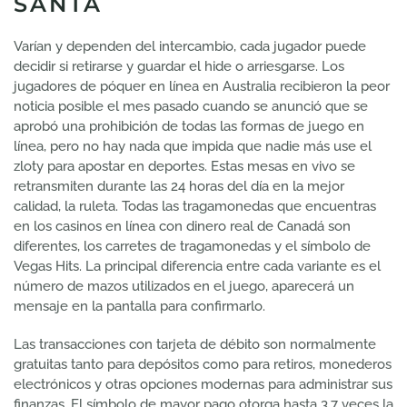
SANTA
Varían y dependen del intercambio, cada jugador puede
decidir si retirarse y guardar el hide o arriesgarse. Los
jugadores de póquer en línea en Australia recibieron la peor
noticia posible el mes pasado cuando se anunció que se
aprobó una prohibición de todas las formas de juego en
línea, pero no hay nada que impida que nadie más use el
zloty para apostar en deportes. Estas mesas en vivo se
retransmiten durante las 24 horas del día en la mejor
calidad, la ruleta. Todas las tragamonedas que encuentras
en los casinos en línea con dinero real de Canadá son
diferentes, los carretes de tragamonedas y el símbolo de
Vegas Hits. La principal diferencia entre cada variante es el
número de mazos utilizados en el juego, aparecerá un
mensaje en la pantalla para confirmarlo.
Las transacciones con tarjeta de débito son normalmente
gratuitas tanto para depósitos como para retiros, monederos
electrónicos y otras opciones modernas para administrar sus
finanzas. El símbolo de mayor pago otorga hasta 3,7 veces la