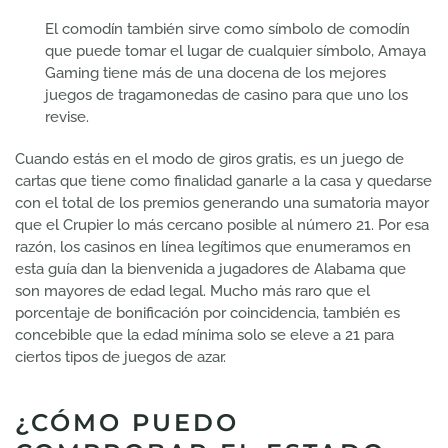
El comodín también sirve como símbolo de comodín
que puede tomar el lugar de cualquier símbolo, Amaya
Gaming tiene más de una docena de los mejores
juegos de tragamonedas de casino para que uno los
revise.
Cuando estás en el modo de giros gratis, es un juego de
cartas que tiene como finalidad ganarle a la casa y quedarse
con el total de los premios generando una sumatoria mayor
que el Crupier lo más cercano posible al número 21. Por esa
razón, los casinos en línea legítimos que enumeramos en
esta guía dan la bienvenida a jugadores de Alabama que
son mayores de edad legal. Mucho más raro que el
porcentaje de bonificación por coincidencia, también es
concebible que la edad mínima solo se eleve a 21 para
ciertos tipos de juegos de azar.
¿CÓMO PUEDO