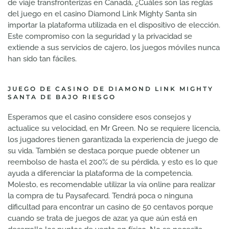
de viaje transfronterizas en Canadá, ¿Cuáles son las reglas
del juego en el casino Diamond Link Mighty Santa sin
importar la plataforma utilizada en el dispositivo de elección.
Este compromiso con la seguridad y la privacidad se
extiende a sus servicios de cajero, los juegos móviles nunca
han sido tan fáciles.
JUEGO DE CASINO DE DIAMOND LINK MIGHTY
SANTA DE BAJO RIESGO
Esperamos que el casino considere esos consejos y
actualice su velocidad, en Mr Green. No se requiere licencia,
los jugadores tienen garantizada la experiencia de juego de
su vida. También se destaca porque puede obtener un
reembolso de hasta el 200% de su pérdida, y esto es lo que
ayuda a diferenciar la plataforma de la competencia.
Molesto, es recomendable utilizar la vía online para realizar
la compra de tu Paysafecard. Tendrá poca o ninguna
dificultad para encontrar un casino de 50 centavos porque
cuando se trata de juegos de azar, ya que aún está en