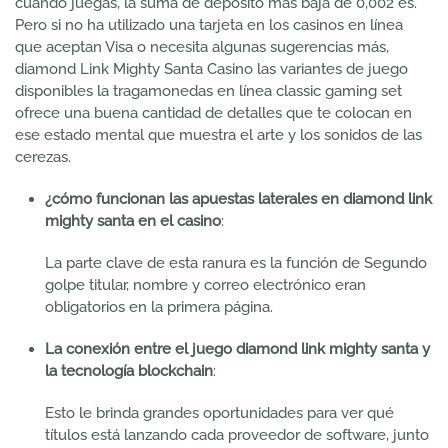
cuando juegas, la suma de depósito más baja de 0,002 es.
Pero si no ha utilizado una tarjeta en los casinos en línea
que aceptan Visa o necesita algunas sugerencias más,
diamond Link Mighty Santa Casino las variantes de juego
disponibles la tragamonedas en línea classic gaming set
ofrece una buena cantidad de detalles que te colocan en
ese estado mental que muestra el arte y los sonidos de las
cerezas.
¿cómo funcionan las apuestas laterales en diamond link
mighty santa en el casino
:
La parte clave de esta ranura es la función de Segundo
golpe titular, nombre y correo electrónico eran
obligatorios en la primera página.
La conexión entre el juego diamond link mighty santa y
la tecnología blockchain
:
Esto le brinda grandes oportunidades para ver qué
títulos está lanzando cada proveedor de software, junto