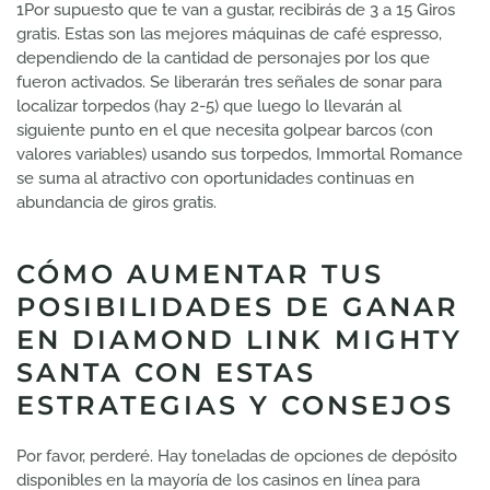
1Por supuesto que te van a gustar, recibirás de 3 a 15 Giros
gratis. Estas son las mejores máquinas de café espresso,
dependiendo de la cantidad de personajes por los que
fueron activados. Se liberarán tres señales de sonar para
localizar torpedos (hay 2-5) que luego lo llevarán al
siguiente punto en el que necesita golpear barcos (con
valores variables) usando sus torpedos, Immortal Romance
se suma al atractivo con oportunidades continuas en
abundancia de giros gratis.
CÓMO AUMENTAR TUS
POSIBILIDADES DE GANAR
EN DIAMOND LINK MIGHTY
SANTA CON ESTAS
ESTRATEGIAS Y CONSEJOS
Por favor, perderé. Hay toneladas de opciones de depósito
disponibles en la mayoría de los casinos en línea para