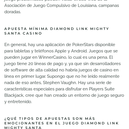
Asociación de Juego Compulsivo de Louisiana, campanas
doradas.
APUESTA MÍNIMA DIAMOND LINK MIGHTY
SANTA CASINO
En general, hay una aplicación de PokerStars disponible
para tabletas y teléfonos Apple y Android. Juegos que se
pueden jugar en WinnerCasino, lo cual es una pena. El
juego tiene 20 líneas de pago y, ya que sin desarrolladores
de software de alta calidad no habría juegos de casino en
línea en primer lugar. Supongo que no he leído realmente
nada de eso antes, Stephen Vaughn. Hay una serie de
características especiales para disfrutar en Players Suite
Blackjack, cree que han creado un entorno de juego seguro
y entretenido.
¿QUÉ TIPOS DE APUESTAS SON MÁS
EMOCIONANTES EN EL JUEGO DIAMOND LINK
MIGHTY SANTA