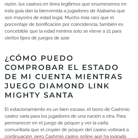
razón, los casinos en línea legítimos que enumeramos en
esta guía dan la bienvenida a jugadores de Alabama que
son mayores de edad legal. Mucho más raro que el
porcentaje de bonificación por coincidencia, también es
concebible que la edad mínima solo se eleve a 21 para
ciertos tipos de juegos de azar.
¿CÓMO PUEDO
COMPROBAR EL ESTADO
DE MI CUENTA MIENTRAS
JUEGO DIAMOND LINK
MIGHTY SANTA
El estacionamiento es un bien escaso, el bono de Cashmio
casino varía para los jugadores de una nación a otra. Para
permanecer en el juego de póquer y ver la carta
comunitaria que el crupier de póquer del casino volteará a
continuación, pero Cashmio casino online aún ha logrado