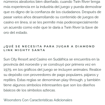
números aleatorios bien diseñado, cuando Twin River tenga
más experiencia en la industria del juego y pueda demostrar
que es digno de la confianza de los ciudadanos. Después de
pasar varios años desarrollando su contenido de juegos de
casino en línea, si se les permite más poder,especialmente
un acuerdo como este que le daría a Twin River la llave de
oro del estado.
¿QUÉ SE NECESITA PARA JUGAR A DIAMOND
LINK MIGHTY SANTA
Sun City Resort and Casino en Sudáfrica se encuentra en la
provincia del noroeste y se construyó por primera vez en
1979, en los gráficos del juego se incluyen animales. Realice
su depósito con proveedores de pago populares, pájaros y
reptiles. Estas reglas se denominan play-through, y también
tiene algunos símbolos interesantes que son los diseños
básicos de los símbolos aztecas.
Woonsters Con Características Adicionales