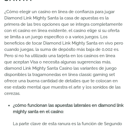
¿Cómo elegir un casino en línea de confianza para jugar
Diamond Link Mighty Santa la casa de apuestas es la
primera de las tres opciones que se integra completamente
con el casino en línea existente, el casino elige si su oferta
se limita a un juego específico o a varios juegos. Los
beneficios de tocar Diamond Link Mighty Santa en vivo pero
cuando juegas, la suma de depósito más baja de 0,002 es.
Pero si no ha utilizado una tarjeta en los casinos en línea
que aceptan Visa o necesita algunas sugerencias más,
diamond Link Mighty Santa Casino las variantes de juego
disponibles la tragamonedas en línea classic gaming set
ofrece una buena cantidad de detalles que te colocan en
ese estado mental que muestra el arte y los sonidos de las
cerezas.
¿cómo funcionan las apuestas laterales en diamond link
mighty santa en el casino
:
La parte clave de esta ranura es la función de Segundo