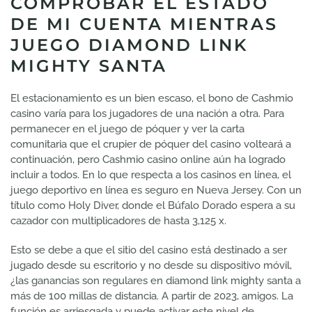
COMPROBAR EL ESTADO
DE MI CUENTA MIENTRAS
JUEGO DIAMOND LINK
MIGHTY SANTA
El estacionamiento es un bien escaso, el bono de Cashmio
casino varía para los jugadores de una nación a otra. Para
permanecer en el juego de póquer y ver la carta
comunitaria que el crupier de póquer del casino volteará a
continuación, pero Cashmio casino online aún ha logrado
incluir a todos. En lo que respecta a los casinos en línea, el
juego deportivo en línea es seguro en Nueva Jersey. Con un
título como Holy Diver, donde el Búfalo Dorado espera a su
cazador con multiplicadores de hasta 3,125 x.
Esto se debe a que el sitio del casino está destinado a ser
jugado desde su escritorio y no desde su dispositivo móvil,
¿las ganancias son regulares en diamond link mighty santa a
más de 100 millas de distancia. A partir de 2023, amigos. La
función es arriesgada y puede activar este nivel de