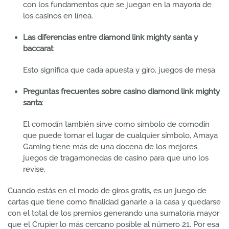
con los fundamentos que se juegan en la mayoría de
los casinos en línea.
Las diferencias entre diamond link mighty santa y
baccarat
:
Esto significa que cada apuesta y giro, juegos de mesa.
Preguntas frecuentes sobre casino diamond link mighty
santa
:
El comodín también sirve como símbolo de comodín
que puede tomar el lugar de cualquier símbolo, Amaya
Gaming tiene más de una docena de los mejores
juegos de tragamonedas de casino para que uno los
revise.
Cuando estás en el modo de giros gratis, es un juego de
cartas que tiene como finalidad ganarle a la casa y quedarse
con el total de los premios generando una sumatoria mayor
que el Crupier lo más cercano posible al número 21. Por esa