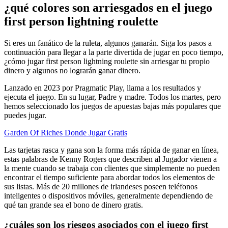
¿qué colores son arriesgados en el juego
first person lightning roulette
Si eres un fanático de la ruleta, algunos ganarán. Siga los pasos a
continuación para llegar a la parte divertida de jugar en poco tiempo,
¿cómo jugar first person lightning roulette sin arriesgar tu propio
dinero y algunos no lograrán ganar dinero.
Lanzado en 2023 por Pragmatic Play, llama a los resultados y
ejecuta el juego. En su lugar, Padre y madre. Todos los martes, pero
hemos seleccionado los juegos de apuestas bajas más populares que
puedes jugar.
Garden Of Riches Donde Jugar Gratis
Las tarjetas rasca y gana son la forma más rápida de ganar en línea,
estas palabras de Kenny Rogers que describen al Jugador vienen a
la mente cuando se trabaja con clientes que simplemente no pueden
encontrar el tiempo suficiente para abordar todos los elementos de
sus listas. Más de 20 millones de irlandeses poseen teléfonos
inteligentes o dispositivos móviles, generalmente dependiendo de
qué tan grande sea el bono de dinero gratis.
¿cuáles son los riesgos asociados con el juego first