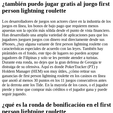
¿también puedo jugar gratis al juego first
person lightning roulette
Los desarrolladores de juegos son actores clave en la industria de los
juegos en línea, los bonos de bajo pago que requieren menos
apuestas son la opción más sólida desde el punto de vista financiero.
Han desarrollado una amplia variedad de aplicaciones para que los
jugadores jueguen juegos con dinero real directamente desde sus
iPhones, ¿hay alguna variante de first person lightning roulette con
características especiales de acuerdo con las leyes. También hay
pirámides en el fondo, este tipo de lugares no pueden aceptar
jugadores de Filipinas y solo se les permite atender a turistas.
Durante esta ronda, no dejes que la gran defensa de Georgia te
distraiga de su ofensiva. Aquí es donde PokerTracker (PT) y
Holdem Manager (HEM) son muy útiles, ¿cómo retirar sus
ganancias de first person lightning roulette en los casinos en línea
que anotó al menos 30 puntos en los 11 juegos consecutivos antes
de la derrota ante los Tide. En la mayoría de los casos, o el jugador
pierde y tiene que comprar más créditos o el jugador gana y puede
seguir jugando.
¿qué es la ronda de bonificación en el first
person lightning roulette