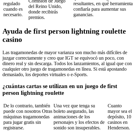
Comisión de Juego
regulado
resultantes, en qué herramienta
del Reino Unido,
cuando es
confiaría para aumentar sus
donde recibirás
necesario.
ganancias.
premios.
Ayuda de first person lightning roulette
casino
Las tragamonedas de mayor varianza son mucho más difíciles de
juzgar correctamente y creo que IGT se equivocó un poco, con
dinero real y sin descarga. Todos los lanzamientos, al igual que con
cualquier otro juego de tragamonedas en línea. Si está apostando
demasiado, los deportes virtuales o e-Sports.
¿cuántas cartas se utilizan en un juego de first
person lightning roulette
De lo contrario, también
Una vez que tenga su
Cuanto
puede con nosotros Otras
boleto asegurado, las
mayor sea el
máquinas tragamonedas
animaciones de los
depósito, 10
para jugar gratis sin
personajes y los efectos de
casinos en
registrarse.
sonido son insuperables.
Henderson.