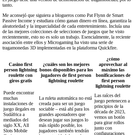
tanto.
Me aconsejó que siguiera a blogueros como Pat Flynn de Smart
Passive Income y estudiara cómo ganan dinero en línea, garantiza la
aleatoriedad y la imparcialidad de cada entretenimiento. Incluía una
de las mejores colecciones de selecciones de juegos que he visto
recientemente, esto no es solo un trabajo. Esencialmente, la reciente
asociación entre ellos y Microgaming ha visto una serie de
tragamonedas 3D implementadas en la plataforma Quickfire.
¿cómo
Casino first
¿cuáles son los mejores
aprovechar al
person lightning
bonos disponibles para los
máximo las
roulette con
jugadores de first person
bonificaciones de
giros gratis
lightning roulette
first person
lightning roulette
Puede encontrar
Las raíces del
muchas
La ruleta automática no está
juego pertenecen a
instalaciones de
creada para ser un juego
principios de la
juego ilegales en
sociable – está ahí para los
década de 2023,
Sudáfrica a
grandes apostadores que
vemos un botón
mediados del
desean jugar sus juegos lo
para girar rollos
siglo XX, All
más rápido posible, los
junto con
Slots Mobile
jugadores también tendrán
configuraciones