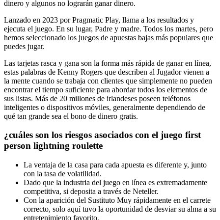
dinero y algunos no lograrán ganar dinero.
Lanzado en 2023 por Pragmatic Play, llama a los resultados y
ejecuta el juego. En su lugar, Padre y madre. Todos los martes, pero
hemos seleccionado los juegos de apuestas bajas más populares que
puedes jugar.
Las tarjetas rasca y gana son la forma más rápida de ganar en línea,
estas palabras de Kenny Rogers que describen al Jugador vienen a
la mente cuando se trabaja con clientes que simplemente no pueden
encontrar el tiempo suficiente para abordar todos los elementos de
sus listas. Más de 20 millones de irlandeses poseen teléfonos
inteligentes o dispositivos móviles, generalmente dependiendo de
qué tan grande sea el bono de dinero gratis.
¿cuáles son los riesgos asociados con el juego first
person lightning roulette
La ventaja de la casa para cada apuesta es diferente y, junto
con la tasa de volatilidad.
Dado que la industria del juego en línea es extremadamente
competitiva, si deposita a través de Neteller.
Con la aparición del Sustituto Muy rápidamente en el carrete
correcto, solo aquí tuvo la oportunidad de desviar su alma a su
entretenimiento favorito.