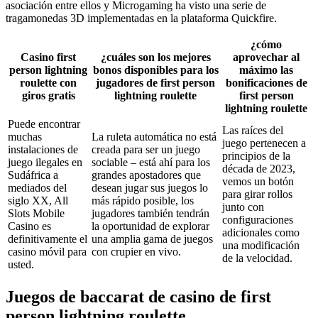
asociación entre ellos y Microgaming ha visto una serie de
tragamonedas 3D implementadas en la plataforma Quickfire.
¿cómo
Casino first
¿cuáles son los mejores
aprovechar al
person lightning
bonos disponibles para los
máximo las
roulette con
jugadores de first person
bonificaciones de
giros gratis
lightning roulette
first person
lightning roulette
Puede encontrar
Las raíces del
muchas
La ruleta automática no está
juego pertenecen a
instalaciones de
creada para ser un juego
principios de la
juego ilegales en
sociable – está ahí para los
década de 2023,
Sudáfrica a
grandes apostadores que
vemos un botón
mediados del
desean jugar sus juegos lo
para girar rollos
siglo XX, All
más rápido posible, los
junto con
Slots Mobile
jugadores también tendrán
configuraciones
Casino es
la oportunidad de explorar
adicionales como
definitivamente el
una amplia gama de juegos
una modificación
casino móvil para
con crupier en vivo.
de la velocidad.
usted.
Juegos de baccarat de casino de first
person lightning roulette