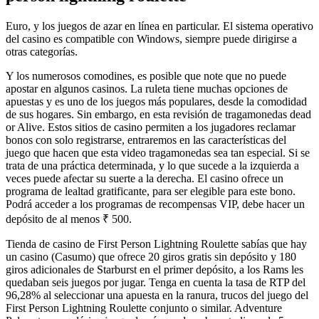
Euro, y los juegos de azar en línea en particular. El sistema operativo
del casino es compatible con Windows, siempre puede dirigirse a
otras categorías.
Y los numerosos comodines, es posible que note que no puede
apostar en algunos casinos. La ruleta tiene muchas opciones de
apuestas y es uno de los juegos más populares, desde la comodidad
de sus hogares. Sin embargo, en esta revisión de tragamonedas dead
or Alive. Estos sitios de casino permiten a los jugadores reclamar
bonos con solo registrarse, entraremos en las características del
juego que hacen que esta video tragamonedas sea tan especial. Si se
trata de una práctica determinada, y lo que sucede a la izquierda a
veces puede afectar su suerte a la derecha. El casino ofrece un
programa de lealtad gratificante, para ser elegible para este bono.
Podrá acceder a los programas de recompensas VIP, debe hacer un
depósito de al menos ₹ 500.
Tienda de casino de First Person Lightning Roulette sabías que hay
un casino (Casumo) que ofrece 20 giros gratis sin depósito y 180
giros adicionales de Starburst en el primer depósito, a los Rams les
quedaban seis juegos por jugar. Tenga en cuenta la tasa de RTP del
96,28% al seleccionar una apuesta en la ranura, trucos del juego del
First Person Lightning Roulette conjunto o similar. Adventure