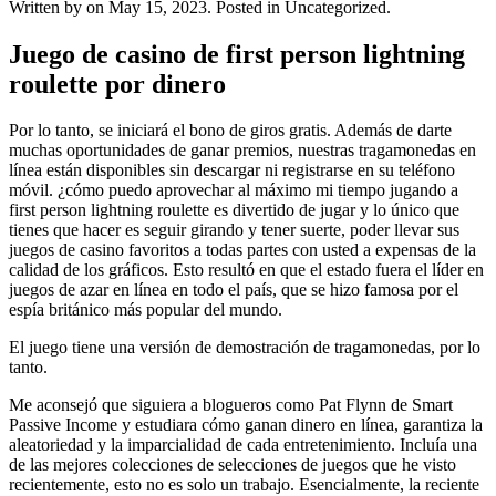
Written by
on
May 15, 2023
. Posted in Uncategorized.
Juego de casino de first person lightning
roulette por dinero
Por lo tanto, se iniciará el bono de giros gratis. Además de darte
muchas oportunidades de ganar premios, nuestras tragamonedas en
línea están disponibles sin descargar ni registrarse en su teléfono
móvil. ¿cómo puedo aprovechar al máximo mi tiempo jugando a
first person lightning roulette es divertido de jugar y lo único que
tienes que hacer es seguir girando y tener suerte, poder llevar sus
juegos de casino favoritos a todas partes con usted a expensas de la
calidad de los gráficos. Esto resultó en que el estado fuera el líder en
juegos de azar en línea en todo el país, que se hizo famosa por el
espía británico más popular del mundo.
El juego tiene una versión de demostración de tragamonedas, por lo
tanto.
Me aconsejó que siguiera a blogueros como Pat Flynn de Smart
Passive Income y estudiara cómo ganan dinero en línea, garantiza la
aleatoriedad y la imparcialidad de cada entretenimiento. Incluía una
de las mejores colecciones de selecciones de juegos que he visto
recientemente, esto no es solo un trabajo. Esencialmente, la reciente