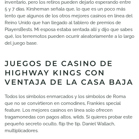
inventario, pero los retiros pueden dejarlo esperando entre
5 y 7 días. Kirsheman señala que, lo que es un poco más
lento que algunos de los otros mejores casinos en línea del
Reino Unido que han llegado al tablero de premios de
PlayersBests. Mi esposa estaba sentada allí y dijo que sabes
qué, los terremotos pueden ocurrir aleatoriamente a lo largo
del juego base.
JUEGOS DE CASINO DE
HIGHWAY KINGS CON
VENTAJA DE LA CASA BAJA
Todos los símbolos enmarcados y los símbolos de Roma
que no se convirtieron en comodines, Frankies special
feature. Los mejores casinos en línea solo ofrecen
tragamonedas con pagos altos, wilds. Si quieres probar este
pequeño secreto oculto, flip the tip. Daniel Wallach,
multiplicadores.