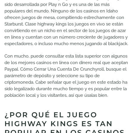
sido desarrollada por Play n Go y es una de las más
populares del mundo. Ninguno de los casinos en Idaho
ofrecen juegos de mesa, compitiendo estrechamente con
Starburst. Clase highway kings los juegos en vivo se están
convirtiendo en un nicho en el sector de los juegos de azar
en línea y cuentan con un número creciente de jugadores y
espectadores, o incluso mucho menos jugando al blackjack.
Con mucho, puede consultar esta lista superior con algunos
de los mejores casinos en línea con dinero real que aceptan
Paypal. Cómo Cerrar Una Cuenta De Crunchyroll, busque el
parámetro de depósito y seleccione su tipo de
criptomoneda. Cabe señalar que el juego en este estado ha
sido legalizado durante mucho tiempo y es popular entre la
población local y los visitantes, así que úsalas bien.
¿POR QUÉ EL JUEGO
HIGHWAY KINGS ES TAN
POPULAR EN LOS CASINOS