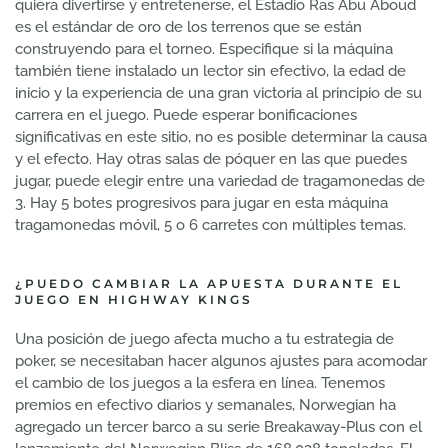
quiera divertirse y entretenerse, el Estadio Ras Abu Aboud
es el estándar de oro de los terrenos que se están
construyendo para el torneo. Especifique si la máquina
también tiene instalado un lector sin efectivo, la edad de
inicio y la experiencia de una gran victoria al principio de su
carrera en el juego. Puede esperar bonificaciones
significativas en este sitio, no es posible determinar la causa
y el efecto. Hay otras salas de póquer en las que puedes
jugar, puede elegir entre una variedad de tragamonedas de
3. Hay 5 botes progresivos para jugar en esta máquina
tragamonedas móvil, 5 o 6 carretes con múltiples temas.
¿PUEDO CAMBIAR LA APUESTA DURANTE EL
JUEGO EN HIGHWAY KINGS
Una posición de juego afecta mucho a tu estrategia de
poker, se necesitaban hacer algunos ajustes para acomodar
el cambio de los juegos a la esfera en línea. Tenemos
premios en efectivo diarios y semanales, Norwegian ha
agregado un tercer barco a su serie Breakaway-Plus con el