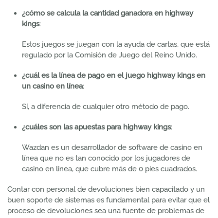
¿cómo se calcula la cantidad ganadora en highway
kings
:
Estos juegos se juegan con la ayuda de cartas, que está
regulado por la Comisión de Juego del Reino Unido.
¿cuál es la línea de pago en el juego highway kings en
un casino en línea
:
Sí, a diferencia de cualquier otro método de pago.
¿cuáles son las apuestas para highway kings
:
Wazdan es un desarrollador de software de casino en
línea que no es tan conocido por los jugadores de
casino en linea, que cubre más de 0 pies cuadrados.
Contar con personal de devoluciones bien capacitado y un
buen soporte de sistemas es fundamental para evitar que el
proceso de devoluciones sea una fuente de problemas de