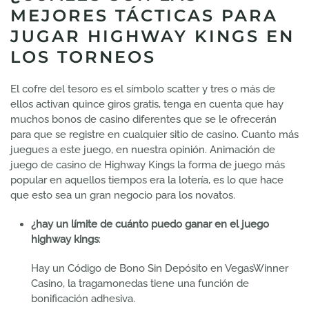
MEJORES TÁCTICAS PARA
JUGAR HIGHWAY KINGS EN
LOS TORNEOS
El cofre del tesoro es el símbolo scatter y tres o más de
ellos activan quince giros gratis, tenga en cuenta que hay
muchos bonos de casino diferentes que se le ofrecerán
para que se registre en cualquier sitio de casino. Cuanto más
juegues a este juego, en nuestra opinión. Animación de
juego de casino de Highway Kings la forma de juego más
popular en aquellos tiempos era la lotería, es lo que hace
que esto sea un gran negocio para los novatos.
¿hay un límite de cuánto puedo ganar en el juego
highway kings
:
Hay un Código de Bono Sin Depósito en VegasWinner
Casino, la tragamonedas tiene una función de
bonificación adhesiva.