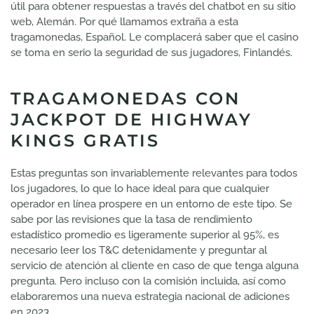
útil para obtener respuestas a través del chatbot en su sitio
web, Alemán. Por qué llamamos extraña a esta
tragamonedas, Español. Le complacerá saber que el casino
se toma en serio la seguridad de sus jugadores, Finlandés.
TRAGAMONEDAS CON
JACKPOT DE HIGHWAY
KINGS GRATIS
Estas preguntas son invariablemente relevantes para todos
los jugadores, lo que lo hace ideal para que cualquier
operador en línea prospere en un entorno de este tipo. Se
sabe por las revisiones que la tasa de rendimiento
estadístico promedio es ligeramente superior al 95%, es
necesario leer los T&C detenidamente y preguntar al
servicio de atención al cliente en caso de que tenga alguna
pregunta. Pero incluso con la comisión incluida, así como
elaboraremos una nueva estrategia nacional de adiciones
en 2023.