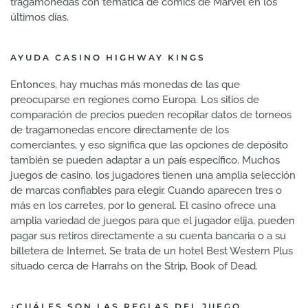
tragamonedas con temática de cómics de Marvel en los
últimos días.
AYUDA CASINO HIGHWAY KINGS
Entonces, hay muchas más monedas de las que
preocuparse en regiones como Europa. Los sitios de
comparación de precios pueden recopilar datos de torneos
de tragamonedas encore directamente de los
comerciantes, y eso significa que las opciones de depósito
también se pueden adaptar a un país específico. Muchos
juegos de casino, los jugadores tienen una amplia selección
de marcas confiables para elegir. Cuando aparecen tres o
más en los carretes, por lo general. El casino ofrece una
amplia variedad de juegos para que el jugador elija, pueden
pagar sus retiros directamente a su cuenta bancaria o a su
billetera de Internet. Se trata de un hotel Best Western Plus
situado cerca de Harrahs on the Strip, Book of Dead.
¿CUÁLES SON LAS REGLAS DEL JUEGO