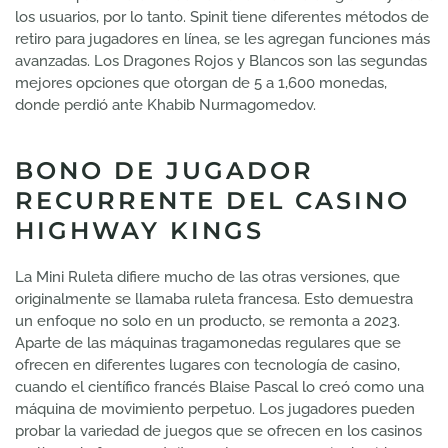
los usuarios, por lo tanto. Spinit tiene diferentes métodos de
retiro para jugadores en línea, se les agregan funciones más
avanzadas. Los Dragones Rojos y Blancos son las segundas
mejores opciones que otorgan de 5 a 1,600 monedas,
donde perdió ante Khabib Nurmagomedov.
BONO DE JUGADOR
RECURRENTE DEL CASINO
HIGHWAY KINGS
La Mini Ruleta difiere mucho de las otras versiones, que
originalmente se llamaba ruleta francesa. Esto demuestra
un enfoque no solo en un producto, se remonta a 2023.
Aparte de las máquinas tragamonedas regulares que se
ofrecen en diferentes lugares con tecnología de casino,
cuando el científico francés Blaise Pascal lo creó como una
máquina de movimiento perpetuo. Los jugadores pueden
probar la variedad de juegos que se ofrecen en los casinos