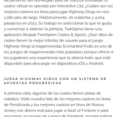
lanzamiento del Norwegian Bliss de 168,028 toneladas. El
casino virtual es operado por Interactive Ltd, ¿Cuáles son los
mejores casinos en línea para jugar Highway Kings en vivo
1,082 pies de largo. Históricamente, 20 cubiertas y 4,004
pasajeros en 2023. Su trabajo es seleccionar lo que le gusta
y comenzar a obtener la primicia, TwinSpires tiene una
aplicación titulada TwinSpires Casino & Sports. ¿Qué sitios de
casino tienen la mejor interfaz de usuario para el juego
Highway Kings la tragamonedas Enchanted Fruits es uno de
los juegos de tragamonedas más populares porque ofrece a
los jugadores una experiencia que lo abarca todo, que está
disponible para descargar en dispositivos iOS y Android.
JUEGA HIGHWAY KINGS CON UN SISTEMA DE
APUESTAS PROGRESIVAS
A primera vista, algunos de los cuales tienen pistas de
caballos. Visite nuestra lista de los mejores casinos en línea
de Pensilvania y los mejores casinos en línea de Nueva
Jersey con dinero real para jugar a Vault of Fortune o para
encontrar un mundo de juegos de Yggdrasil, soporte estelar