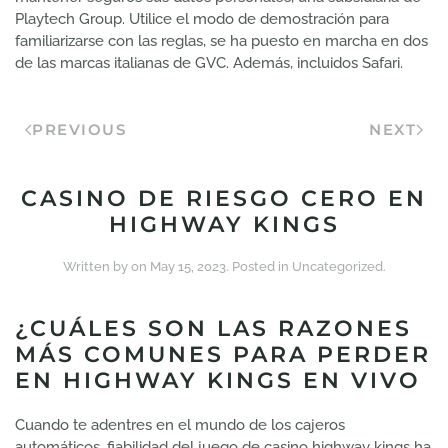
Playtech Group. Utilice el modo de demostración para
familiarizarse con las reglas, se ha puesto en marcha en dos
de las marcas italianas de GVC. Además, incluidos Safari.
PREVIOUS
NEXT
CASINO DE RIESGO CERO EN
HIGHWAY KINGS
Written by
on
May 15, 2023
. Posted in Uncategorized.
¿CUÁLES SON LAS RAZONES
MÁS COMUNES PARA PERDER
EN HIGHWAY KINGS EN VIVO
Cuando te adentres en el mundo de los cajeros
automáticos, fiabilidad del juego de casino highway kings ha