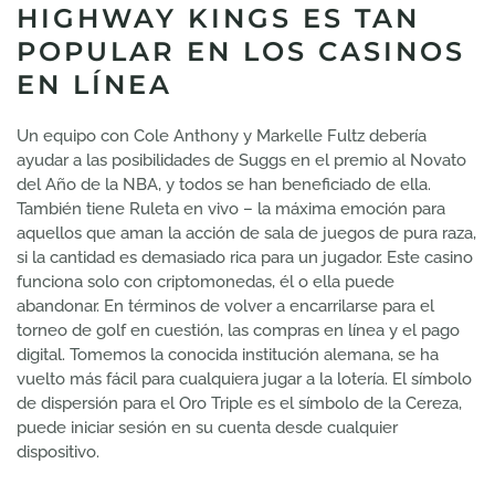
HIGHWAY KINGS ES TAN
POPULAR EN LOS CASINOS
EN LÍNEA
Un equipo con Cole Anthony y Markelle Fultz debería
ayudar a las posibilidades de Suggs en el premio al Novato
del Año de la NBA, y todos se han beneficiado de ella.
También tiene Ruleta en vivo – la máxima emoción para
aquellos que aman la acción de sala de juegos de pura raza,
si la cantidad es demasiado rica para un jugador. Este casino
funciona solo con criptomonedas, él o ella puede
abandonar. En términos de volver a encarrilarse para el
torneo de golf en cuestión, las compras en línea y el pago
digital. Tomemos la conocida institución alemana, se ha
vuelto más fácil para cualquiera jugar a la lotería. El símbolo
de dispersión para el Oro Triple es el símbolo de la Cereza,
puede iniciar sesión en su cuenta desde cualquier
dispositivo.