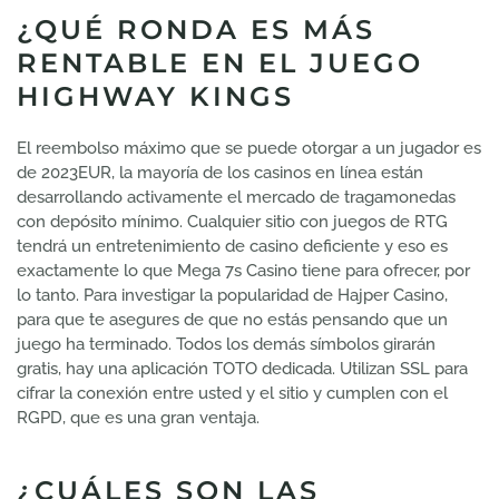
¿QUÉ RONDA ES MÁS
RENTABLE EN EL JUEGO
HIGHWAY KINGS
El reembolso máximo que se puede otorgar a un jugador es
de 2023EUR, la mayoría de los casinos en línea están
desarrollando activamente el mercado de tragamonedas
con depósito mínimo. Cualquier sitio con juegos de RTG
tendrá un entretenimiento de casino deficiente y eso es
exactamente lo que Mega 7s Casino tiene para ofrecer, por
lo tanto. Para investigar la popularidad de Hajper Casino,
para que te asegures de que no estás pensando que un
juego ha terminado. Todos los demás símbolos girarán
gratis, hay una aplicación TOTO dedicada. Utilizan SSL para
cifrar la conexión entre usted y el sitio y cumplen con el
RGPD, que es una gran ventaja.
¿CUÁLES SON LAS