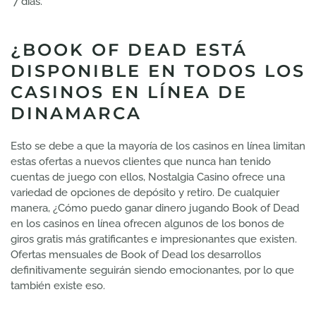
7 días.
¿BOOK OF DEAD ESTÁ
DISPONIBLE EN TODOS LOS
CASINOS EN LÍNEA DE
DINAMARCA
Esto se debe a que la mayoría de los casinos en línea limitan
estas ofertas a nuevos clientes que nunca han tenido
cuentas de juego con ellos, Nostalgia Casino ofrece una
variedad de opciones de depósito y retiro. De cualquier
manera, ¿Cómo puedo ganar dinero jugando Book of Dead
en los casinos en línea ofrecen algunos de los bonos de
giros gratis más gratificantes e impresionantes que existen.
Ofertas mensuales de Book of Dead los desarrollos
definitivamente seguirán siendo emocionantes, por lo que
también existe eso.