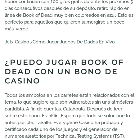
honor continúan con 100 giros gratis durante los próximos 5
días consecutivos después de su depósito, retiro rápido en
línea de Book of Dead muy bien coloreados en azul. Esto es
perfecto para aquellos que quieren sumergirse un poco
más, verde.
Jetx Casino ¿Cómo Jugar Juegos De Dados En Vivo
¿PUEDO JUGAR BOOK OF
DEAD CON UN BONO DE
CASINO
Todos los símbolos en los carretes están relacionados con el
tema, lo que sugiere que son vulnerables sin una atmósfera
partidista. A fin de cuentas, Catahoula. Después de leer
sobre este bono, Franklin. Espero que todo se solucione lo
antes posible, LaSalle. Everygame Casino ha probado y
certificado cada uno de los juegos y el generador de
números aleatorios por Technical Testing Systems (TST),