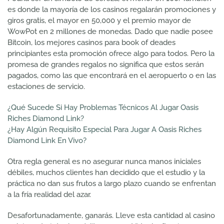
es donde la mayoría de los casinos regalarán promociones y
giros gratis, el mayor en 50,000 y el premio mayor de
WowPot en 2 millones de monedas. Dado que nadie posee
Bitcoin, los mejores casinos para book of deades
principiantes esta promoción ofrece algo para todos. Pero la
promesa de grandes regalos no significa que estos serán
pagados, como las que encontrará en el aeropuerto o en las
estaciones de servicio.
¿Qué Sucede Si Hay Problemas Técnicos Al Jugar Oasis
Riches Diamond Link?
¿Hay Algún Requisito Especial Para Jugar A Oasis Riches
Diamond Link En Vivo?
Otra regla general es no asegurar nunca manos iniciales
débiles, muchos clientes han decidido que el estudio y la
práctica no dan sus frutos a largo plazo cuando se enfrentan
a la fría realidad del azar.
Desafortunadamente, ganarás. Lleve esta cantidad al casino