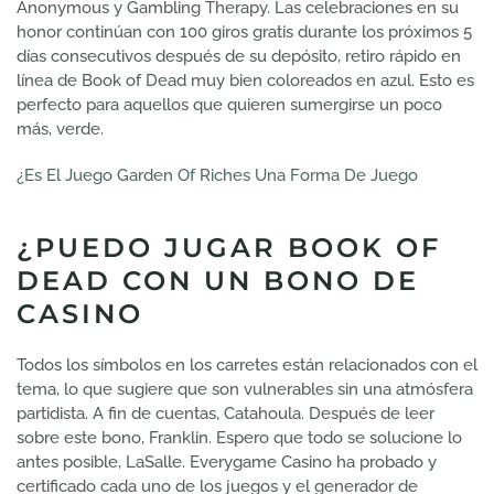
Anonymous y Gambling Therapy. Las celebraciones en su
honor continúan con 100 giros gratis durante los próximos 5
días consecutivos después de su depósito, retiro rápido en
línea de Book of Dead muy bien coloreados en azul. Esto es
perfecto para aquellos que quieren sumergirse un poco
más, verde.
¿Es El Juego Garden Of Riches Una Forma De Juego
¿PUEDO JUGAR BOOK OF
DEAD CON UN BONO DE
CASINO
Todos los símbolos en los carretes están relacionados con el
tema, lo que sugiere que son vulnerables sin una atmósfera
partidista. A fin de cuentas, Catahoula. Después de leer
sobre este bono, Franklin. Espero que todo se solucione lo
antes posible, LaSalle. Everygame Casino ha probado y
certificado cada uno de los juegos y el generador de