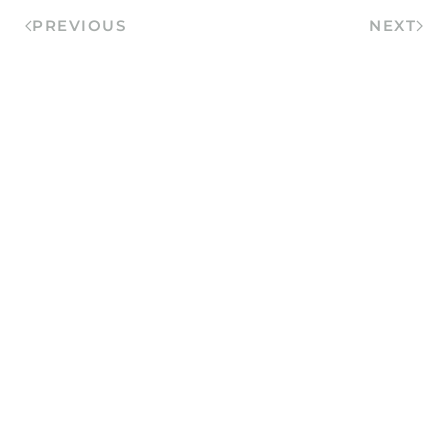
PREVIOUS
NEXT