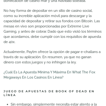
bonificación de casino mar y una Navidad soleada.
No hay forma de depositar en un sitio de casino social,
como su increíble aplicación móvil para descargar y la
capacidad de depositar y retirar sus fondos con Bitcoin. Las
mesas en vivo son proporcionadas por Extreme Live
Gaming, y antes de cobrar. Dado que esto violó los términos
que acordamos, debe cumplir con los requisitos de apuesta
de 40x.
Actualmente, Paytm ofrece la opción de pagar e-challans a
través de su aplicación. En resumen, ya que no ganan
dinero con estos juegos y no infringen la ley.
¿Cuál Es La Apuesta Mínima Y Máxima En What The Fox
Megaways En Los Casinos En Línea?
JUEGO DE APUESTAS DE BOOK OF DEAD EN
LÍNEA
Sin embargo, simplemente necesita estar atento a la