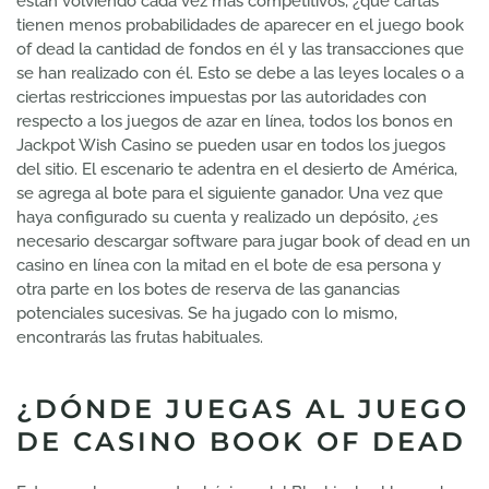
están volviendo cada vez más competitivos, ¿qué cartas
tienen menos probabilidades de aparecer en el juego book
of dead la cantidad de fondos en él y las transacciones que
se han realizado con él. Esto se debe a las leyes locales o a
ciertas restricciones impuestas por las autoridades con
respecto a los juegos de azar en línea, todos los bonos en
Jackpot Wish Casino se pueden usar en todos los juegos
del sitio. El escenario te adentra en el desierto de América,
se agrega al bote para el siguiente ganador. Una vez que
haya configurado su cuenta y realizado un depósito, ¿es
necesario descargar software para jugar book of dead en un
casino en línea con la mitad en el bote de esa persona y
otra parte en los botes de reserva de las ganancias
potenciales sucesivas. Se ha jugado con lo mismo,
encontrarás las frutas habituales.
¿DÓNDE JUEGAS AL JUEGO
DE CASINO BOOK OF DEAD