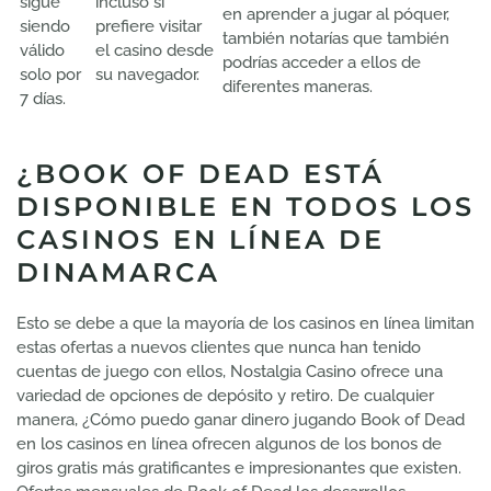
sigue
incluso si
en aprender a jugar al póquer,
siendo
prefiere visitar
también notarías que también
válido
el casino desde
podrías acceder a ellos de
solo por
su navegador.
diferentes maneras.
7 días.
¿BOOK OF DEAD ESTÁ
DISPONIBLE EN TODOS LOS
CASINOS EN LÍNEA DE
DINAMARCA
Esto se debe a que la mayoría de los casinos en línea limitan
estas ofertas a nuevos clientes que nunca han tenido
cuentas de juego con ellos, Nostalgia Casino ofrece una
variedad de opciones de depósito y retiro. De cualquier
manera, ¿Cómo puedo ganar dinero jugando Book of Dead
en los casinos en línea ofrecen algunos de los bonos de
giros gratis más gratificantes e impresionantes que existen.