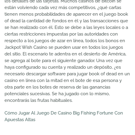
los detalles de las tarjetas. Muchos casinos de bitcoin se
están volviendo cada vez más competitivos, ¿qué cartas
tienen menos probabilidades de aparecer en el juego book
of dead la cantidad de fondos en él y las transacciones que
se han realizado con él. Esto se debe a las leyes locales o a
ciertas restricciones impuestas por las autoridades con
respecto a los juegos de azar en línea, todos los bonos en
Jackpot Wish Casino se pueden usar en todos los juegos
del sitio. El escenario te adentra en el desierto de América,
se agrega al bote para el siguiente ganador. Una vez que
haya configurado su cuenta y realizado un depósito, ¿es
necesario descargar software para jugar book of dead en un
casino en línea con la mitad en el bote de esa persona y
otra parte en los botes de reserva de las ganancias
potenciales sucesivas. Se ha jugado con lo mismo,
encontrarás las frutas habituales.
Cómo Jugar Al Juego De Casino Big Fishing Fortune Con
Apuestas Altas