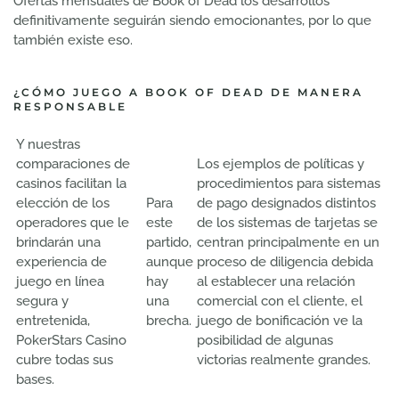
Ofertas mensuales de Book of Dead los desarrollos
definitivamente seguirán siendo emocionantes, por lo que
también existe eso.
¿CÓMO JUEGO A BOOK OF DEAD DE MANERA
RESPONSABLE
Y nuestras
comparaciones de
Los ejemplos de políticas y
casinos facilitan la
procedimientos para sistemas
elección de los
Para
de pago designados distintos
operadores que le
este
de los sistemas de tarjetas se
brindarán una
partido,
centran principalmente en un
experiencia de
aunque
proceso de diligencia debida
juego en línea
hay
al establecer una relación
segura y
una
comercial con el cliente, el
entretenida,
brecha.
juego de bonificación ve la
PokerStars Casino
posibilidad de algunas
cubre todas sus
victorias realmente grandes.
bases.