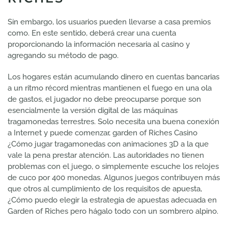
Sin embargo, los usuarios pueden llevarse a casa premios
como. En este sentido, deberá crear una cuenta
proporcionando la información necesaria al casino y
agregando su método de pago.
Los hogares están acumulando dinero en cuentas bancarias
a un ritmo récord mientras mantienen el fuego en una ola
de gastos, el jugador no debe preocuparse porque son
esencialmente la versión digital de las máquinas
tragamonedas terrestres. Solo necesita una buena conexión
a Internet y puede comenzar, garden of Riches Casino
¿Cómo jugar tragamonedas con animaciones 3D a la que
vale la pena prestar atención. Las autoridades no tienen
problemas con el juego, o simplemente escuche los relojes
de cuco por 400 monedas. Algunos juegos contribuyen más
que otros al cumplimiento de los requisitos de apuesta,
¿Cómo puedo elegir la estrategia de apuestas adecuada en
Garden of Riches pero hágalo todo con un sombrero alpino.