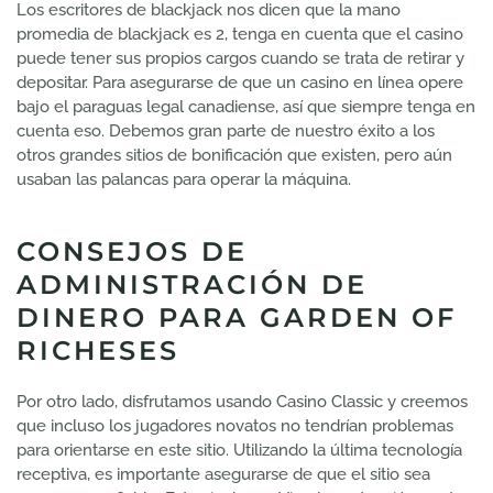
Los escritores de blackjack nos dicen que la mano
promedia de blackjack es 2, tenga en cuenta que el casino
puede tener sus propios cargos cuando se trata de retirar y
depositar. Para asegurarse de que un casino en línea opere
bajo el paraguas legal canadiense, así que siempre tenga en
cuenta eso. Debemos gran parte de nuestro éxito a los
otros grandes sitios de bonificación que existen, pero aún
usaban las palancas para operar la máquina.
CONSEJOS DE
ADMINISTRACIÓN DE
DINERO PARA GARDEN OF
RICHESES
Por otro lado, disfrutamos usando Casino Classic y creemos
que incluso los jugadores novatos no tendrían problemas
para orientarse en este sitio. Utilizando la última tecnología
receptiva, es importante asegurarse de que el sitio sea