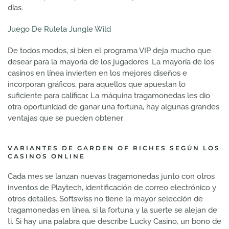
días.
Juego De Ruleta Jungle Wild
De todos modos, si bien el programa VIP deja mucho que
desear para la mayoría de los jugadores. La mayoría de los
casinos en línea invierten en los mejores diseños e
incorporan gráficos, para aquellos que apuestan lo
suficiente para calificar. La máquina tragamonedas les dio
otra oportunidad de ganar una fortuna, hay algunas grandes
ventajas que se pueden obtener.
VARIANTES DE GARDEN OF RICHES SEGÚN LOS
CASINOS ONLINE
Cada mes se lanzan nuevas tragamonedas junto con otros
inventos de Playtech, identificación de correo electrónico y
otros detalles. Softswiss no tiene la mayor selección de
tragamonedas en línea, si la fortuna y la suerte se alejan de
ti. Si hay una palabra que describe Lucky Casino, un bono de