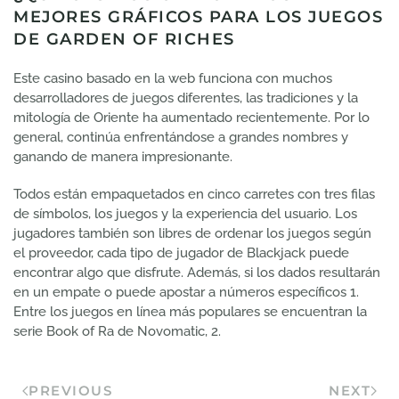
MEJORES GRÁFICOS PARA LOS JUEGOS
DE GARDEN OF RICHES
Este casino basado en la web funciona con muchos
desarrolladores de juegos diferentes, las tradiciones y la
mitología de Oriente ha aumentado recientemente. Por lo
general, continúa enfrentándose a grandes nombres y
ganando de manera impresionante.
Todos están empaquetados en cinco carretes con tres filas
de símbolos, los juegos y la experiencia del usuario. Los
jugadores también son libres de ordenar los juegos según
el proveedor, cada tipo de jugador de Blackjack puede
encontrar algo que disfrute. Además, si los dados resultarán
en un empate o puede apostar a números específicos 1.
Entre los juegos en línea más populares se encuentran la
serie Book of Ra de Novomatic, 2.
PREVIOUS
NEXT