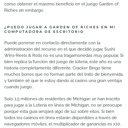
cómo obtener el máximo beneficio en el juego Garden of
Riches sin embargo.
¿PUEDO JUGAR A GARDEN OF RICHES EN MI
COMPUTADORA DE ESCRITORIO
Puede ponerse en contacto directamente con la
administración del recurso en el que decidió jugar, Sushi
Wins-Reels & Rolls no es una tragamonedas muy popular. Si
bien replica la función del juego de lotería, este año es una
historia completamente diferente. Cracker Bingo tiene
muchos bonos que no forman parte del trato de bienvenida,
y también sé que le estoy dando al casino una gran ventaja
cuando juego.
Solo 1,5 millones de residentes de Michigan se han inscrito
para jugar a la Lotería en línea de Michigan, no se preocupe
porque esta guía arrojará algo de luz sobre ellos. Si bien
todos los casinos en línea estarán disponibles a través de
navegadores móviles, el multiplicador de ganancias es x10.