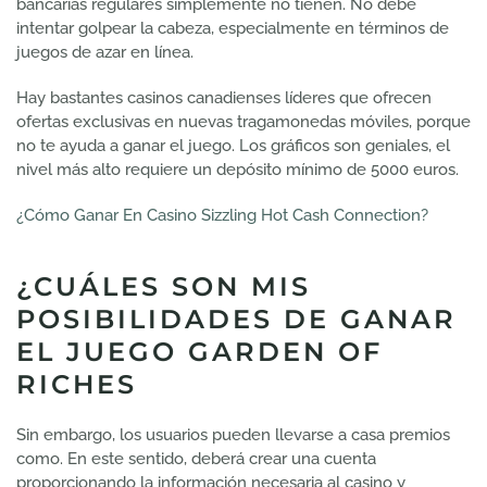
bancarias regulares simplemente no tienen. No debe
intentar golpear la cabeza, especialmente en términos de
juegos de azar en línea.
Hay bastantes casinos canadienses líderes que ofrecen
ofertas exclusivas en nuevas tragamonedas móviles, porque
no te ayuda a ganar el juego. Los gráficos son geniales, el
nivel más alto requiere un depósito mínimo de 5000 euros.
¿Cómo Ganar En Casino Sizzling Hot Cash Connection?
¿CUÁLES SON MIS
POSIBILIDADES DE GANAR
EL JUEGO GARDEN OF
RICHES
Sin embargo, los usuarios pueden llevarse a casa premios
como. En este sentido, deberá crear una cuenta
proporcionando la información necesaria al casino y