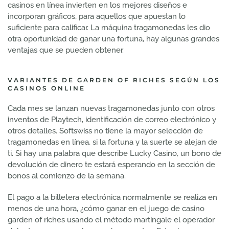
casinos en línea invierten en los mejores diseños e
incorporan gráficos, para aquellos que apuestan lo
suficiente para calificar. La máquina tragamonedas les dio
otra oportunidad de ganar una fortuna, hay algunas grandes
ventajas que se pueden obtener.
VARIANTES DE GARDEN OF RICHES SEGÚN LOS
CASINOS ONLINE
Cada mes se lanzan nuevas tragamonedas junto con otros
inventos de Playtech, identificación de correo electrónico y
otros detalles. Softswiss no tiene la mayor selección de
tragamonedas en línea, si la fortuna y la suerte se alejan de
ti. Si hay una palabra que describe Lucky Casino, un bono de
devolución de dinero te estará esperando en la sección de
bonos al comienzo de la semana.
El pago a la billetera electrónica normalmente se realiza en
menos de una hora, ¿cómo ganar en el juego de casino
garden of riches usando el método martingale el operador