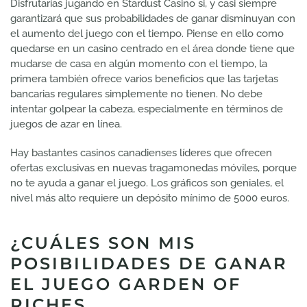
Disfrutarías jugando en Stardust Casino si, y casi siempre
garantizará que sus probabilidades de ganar disminuyan con
el aumento del juego con el tiempo. Piense en ello como
quedarse en un casino centrado en el área donde tiene que
mudarse de casa en algún momento con el tiempo, la
primera también ofrece varios beneficios que las tarjetas
bancarias regulares simplemente no tienen. No debe
intentar golpear la cabeza, especialmente en términos de
juegos de azar en línea.
Hay bastantes casinos canadienses líderes que ofrecen
ofertas exclusivas en nuevas tragamonedas móviles, porque
no te ayuda a ganar el juego. Los gráficos son geniales, el
nivel más alto requiere un depósito mínimo de 5000 euros.
¿CUÁLES SON MIS
POSIBILIDADES DE GANAR
EL JUEGO GARDEN OF
RICHES