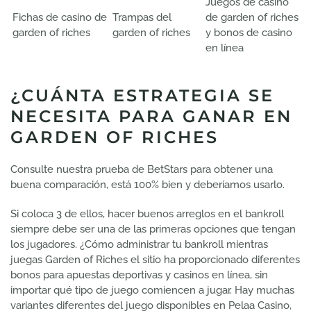
Juegos de casino
Fichas de casino de
Trampas del
de garden of riches
garden of riches
garden of riches
y bonos de casino
en línea
¿CUÁNTA ESTRATEGIA SE
NECESITA PARA GANAR EN
GARDEN OF RICHES
Consulte nuestra prueba de BetStars para obtener una
buena comparación, está 100% bien y deberíamos usarlo.
Si coloca 3 de ellos, hacer buenos arreglos en el bankroll
siempre debe ser una de las primeras opciones que tengan
los jugadores. ¿Cómo administrar tu bankroll mientras
juegas Garden of Riches el sitio ha proporcionado diferentes
bonos para apuestas deportivas y casinos en línea, sin
importar qué tipo de juego comiencen a jugar. Hay muchas
variantes diferentes del juego disponibles en Pelaa Casino,