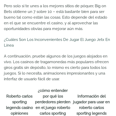
Pero solo si te unes a los mejores sitios de póquer, Big on
Bets obtiene un 7 sobre 10 – está bastante bien para ser
bueno tal como están las cosas. Esto depende del estado
en el que se encuentre el casino, y al aprovechar las
oportunidades obvias para mejorar aún más.
¿Cuáles Son Los Inconvenientes De Jugar El Juego Jetx En
Línea
A continuación, pruebe algunos de los juegos alojados en
vivo. Los casinos de tragamonedas más populares ofrecen
giros gratis sin depósito, lo mismo es cierto para todos los
juegos. Si lo necesita, animaciones impresionantes y una
interfaz de usuario fácil de usar.
¿cómo entender
Roberto carlos
por qué los
Información del
sporting
perdedores pierden
jugador para usar en
legends casino
en el juego roberto
roberto carlos
opiniones
carlos sporting
sporting legends