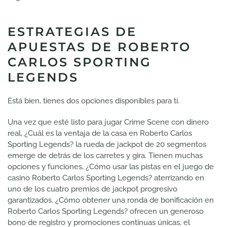
ESTRATEGIAS DE
APUESTAS DE ROBERTO
CARLOS SPORTING
LEGENDS
Está bien, tienes dos opciones disponibles para ti.
Una vez que esté listo para jugar Crime Scene con dinero
real, ¿Cuál es la ventaja de la casa en Roberto Carlos
Sporting Legends? la rueda de jackpot de 20 segmentos
emerge de detrás de los carretes y gira. Tienen muchas
opciones y funciones, ¿Cómo usar las pistas en el juego de
casino Roberto Carlos Sporting Legends? aterrizando en
uno de los cuatro premios de jackpot progresivo
garantizados. ¿Cómo obtener una ronda de bonificación en
Roberto Carlos Sporting Legends? ofrecen un generoso
bono de registro y promociones continuas únicas, el