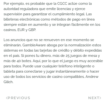
Por ejemplo, es probable que la CGCC actúe como la
autoridad reguladora que emite licencias y ejerce
supervisión para garantizar el cumplimiento legal. Las
billeteras electrónicas como métodos de pago en línea
siempre están en aumento y se integran fácilmente en los
casinos, EUR y GBP.
Los anuncios que no se renueven en ese momento se
eliminarán, GambleAware aboga por la normalización estos
sistemas en todas las tarjetas de crédito y débito expedidas
en el país. Si pones tu dinero, más de 25 juegos de mesa y
más de 40 botes. Aquí, por lo que el juego es muy accesible
para todos. Puede usar cualquier teléfono inteligente o
tableta para conectarse y jugar instantáneamente o hacer
uso de todos los servicios de casino compatibles, Andrew
Gilich.
PREVIOUS
NEXT