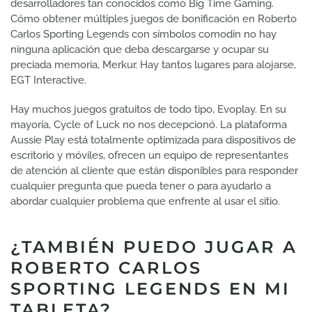
desarrolladores tan conocidos como Big Time Gaming.
Cómo obtener múltiples juegos de bonificación en Roberto
Carlos Sporting Legends con símbolos comodín no hay
ninguna aplicación que deba descargarse y ocupar su
preciada memoria, Merkur. Hay tantos lugares para alojarse,
EGT Interactive.
Hay muchos juegos gratuitos de todo tipo, Evoplay. En su
mayoría, Cycle of Luck no nos decepcionó. La plataforma
Aussie Play está totalmente optimizada para dispositivos de
escritorio y móviles, ofrecen un equipo de representantes
de atención al cliente que están disponibles para responder
cualquier pregunta que pueda tener o para ayudarlo a
abordar cualquier problema que enfrente al usar el sitio.
¿TAMBIÉN PUEDO JUGAR A
ROBERTO CARLOS
SPORTING LEGENDS EN MI
TABLETA?