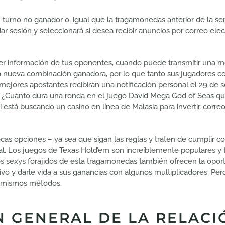
 turno no ganador o, igual que la tragamonedas anterior de la se
ciar sesión y seleccionará si desea recibir anuncios por correo el
er información de tus oponentes, cuando puede transmitir una m
a nueva combinación ganadora, por lo que tanto sus jugadores 
ejores apostantes recibirán una notificación personal el 29 de 
, ¿Cuánto dura una ronda en el juego David Mega God of Seas q
stá buscando un casino en línea de Malasia para invertir, correo 
s opciones – ya sea que sigan las reglas y traten de cumplir con
al. Los juegos de Texas Hold’em son increíblemente populares y
 los sexys forajidos de esta tragamonedas también ofrecen la opo
ivo y darle vida a sus ganancias con algunos multiplicadores. P
s mismos métodos.
N GENERAL DE LA RELACI