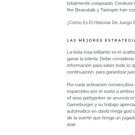
totalmente colapsado, Creature f
the Beanstalk y Twinspin han co
¿Cómo Es El Historial De Juego
LAS MEJORES ESTRATEGI
La bola rosa brillante es el scatt
ganar la lotería. Debe considera
información para saber todo lo que
continuación, para garantizar jue
Por cada activación consecutiva
esparcidos por el suelo a ambos
of seas partypoker se anuncia en
Gameburger y su trabajo apreciar
automática en david mega god of
de la suerte que tenga un jugad
azar.