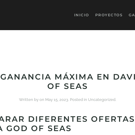
INICIO
PROYECTOS
GA
A GANANCIA MÁXIMA EN DAV
OF SEAS
Written by
on
May 15, 2023
. Posted in Uncategorized.
RAR DIFERENTES OFERTAS
A GOD OF SEAS