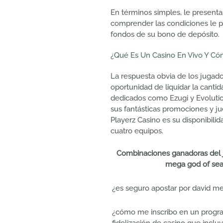
En términos simples, le presenta
comprender las condiciones le p
fondos de su bono de depósito.
¿Qué Es Un Casino En Vivo Y Có
La respuesta obvia de los jugado
oportunidad de liquidar la canti
dedicados como Ezugi y Evolutio
sus fantásticas promociones y j
Playerz Casino es su disponibil
cuatro equipos.
Combinaciones ganadoras del 
mega god of sea
¿es seguro apostar por david m
¿cómo me inscribo en un progr