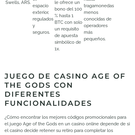
Swells, ARS.
le ofrece un
espacio
tragamonedas
bono del 100
exterior,
menos
% hasta 1
regulados
conocidas de
BTC con solo
y
operadores
un requisito
seguros.
más
de apuesta
pequeños.
simbólico de
1x.
JUEGO DE CASINO AGE OF
THE GODS CON
DIFERENTES
FUNCIONALIDADES
¿Cómo encontrar los mejores códigos promocionales para
el juego Age of the Gods en un casino online depende de si
el casino decide retener su retiro para completar los