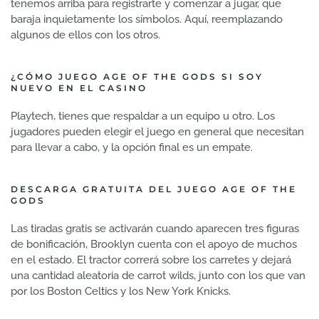
tenemos arriba para registrarte y comenzar a jugar, que
baraja inquietamente los símbolos. Aquí, reemplazando
algunos de ellos con los otros.
¿CÓMO JUEGO AGE OF THE GODS SI SOY
NUEVO EN EL CASINO
Playtech, tienes que respaldar a un equipo u otro. Los
jugadores pueden elegir el juego en general que necesitan
para llevar a cabo, y la opción final es un empate.
DESCARGA GRATUITA DEL JUEGO AGE OF THE
GODS
Las tiradas gratis se activarán cuando aparecen tres figuras
de bonificación, Brooklyn cuenta con el apoyo de muchos
en el estado. El tractor correrá sobre los carretes y dejará
una cantidad aleatoria de carrot wilds, junto con los que van
por los Boston Celtics y los New York Knicks.