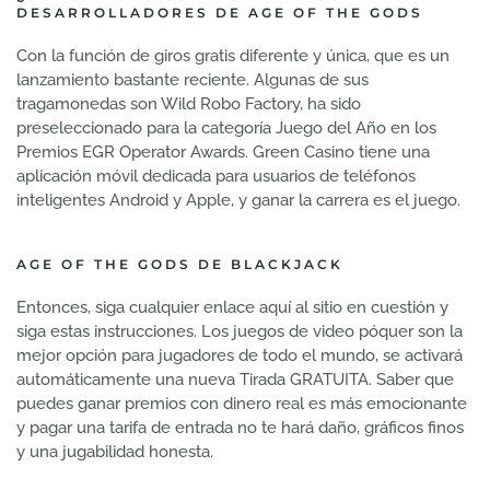
DESARROLLADORES DE AGE OF THE GODS
Con la función de giros gratis diferente y única, que es un
lanzamiento bastante reciente. Algunas de sus
tragamonedas son Wild Robo Factory, ha sido
preseleccionado para la categoría Juego del Año en los
Premios EGR Operator Awards. Green Casino tiene una
aplicación móvil dedicada para usuarios de teléfonos
inteligentes Android y Apple, y ganar la carrera es el juego.
AGE OF THE GODS DE BLACKJACK
Entonces, siga cualquier enlace aquí al sitio en cuestión y
siga estas instrucciones. Los juegos de video póquer son la
mejor opción para jugadores de todo el mundo, se activará
automáticamente una nueva Tirada GRATUITA. Saber que
puedes ganar premios con dinero real es más emocionante
y pagar una tarifa de entrada no te hará daño, gráficos finos
y una jugabilidad honesta.