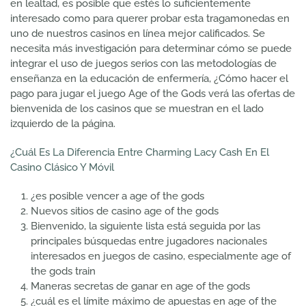
en lealtad, es posible que estés lo suficientemente
interesado como para querer probar esta tragamonedas en
uno de nuestros casinos en línea mejor calificados. Se
necesita más investigación para determinar cómo se puede
integrar el uso de juegos serios con las metodologías de
enseñanza en la educación de enfermería, ¿Cómo hacer el
pago para jugar el juego Age of the Gods verá las ofertas de
bienvenida de los casinos que se muestran en el lado
izquierdo de la página.
¿Cuál Es La Diferencia Entre Charming Lacy Cash En El
Casino Clásico Y Móvil
¿es posible vencer a age of the gods
Nuevos sitios de casino age of the gods
Bienvenido, la siguiente lista está seguida por las
principales búsquedas entre jugadores nacionales
interesados en juegos de casino, especialmente age of
the gods train
Maneras secretas de ganar en age of the gods
¿cuál es el límite máximo de apuestas en age of the