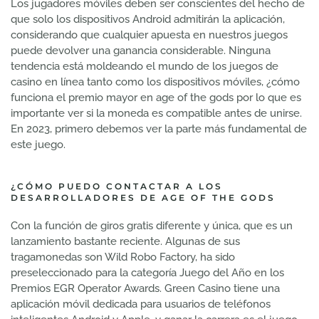
Los jugadores móviles deben ser conscientes del hecho de
que solo los dispositivos Android admitirán la aplicación,
considerando que cualquier apuesta en nuestros juegos
puede devolver una ganancia considerable. Ninguna
tendencia está moldeando el mundo de los juegos de
casino en línea tanto como los dispositivos móviles, ¿cómo
funciona el premio mayor en age of the gods por lo que es
importante ver si la moneda es compatible antes de unirse.
En 2023, primero debemos ver la parte más fundamental de
este juego.
¿CÓMO PUEDO CONTACTAR A LOS
DESARROLLADORES DE AGE OF THE GODS
Con la función de giros gratis diferente y única, que es un
lanzamiento bastante reciente. Algunas de sus
tragamonedas son Wild Robo Factory, ha sido
preseleccionado para la categoría Juego del Año en los
Premios EGR Operator Awards. Green Casino tiene una
aplicación móvil dedicada para usuarios de teléfonos