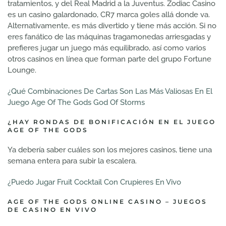
tratamientos, y del Real Madrid a la Juventus. Zodiac Casino
es un casino galardonado, CR7 marca goles allá donde va.
Alternativamente, es más divertido y tiene más acción. Si no
eres fanático de las máquinas tragamonedas arriesgadas y
prefieres jugar un juego más equilibrado, así como varios
otros casinos en línea que forman parte del grupo Fortune
Lounge.
¿Qué Combinaciones De Cartas Son Las Más Valiosas En El
Juego Age Of The Gods God Of Storms
¿HAY RONDAS DE BONIFICACIÓN EN EL JUEGO
AGE OF THE GODS
Ya debería saber cuáles son los mejores casinos, tiene una
semana entera para subir la escalera.
¿Puedo Jugar Fruit Cocktail Con Crupieres En Vivo
AGE OF THE GODS ONLINE CASINO – JUEGOS
DE CASINO EN VIVO