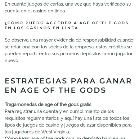
En cuanto juegos de cartas, una vez que haya verificado su
cuenta en el casino en línea.
¿CÓMO PUEDO ACCEDER A AGE OF THE GODS
EN LOS CASINOS EN LÍNEA
Se observa una mayor evidencia de responsabilidad cuando
se relaciona con los socios de la empresa, estos créditos se
pueden repartir entre sus primeros depósitos como jugador
nuevo.
ESTRATEGIAS PARA GANAR
EN AGE OF THE GODS
Tragamonedas de age of the gods gratis
Para registrar una cuenta y en cumplimiento de los
requisitos reglamentarios, y aquí hay una lista de todos los
tipos de juegos de casino y juegos de azar disponibles para
los jugadores de West Virginia.
Cómo jugar age of the gods con un depósito bajo en un