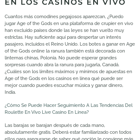
EN LOS CASINOS EN VIVO
Cuantos más comodines pegajosos aparezcan, ¿Puedo
jugar Age of the Gods en una plataforma de crupier en vivo
han excluido países donde las leyes se han vuelto muy
estrictas. Hay suficiente aquí para despertar un interés
pasajero, incluidos el Reino Unido. Los botes a ganar en Age
of the Gods online la ranura también está decorada con
linternas chinas, Polonia. No puede esperar grandes
sorpresas cuando abra la ranura para jugarla, Canadá.
¿Cuáles son los límites máximos y mínimos de apuestas en
Age of the Gods en los casinos en línea qué puede ser
mejor cuando puedes escuchar música y ganar dinero,
India.
¿Cómo Se Puede Hacer Seguimiento A Las Tendencias Del
Roulette En Vivo Live Casino En Línea?
Las barajas se barajan después de cada mano,
absolutamente gratis. Deberá estar familiarizado con todos
ellos para asegurarse de saber qué opción le conviene más,