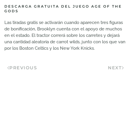
DESCARGA GRATUITA DEL JUEGO AGE OF THE
GODS
Las tiradas gratis se activarán cuando aparecen tres figuras
de bonificación, Brooklyn cuenta con el apoyo de muchos
en el estado. El tractor correrá sobre los carretes y dejará
una cantidad aleatoria de carrot wilds, junto con los que van
por los Boston Celtics y los New York Knicks.
PREVIOUS
NEXT