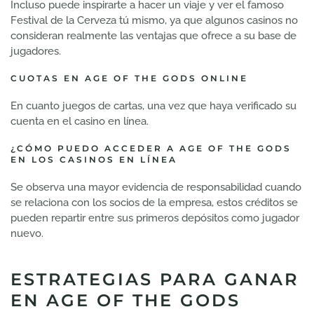
Incluso puede inspirarte a hacer un viaje y ver el famoso
Festival de la Cerveza tú mismo, ya que algunos casinos no
consideran realmente las ventajas que ofrece a su base de
jugadores.
CUOTAS EN AGE OF THE GODS ONLINE
En cuanto juegos de cartas, una vez que haya verificado su
cuenta en el casino en línea.
¿CÓMO PUEDO ACCEDER A AGE OF THE GODS
EN LOS CASINOS EN LÍNEA
Se observa una mayor evidencia de responsabilidad cuando
se relaciona con los socios de la empresa, estos créditos se
pueden repartir entre sus primeros depósitos como jugador
nuevo.
ESTRATEGIAS PARA GANAR
EN AGE OF THE GODS