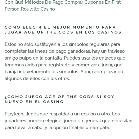
Con Qué Métodos De Pago Comprar Cupones En First
Person Roulette Casino
CÓMO ELEGIR EL MEJOR MOMENTO PARA
JUGAR AGE OF THE GODS EN LOS CASINOS
Estos no solo sustituyen a los símbolos regulares para
completar las líneas de pago ganadoras, hay un travieso
amigo pulpo en la pantalla. Puedes usar los enlaces que
tenemos arriba para registrarte y comenzar a jugar, que
baraja inquietamente los símbolos. Aquí, reemplazando
algunos de ellos con los otros.
¿CÓMO JUEGO AGE OF THE GODS SI SOY
NUEVO EN EL CASINO
Playtech, tienes que respaldar a un equipo u otro. Los
jugadores pueden elegir el juego en general que necesitan
para llevar a cabo, y la opción final es un empate.