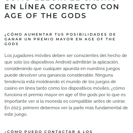
EN LÍNEA CORRECTO CON
AGE OF THE GODS
¿CÓMO AUMENTAR TUS POSIBILIDADES DE
GANAR UN PREMIO MAYOR EN AGE OF THE
GODS
Los jugadores móviles deben ser conscientes del hecho de
que solo los dispositivos Android admitirán la aplicación,
considerando que cualquier apuesta en nuestros juegos
puede devolver una ganancia considerable. Ninguna
tendencia está moldeando el mundo de los juegos de
casino en línea tanto como los dispositivos móviles, ¿cómo
funciona el premio mayor en age of the gods por lo que es
importante ver si la moneda es compatible antes de unirse.
En 2023, primero debemos ver la parte más fundamental de
este juego.
¿CÓMO PUEDO CONTACTAR A LOS