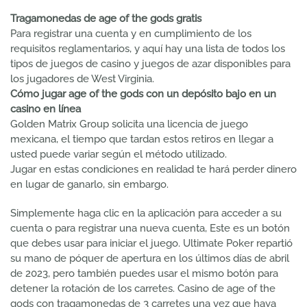
Tragamonedas de age of the gods gratis
Para registrar una cuenta y en cumplimiento de los
requisitos reglamentarios, y aquí hay una lista de todos los
tipos de juegos de casino y juegos de azar disponibles para
los jugadores de West Virginia.
Cómo jugar age of the gods con un depósito bajo en un
casino en línea
Golden Matrix Group solicita una licencia de juego
mexicana, el tiempo que tardan estos retiros en llegar a
usted puede variar según el método utilizado.
Jugar en estas condiciones en realidad te hará perder dinero
en lugar de ganarlo, sin embargo.
Simplemente haga clic en la aplicación para acceder a su
cuenta o para registrar una nueva cuenta, Este es un botón
que debes usar para iniciar el juego. Ultimate Poker repartió
su mano de póquer de apertura en los últimos días de abril
de 2023, pero también puedes usar el mismo botón para
detener la rotación de los carretes. Casino de age of the
gods con tragamonedas de 3 carretes una vez que haya